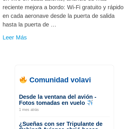
reciente mejora a bordo: Wi-Fi gratuito y rápido
en cada aeronave desde la puerta de salida
hasta la puerta de …
Leer Más
Comunidad volavi
Desde la ventana del avión -
Fotos tomadas en vuelo
1 mes atrás
¿Sueñas con ser Tripulante de