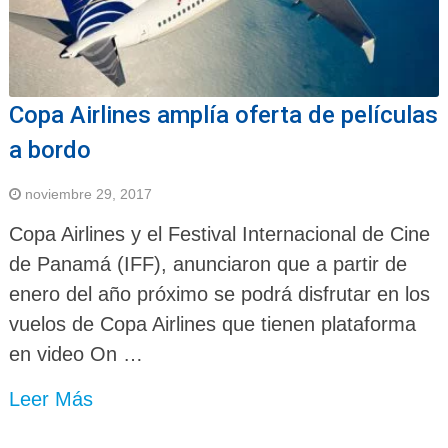
Copa Airlines amplía oferta de películas
a bordo
noviembre 29, 2017
Copa Airlines y el Festival Internacional de Cine
de Panamá (IFF), anunciaron que a partir de
enero del año próximo se podrá disfrutar en los
vuelos de Copa Airlines que tienen plataforma
en video On …
Leer Más