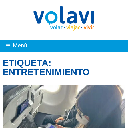
Menú
ETIQUETA:
ENTRETENIMIENTO