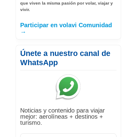
que viven la misma pasión por volar, viajar y
vivir.
Participar en volavi Comunidad
→
Únete a nuestro canal de
WhatsApp
Noticias y contenido para viajar
mejor: aerolíneas + destinos +
turismo.