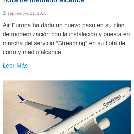
septiembre 21, 2018
Air Europa ha dado un nuevo paso en su plan
de modernización con la instalación y puesta en
marcha del servicio “Streaming” en su flota de
corto y medio alcance.
Leer Más