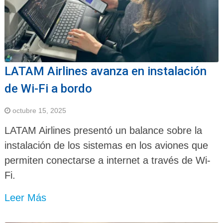
LATAM Airlines avanza en instalación
de Wi-Fi a bordo
octubre 15, 2025
LATAM Airlines presentó un balance sobre la
instalación de los sistemas en los aviones que
permiten conectarse a internet a través de Wi-
Fi.
Leer Más