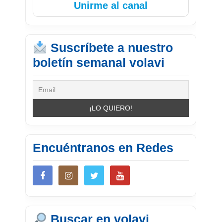
Unirme al canal
Suscríbete a nuestro
boletín semanal volavi
Encuéntranos en Redes
Buscar en volavi