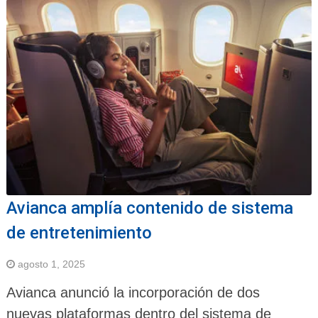
Avianca amplía contenido de sistema
de entretenimiento
agosto 1, 2025
Avianca anunció la incorporación de dos
nuevas plataformas dentro del sistema de