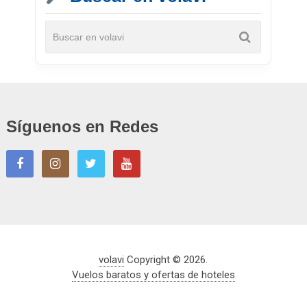
Síguenos en Redes
volavi
Copyright © 2026.
Vuelos baratos y ofertas de hoteles