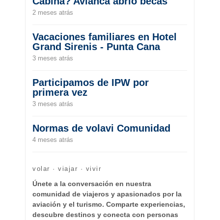
Cabina? Avianca abrió becas
2 meses atrás
Vacaciones familiares en Hotel
Grand Sirenis - Punta Cana
3 meses atrás
Participamos de IPW por
primera vez
3 meses atrás
Normas de volavi Comunidad
4 meses atrás
volar · viajar · vivir
Únete a la conversación en nuestra
comunidad de viajeros y apasionados por la
aviación y el turismo. Comparte experiencias,
descubre destinos y conecta con personas