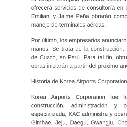
ofrecerá servicios de consultoría en
Emiliani y Jaime Peña obrarán como
manejo de terminales aéreas.
Por último, los empresarios anunciaro
manos. Se trata de la construcción, 
de Cuzco, en Perú. Para tal fin, obt
obras iniciarán a partir del próximo añ
Historia de Korea Airports Corporation
Korea Airports Corporation fue
construcción, administración y 
especializada, KAC administra y oper
Gimhae, Jeju, Daegu, Gwangju, Che