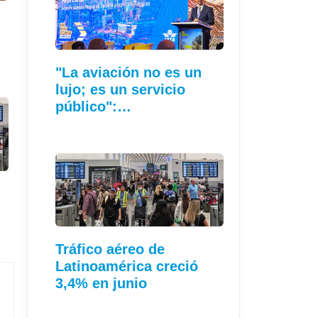
"La aviación no es un
lujo; es un servicio
público":…
Tráfico aéreo de
Latinoamérica creció
3,4% en junio