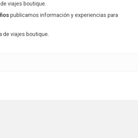
de viajes boutique.
años
publicamos información y experiencias para
de viajes boutique.