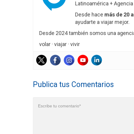
Latinoamérica + Agencia 
Desde hace
más de 20 
ayudarte a viajar mejor.
Desde 2024 también somos una agencia 
volar · viajar · vivir
Publica tus Comentarios