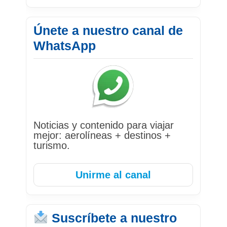
Únete a nuestro canal de
WhatsApp
Noticias y contenido para viajar
mejor: aerolíneas + destinos +
turismo.
Unirme al canal
Suscríbete a nuestro