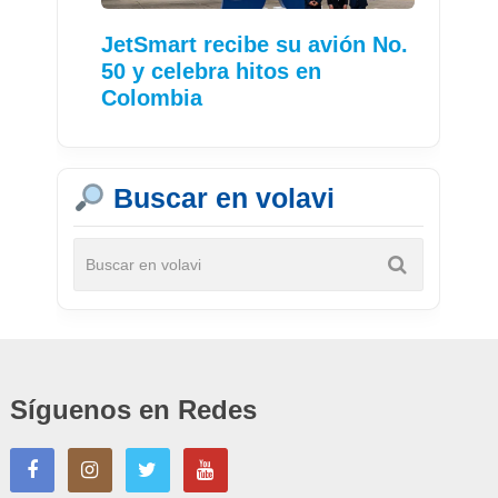
JetSmart recibe su avión No.
50 y celebra hitos en
Colombia
Buscar en volavi
Síguenos en Redes