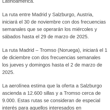
Latinoamérica.
La ruta entre Madrid y Salzburgo, Austria,
iniciará el 30 de noviembre con dos frecuencias
semanales que se operarán los miércoles y
sábados hasta el 29 de marzo de 2025.
La ruta Madrid – Tromso (Noruega), iniciará el 1
de diciembre con dos frecuencias semanales
los jueves y domingos hasta el 2 de marzo de
2025.
La aerolínea estima que la oferta a Salzburgo
ascienda a 12.600 sillas y a Tromso cerca de
9.000. Estas rutas se consideran de especial
interés para aquellos interesados en