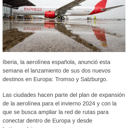
Iberia, la aerolínea española, anunció esta
semana el lanzamiento de sus dos nuevos
destinos en Europa: Tromso y Salzburgo.
Las ciudades hacen parte del plan de expansión
de la aerolínea para el invierno 2024 y con la
que se busca ampliar la red de rutas para
conectar dentro de Europa y desde