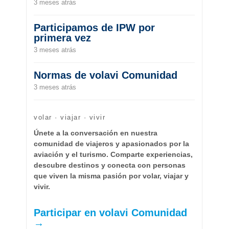
3 meses atrás
Participamos de IPW por
primera vez
3 meses atrás
Normas de volavi Comunidad
3 meses atrás
volar · viajar · vivir
Únete a la conversación en nuestra
comunidad de viajeros y apasionados por la
aviación y el turismo. Comparte experiencias,
descubre destinos y conecta con personas
que viven la misma pasión por volar, viajar y
vivir.
Participar en volavi Comunidad
→