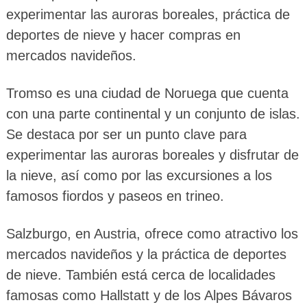
experimentar las auroras boreales, práctica de
deportes de nieve y hacer compras en
mercados navideños.
Tromso es una ciudad de Noruega que cuenta
con una parte continental y un conjunto de islas.
Se destaca por ser un punto clave para
experimentar las auroras boreales y disfrutar de
la nieve, así como por las excursiones a los
famosos fiordos y paseos en trineo.
Salzburgo, en Austria, ofrece como atractivo los
mercados navideños y la práctica de deportes
de nieve. También está cerca de localidades
famosas como Hallstatt y de los Alpes Bávaros