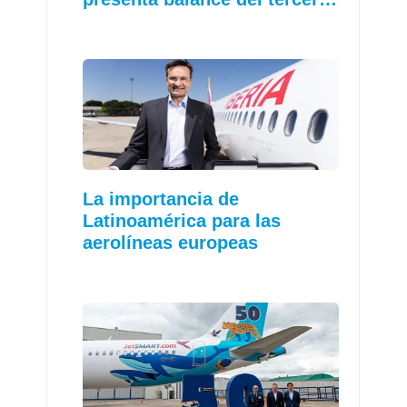
La importancia de
Latinoamérica para las
aerolíneas europeas