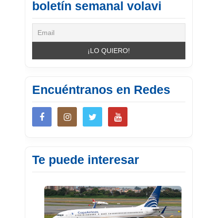
boletín semanal volavi
Encuéntranos en Redes
Te puede interesar