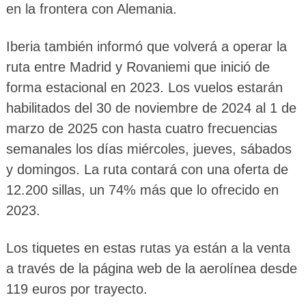
en la frontera con Alemania.
Iberia también informó que volverá a operar la
ruta entre Madrid y Rovaniemi que inició de
forma estacional en 2023. Los vuelos estarán
habilitados del 30 de noviembre de 2024 al 1 de
marzo de 2025 con hasta cuatro frecuencias
semanales los días miércoles, jueves, sábados
y domingos. La ruta contará con una oferta de
12.200 sillas, un 74% más que lo ofrecido en
2023.
Los tiquetes en estas rutas ya están a la venta
a través de la página web de la aerolínea desde
119 euros por trayecto.