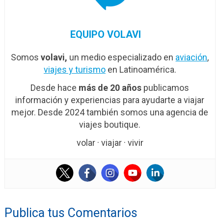
EQUIPO VOLAVI
Somos
volavi,
un medio especializado en
aviación
,
viajes y turismo
en Latinoamérica.
Desde hace
más de 20 años
publicamos
información y experiencias para ayudarte a viajar
mejor. Desde 2024 también somos una agencia de
viajes boutique.
volar · viajar · vivir
Publica tus Comentarios