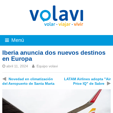
Menú
Iberia anuncia dos nuevos destinos
en Europa
abril 11, 2024
Equipo volavi
◀
Novedad en climatización
LATAM Airlines adopta "Air
▶
del Aeropuerto de Santa Marta
Price IQ" de Sabre