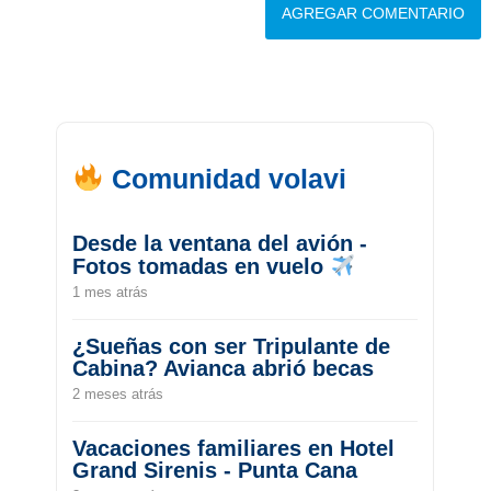
Comunidad volavi
Desde la ventana del avión -
Fotos tomadas en vuelo
1 mes atrás
¿Sueñas con ser Tripulante de
Cabina? Avianca abrió becas
2 meses atrás
Vacaciones familiares en Hotel
Grand Sirenis - Punta Cana