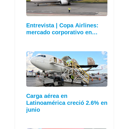
Entrevista | Copa Airlines:
mercado corporativo en…
Carga aérea en
Latinoamérica creció 2.6% en
junio