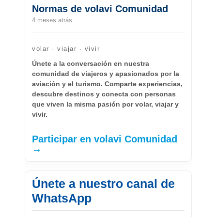
Normas de volavi Comunidad
4 meses atrás
volar · viajar · vivir
Únete a la conversación en nuestra
comunidad de viajeros y apasionados por la
aviación y el turismo. Comparte experiencias,
descubre destinos y conecta con personas
que viven la misma pasión por volar, viajar y
vivir.
Participar en volavi Comunidad
→
Únete a nuestro canal de
WhatsApp