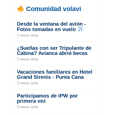
Comunidad volavi
Desde la ventana del avión -
Fotos tomadas en vuelo
2 meses atrás
¿Sueñas con ser Tripulante de
Cabina? Avianca abrió becas
2 meses atrás
Vacaciones familiares en Hotel
Grand Sirenis - Punta Cana
3 meses atrás
Participamos de IPW por
primera vez
3 meses atrás