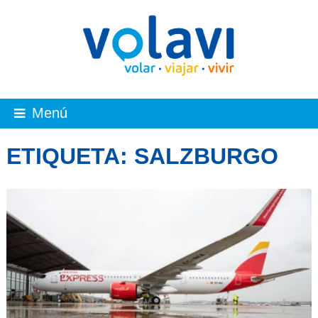
Menú
ETIQUETA:
SALZBURGO