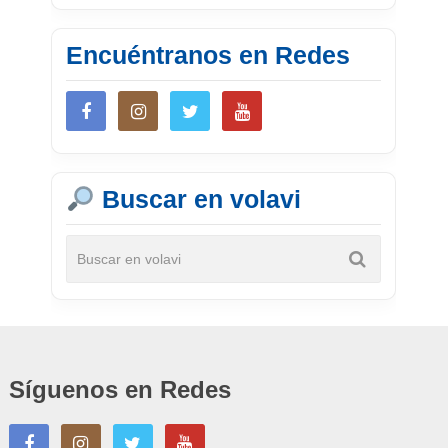
Encuéntranos en Redes
Buscar en volavi
Síguenos en Redes