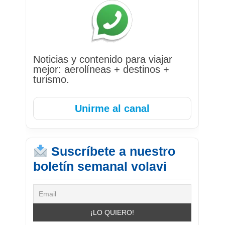
Noticias y contenido para viajar
mejor: aerolíneas + destinos +
turismo.
Unirme al canal
Suscríbete a nuestro
boletín semanal volavi