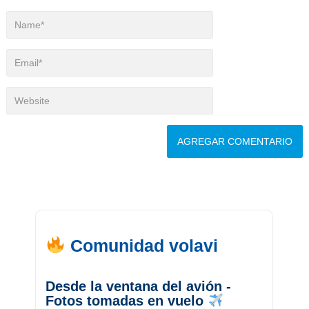
Comunidad volavi
Desde la ventana del avión -
Fotos tomadas en vuelo