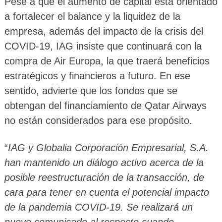
Pese a que el aumento de capital está orientado
a fortalecer el balance y la liquidez de la
empresa, además del impacto de la crisis del
COVID-19, IAG insiste que continuará con la
compra de Air Europa, la que traerá beneficios
estratégicos y financieros a futuro. En ese
sentido, advierte que los fondos que se
obtengan del financiamiento de Qatar Airways
no están considerados para ese propósito.
“
IAG y Globalia Corporación Empresarial, S.A.
han mantenido un diálogo activo acerca de la
posible reestructuración de la transacción, de
cara para tener en cuenta el potencial impacto
de la pandemia COVID-19. Se realizará un