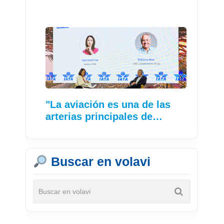
"La aviación es una de las
arterias principales de…
Buscar en volavi