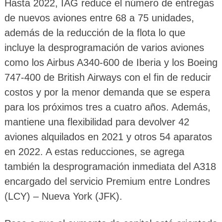
Hasta 2022, IAG reduce el número de entregas
de nuevos aviones entre 68 a 75 unidades,
además de la reducción de la flota lo que
incluye la desprogramación de varios aviones
como los Airbus A340-600 de Iberia y los Boeing
747-400 de British Airways con el fin de reducir
costos y por la menor demanda que se espera
para los próximos tres a cuatro años. Además,
mantiene una flexibilidad para devolver 42
aviones alquilados en 2021 y otros 54 aparatos
en 2022. A estas reducciones, se agrega
también la desprogramación inmediata del A318
encargado del servicio Premium entre Londres
(LCY) – Nueva York (JFK).