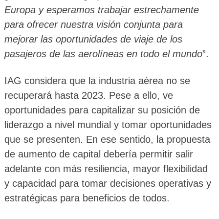
Europa y esperamos trabajar estrechamente
para ofrecer nuestra visión conjunta para
mejorar las oportunidades de viaje de los
pasajeros de las aerolíneas en todo el mundo
”.
IAG considera que la industria aérea no se
recuperará hasta 2023. Pese a ello, ve
oportunidades para capitalizar su posición de
liderazgo a nivel mundial y tomar oportunidades
que se presenten. En ese sentido, la propuesta
de aumento de capital debería permitir salir
adelante con más resiliencia, mayor flexibilidad
y capacidad para tomar decisiones operativas y
estratégicas para beneficios de todos.