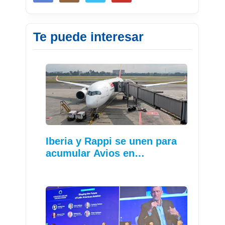
Te puede interesar
Iberia y Rappi se unen para
acumular Avios en…