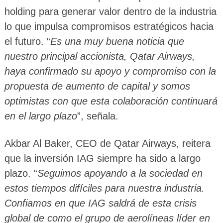
holding para generar valor dentro de la industria
lo que impulsa compromisos estratégicos hacia
el futuro. “
Es una muy buena noticia que
nuestro principal accionista, Qatar Airways,
haya confirmado su apoyo y compromiso con la
propuesta de aumento de capital y somos
optimistas con que esta colaboración continuará
en el largo plazo
”, señala.
Akbar Al Baker, CEO de Qatar Airways, reitera
que la inversión IAG siempre ha sido a largo
plazo. “
Seguimos apoyando a la sociedad en
estos tiempos difíciles para nuestra industria.
Confiamos en que IAG saldrá de esta crisis
global de como el grupo de aerolíneas líder en