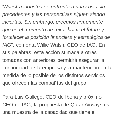
“
Nuestra industria se enfrenta a una crisis sin
precedentes y las perspectivas siguen siendo
inciertas. Sin embargo, creemos firmemente
que es el momento de mirar hacia el futuro y
fortalecer la posición financiera y estratégica de
IAG
”, comenta Willie Walsh, CEO de IAG. En
sus palabras, esta acción sumada a otras
tomadas con anteriores permitirá asegurar la
continuidad de la empresa y la mantención en la
medida de lo posible de los distintos servicios
que ofrecen las compañías del grupo.
Para Luis Gallego, CEO de Iberia y próximo
CEO de IAG, la propuesta de Qatar Airways es
una muestra de la capacidad que tiene el