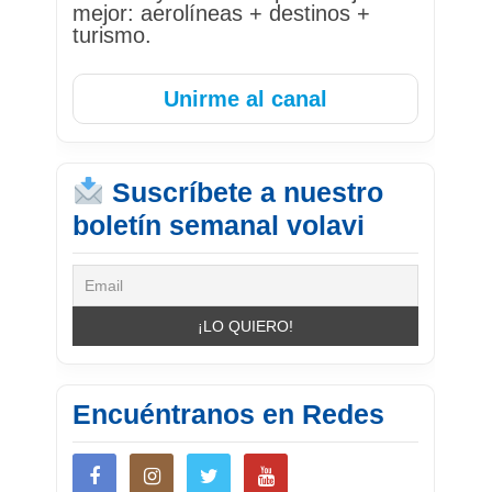
mejor: aerolíneas + destinos +
turismo.
Unirme al canal
Suscríbete a nuestro
boletín semanal volavi
Encuéntranos en Redes