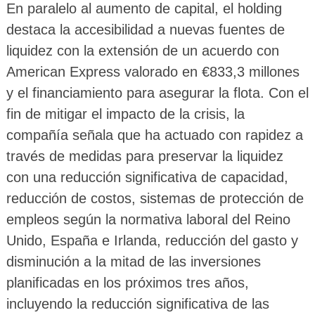
En paralelo al aumento de capital, el holding
destaca la accesibilidad a nuevas fuentes de
liquidez con la extensión de un acuerdo con
American Express valorado en €833,3 millones
y el financiamiento para asegurar la flota. Con el
fin de mitigar el impacto de la crisis, la
compañía señala que ha actuado con rapidez a
través de medidas para preservar la liquidez
con una reducción significativa de capacidad,
reducción de costos, sistemas de protección de
empleos según la normativa laboral del Reino
Unido, España e Irlanda, reducción del gasto y
disminución a la mitad de las inversiones
planificadas en los próximos tres años,
incluyendo la reducción significativa de las