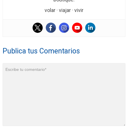
volar · viajar · vivir
Publica tus Comentarios