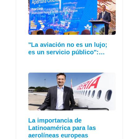
"La aviación no es un lujo;
es un servicio público":…
La importancia de
Latinoamérica para las
aerolíneas europeas