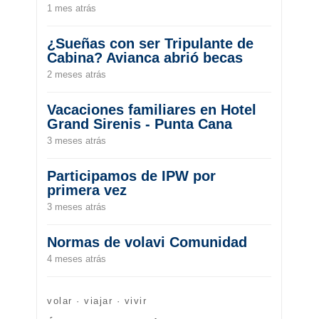
1 mes atrás
¿Sueñas con ser Tripulante de
Cabina? Avianca abrió becas
2 meses atrás
Vacaciones familiares en Hotel
Grand Sirenis - Punta Cana
3 meses atrás
Participamos de IPW por
primera vez
3 meses atrás
Normas de volavi Comunidad
4 meses atrás
volar · viajar · vivir