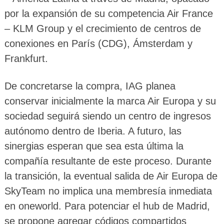
por la expansión de su competencia Air France
– KLM Group y el crecimiento de centros de
conexiones en París (CDG), Ámsterdam y
Frankfurt.
De concretarse la compra, IAG planea
conservar inicialmente la marca Air Europa y su
sociedad seguirá siendo un centro de ingresos
autónomo dentro de Iberia. A futuro, las
sinergias esperan que sea esta última la
compañía resultante de este proceso. Durante
la transición, la eventual salida de Air Europa de
SkyTeam no implica una membresía inmediata
en oneworld. Para potenciar el hub de Madrid,
se propone agregar códigos compartidos