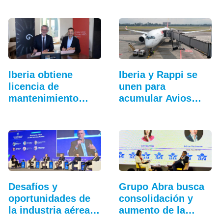
Iberia obtiene
Iberia y Rappi se
licencia de
unen para
mantenimiento
acumular Avios
para…
en…
Desafíos y
Grupo Abra busca
oportunidades de
consolidación y
la industria aérea
aumento de la