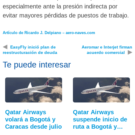
especialmente ante la presión indirecta por
evitar mayores pérdidas de puestos de trabajo.
Artículo de Ricardo J. Delpiano – aero-naves.com
◀
EasyFly inició plan de
Aeromar e Interjet firman
▶
reestructuración de deuda
acuerdo comercial
Te puede interesar
Qatar Airways
Qatar Airways
volará a Bogotá y
suspende inicio de
Caracas desde julio
ruta a Bogotá y
Caracas