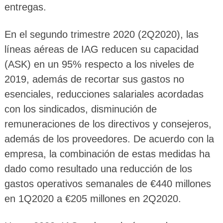
entregas.
En el segundo trimestre 2020 (2Q2020), las
líneas aéreas de IAG reducen su capacidad
(ASK) en un 95% respecto a los niveles de
2019, además de recortar sus gastos no
esenciales, reducciones salariales acordadas
con los sindicados, disminución de
remuneraciones de los directivos y consejeros,
además de los proveedores. De acuerdo con la
empresa, la combinación de estas medidas ha
dado como resultado una reducción de los
gastos operativos semanales de €440 millones
en 1Q2020 a €205 millones en 2Q2020.