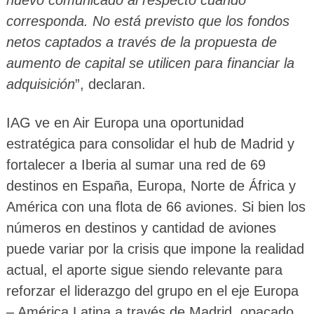
nuevo comunicado al respecto cuando
corresponda. No está previsto que los fondos
netos captados a través de la propuesta de
aumento de capital se utilicen para financiar la
adquisición
”, declaran.
IAG ve en Air Europa una oportunidad
estratégica para consolidar el hub de Madrid y
fortalecer a Iberia al sumar una red de 69
destinos en España, Europa, Norte de África y
América con una flota de 66 aviones. Si bien los
números en destinos y cantidad de aviones
puede variar por la crisis que impone la realidad
actual, el aporte sigue siendo relevante para
reforzar el liderazgo del grupo en el eje Europa
– América Latina a través de Madrid, opacado