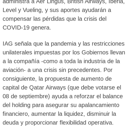
administra a Aer Lingus, British Airways, Iberia,
Level y Vueling, y sus aportes ayudarán a
compensar las pérdidas que la crisis del
COVID-19 genera.
IAG señala que la pandemia y las restricciones
unilaterales impuestas por los Gobiernos llevan
a la compañía -como a toda la industria de la
aviación- a una crisis sin precedentes. Por
consiguiente, la propuesta de aumento de
capital de Qatar Airways (que debe votarse el
08 de septiembre) ayuda a reforzar el balance
del holding para asegurar su apalancamiento
financiero, aumentar la liquidez, disminuir la
deuda y proporcionar flexibilidad operativa.