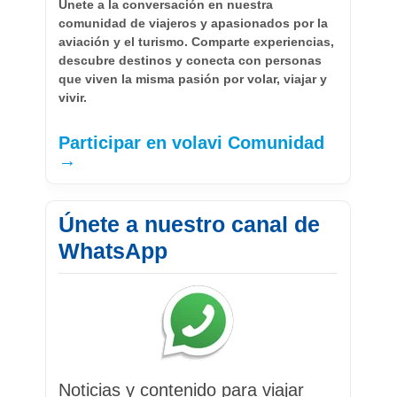
Únete a la conversación en nuestra
comunidad de viajeros y apasionados por la
aviación y el turismo. Comparte experiencias,
descubre destinos y conecta con personas
que viven la misma pasión por volar, viajar y
vivir.
Participar en volavi Comunidad
→
Únete a nuestro canal de
WhatsApp
Noticias y contenido para viajar