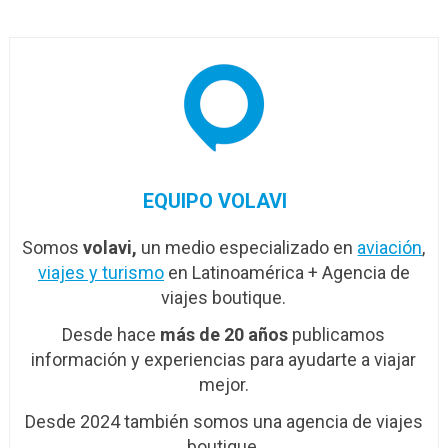
en…
conectividad
EQUIPO VOLAVI
Somos
volavi,
un medio especializado en
aviación
,
viajes y turismo
en Latinoamérica + Agencia de
viajes boutique.
Desde hace
más de 20 años
publicamos
información y experiencias para ayudarte a viajar
mejor.
Desde 2024 también somos una agencia de viajes
boutique.