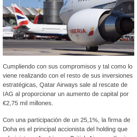
Cumpliendo con sus compromisos y tal como lo
viene realizando con el resto de sus inversiones
estratégicas, Qatar Airways sale al rescate de
IAG al proporcionar un aumento de capital por
€2,75 mil millones.
Con una participación de un 25,1%, la firma de
Doha es el principal accionista del holding que