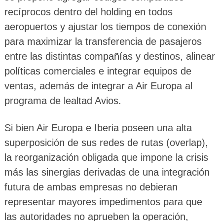
recíprocos dentro del holding en todos
aeropuertos y ajustar los tiempos de conexión
para maximizar la transferencia de pasajeros
entre las distintas compañías y destinos, alinear
políticas comerciales e integrar equipos de
ventas, además de integrar a Air Europa al
programa de lealtad Avios.
Si bien Air Europa e Iberia poseen una alta
superposición de sus redes de rutas (overlap),
la reorganización obligada que impone la crisis
más las sinergias derivadas de una integración
futura de ambas empresas no debieran
representar mayores impedimentos para que
las autoridades no aprueben la operación,