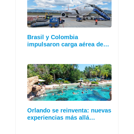
Brasil y Colombia
impulsaron carga aérea de…
Orlando se reinventa: nuevas
experiencias más allá…