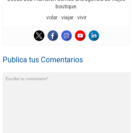
boutique.
volar · viajar · vivir
Publica tus Comentarios