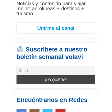
Noticias y contenido para viajar
mejor: aerolíneas + destinos +
turismo.
Unirme al canal
Suscríbete a nuestro
boletín semanal volavi
Encuéntranos en Redes