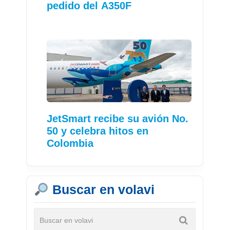
pedido del A350F
JetSmart recibe su avión No.
50 y celebra hitos en
Colombia
Buscar en volavi