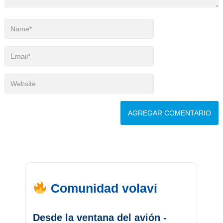
Comunidad volavi
Desde la ventana del avión -