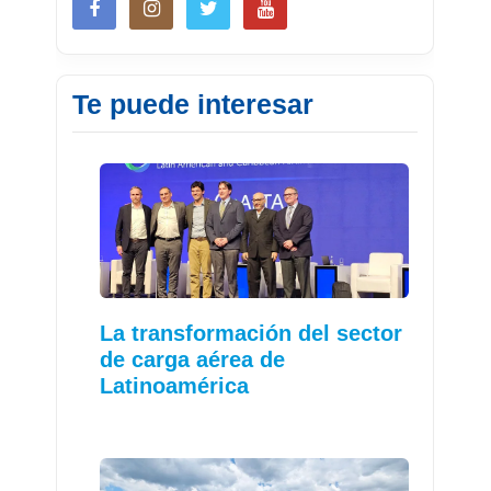
Te puede interesar
La transformación del sector
de carga aérea de
Latinoamérica