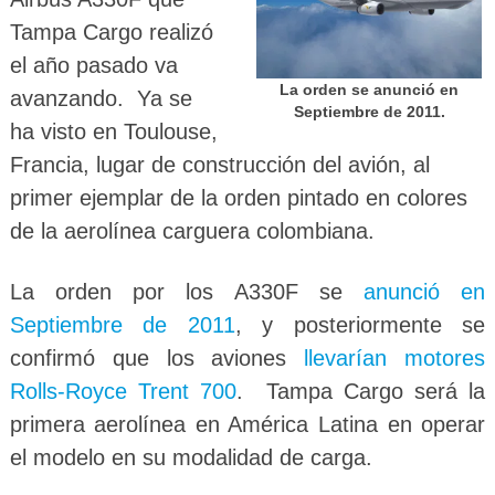
Tampa Cargo realizó
el año pasado va
La orden se anunció en
avanzando. Ya se
Septiembre de 2011.
ha visto en Toulouse,
Francia, lugar de construcción del avión, al
primer ejemplar de la orden pintado en colores
de la aerolínea carguera colombiana.
La orden por los A330F se
anunció en
Septiembre de 2011
, y posteriormente se
confirmó que los aviones
llevarían motores
Rolls-Royce Trent 700
. Tampa Cargo será la
primera aerolínea en América Latina en operar
el modelo en su modalidad de carga.