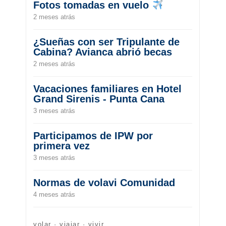
Fotos tomadas en vuelo
2 meses atrás
¿Sueñas con ser Tripulante de
Cabina? Avianca abrió becas
2 meses atrás
Vacaciones familiares en Hotel
Grand Sirenis - Punta Cana
3 meses atrás
Participamos de IPW por
primera vez
3 meses atrás
Normas de volavi Comunidad
4 meses atrás
volar · viajar · vivir