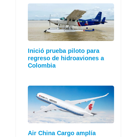
Inició prueba piloto para
regreso de hidroaviones a
Colombia
Air China Cargo amplía