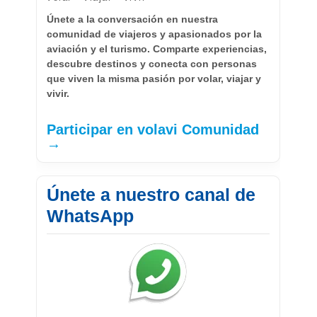
Únete a la conversación en nuestra
comunidad de viajeros y apasionados por la
aviación y el turismo. Comparte experiencias,
descubre destinos y conecta con personas
que viven la misma pasión por volar, viajar y
vivir.
Participar en volavi Comunidad
→
Únete a nuestro canal de
WhatsApp