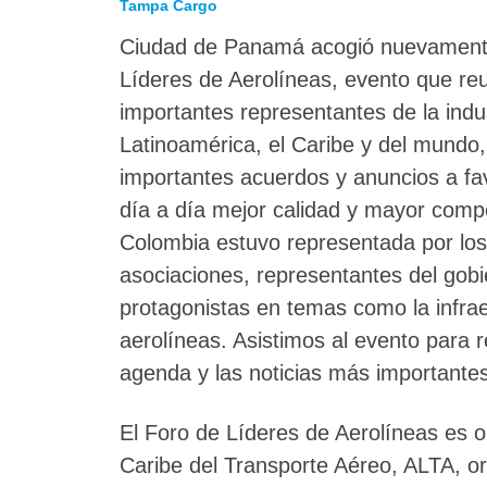
Tampa Cargo
Ciudad de Panamá acogió nuevamente
Líderes de Aerolíneas, evento que re
importantes representantes de la indu
Latinoamérica, el Caribe y del mundo
importantes acuerdos y anuncios a fa
día a día mejor calidad y mayor compet
Colombia estuvo representada por los 
asociaciones, representantes del gob
protagonistas en temas como la infrae
aerolíneas. Asistimos al evento para 
agenda y las noticias más importante
El Foro de Líderes de Aerolíneas es o
Caribe del Transporte Aéreo, ALTA, o