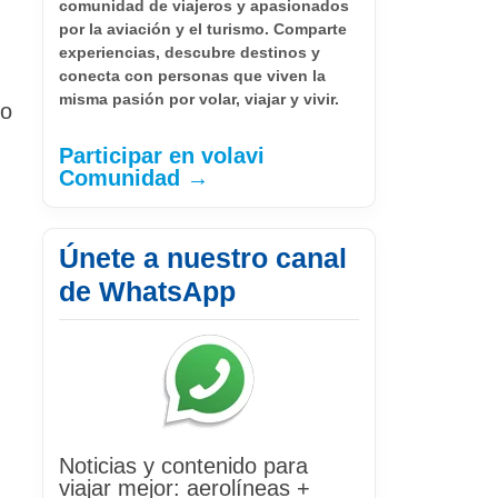
comunidad de viajeros y apasionados
por la aviación y el turismo. Comparte
experiencias, descubre destinos y
conecta con personas que viven la
misma pasión por volar, viajar y vivir.
ro
Participar en volavi
Comunidad →
Únete a nuestro canal
de WhatsApp
n
Noticias y contenido para
viajar mejor: aerolíneas +