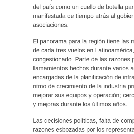
del país como un cuello de botella pa
manifestada de tiempo atrás al gobier
asociaciones.
El panorama para la región tiene las
de cada tres vuelos en Latinoamérica,
congestionado. Parte de las razones p
llamamientos hechos durante varios a
encargadas de la planificación de inf
ritmo de crecimiento de la industria p
mejorar sus equipos y operación; cer
y mejoras durante los últimos años.
Las decisiones políticas, falta de com
razones esbozadas por los representan