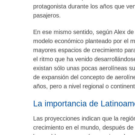
protagonista durante los años que v
pasajeros.
En ese mismo sentido, según Alex de
modelo económico planteado por el me
mayores espacios de crecimiento para
el ritmo que ha venido desarrollándos
existan sólo unas pocas aerolíneas 
de expansión del concepto de aerolí
años, pero a nivel regional o continent
La importancia de Latinoam
Las proyecciones indican que la regió
crecimiento en el mundo, después de 