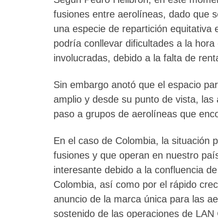
fusiones entre aerolíneas, dado que se
una especie de repartición equitativa 
podría conllevar dificultades a la hora
involucradas, debido a la falta de ren
Sin embargo anotó que el espacio par
amplio y desde su punto de vista, las
paso a grupos de aerolíneas que encon
En el caso de Colombia, la situación 
fusiones y que operan en nuestro pa
interesante debido a la confluencia d
Colombia, así como por el rápido cre
anuncio de la marca única para las ae
sostenido de las operaciones de LAN 