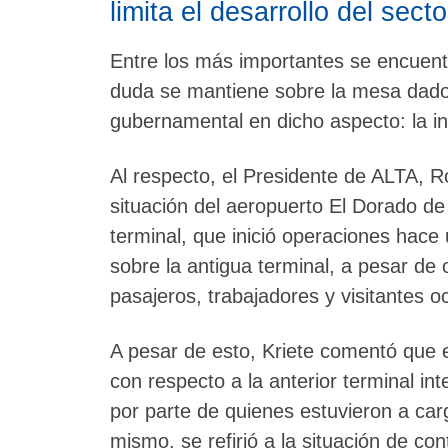
limita el desarrollo del secto
Entre los más importantes se encuent
duda se mantiene sobre la mesa dado e
gubernamental en dicho aspecto: la in
Al respecto, el Presidente de ALTA, Ro
situación del aeropuerto El Dorado de
terminal, que inició operaciones hac
sobre la antigua terminal, a pesar de
pasajeros, trabajadores y visitantes o
A pesar de esto, Kriete comentó que
con respecto a la anterior terminal int
por parte de quienes estuvieron a carg
mismo, se refirió a la situación de con