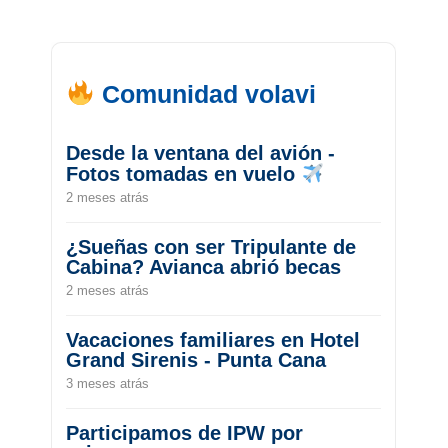
Comunidad volavi
Desde la ventana del avión -
Fotos tomadas en vuelo
2 meses atrás
¿Sueñas con ser Tripulante de
Cabina? Avianca abrió becas
2 meses atrás
Vacaciones familiares en Hotel
Grand Sirenis - Punta Cana
3 meses atrás
Participamos de IPW por