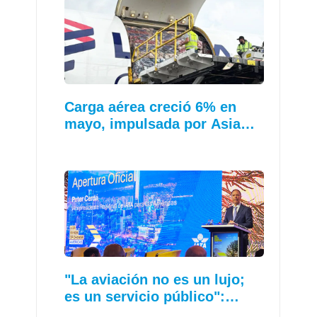
Carga aérea creció 6% en
mayo, impulsada por Asia…
"La aviación no es un lujo;
es un servicio público":…