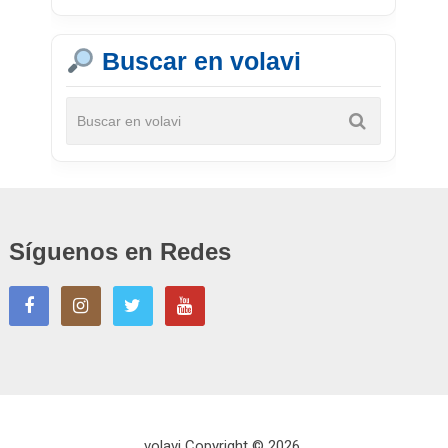
Buscar en volavi
Síguenos en Redes
volavi
Copyright © 2026.