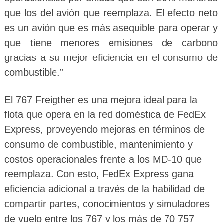
que los del avión que reemplaza. El efecto neto
es un avión que es más asequible para operar y
que tiene menores emisiones de carbono
gracias a su mejor eficiencia en el consumo de
combustible.”
El 767 Freigther es una mejora ideal para la
flota que opera en la red doméstica de FedEx
Express, proveyendo mejoras en términos de
consumo de combustible, mantenimiento y
costos operacionales frente a los MD-10 que
reemplaza. Con esto, FedEx Express gana
eficiencia adicional a través de la habilidad de
compartir partes, conocimientos y simuladores
de vuelo entre los 767 y los más de 70 757