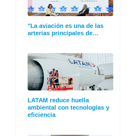
"La aviación es una de las
arterias principales de…
LATAM reduce huella
ambiental con tecnologías y
eficiencia