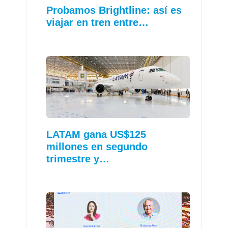
Probamos Brightline: así es
viajar en tren entre…
LATAM gana US$125
millones en segundo
trimestre y…