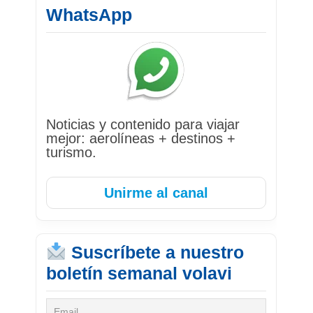
WhatsApp
Noticias y contenido para viajar
mejor: aerolíneas + destinos +
turismo.
Unirme al canal
Suscríbete a nuestro
boletín semanal volavi