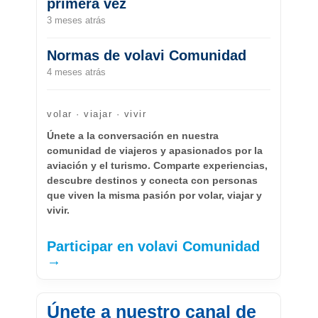
primera vez
3 meses atrás
Normas de volavi Comunidad
4 meses atrás
volar · viajar · vivir
Únete a la conversación en nuestra
comunidad de viajeros y apasionados por la
aviación y el turismo. Comparte experiencias,
descubre destinos y conecta con personas
que viven la misma pasión por volar, viajar y
vivir.
Participar en volavi Comunidad
→
Únete a nuestro canal de