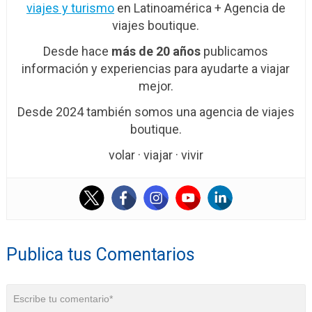
viajes y turismo
en Latinoamérica + Agencia de
viajes boutique.
Desde hace
más de 20 años
publicamos
información y experiencias para ayudarte a viajar
mejor.
Desde 2024 también somos una agencia de viajes
boutique.
volar · viajar · vivir
Publica tus Comentarios