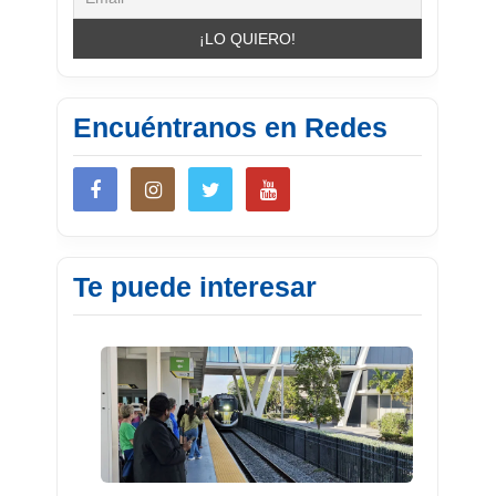
Encuéntranos en Redes
Te puede interesar