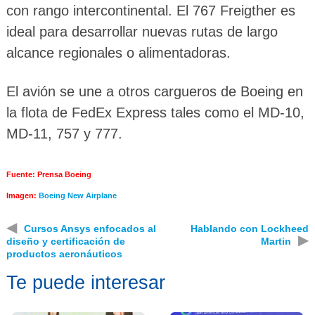
con rango intercontinental. El 767 Freigther es
ideal para desarrollar nuevas rutas de largo
alcance regionales o alimentadoras.
El avión se une a otros cargueros de Boeing en
la flota de FedEx Express tales como el MD-10,
MD-11, 757 y 777.
Fuente: Prensa Boeing
Imagen:
Boeing
New Airplane
◀
Cursos Ansys enfocados al
Hablando con Lockheed
▶
diseño y certificación de
Martin
productos aeronáuticos
Te puede interesar