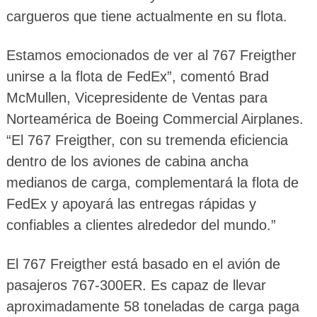
cargueros que tiene actualmente en su flota.
Estamos emocionados de ver al 767 Freigther
unirse a la flota de FedEx”, comentó Brad
McMullen, Vicepresidente de Ventas para
Norteamérica de Boeing Commercial Airplanes.
“El 767 Freigther, con su tremenda eficiencia
dentro de los aviones de cabina ancha
medianos de carga, complementará la flota de
FedEx y apoyará las entregas rápidas y
confiables a clientes alrededor del mundo.”
El 767 Freigther está basado en el avión de
pasajeros 767-300ER. Es capaz de llevar
aproximadamente 58 toneladas de carga paga