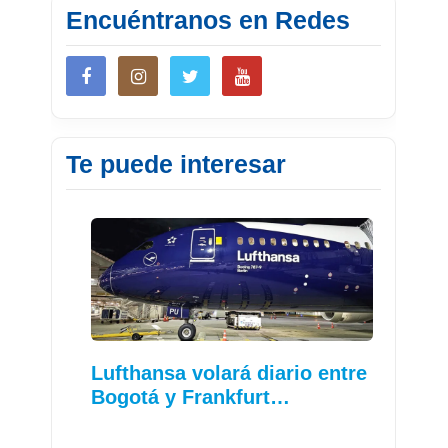
Encuéntranos en Redes
Te puede interesar
Lufthansa volará diario entre
Bogotá y Frankfurt…