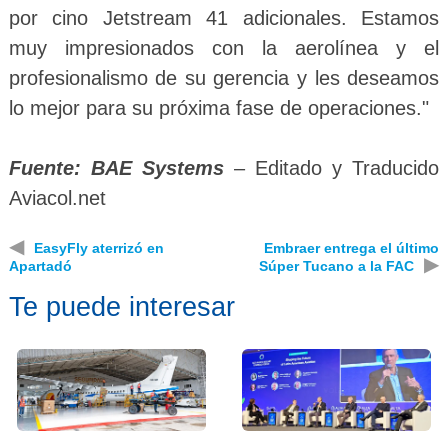
por cino Jetstream 41 adicionales. Estamos
muy impresionados con la aerolínea y el
profesionalismo de su gerencia y les deseamos
lo mejor para su próxima fase de operaciones."
Fuente: BAE Systems
– Editado y Traducido
Aviacol.net
◀
EasyFly aterrizó en
Embraer entrega el último
▶
Apartadó
Súper Tucano a la FAC
Te puede interesar