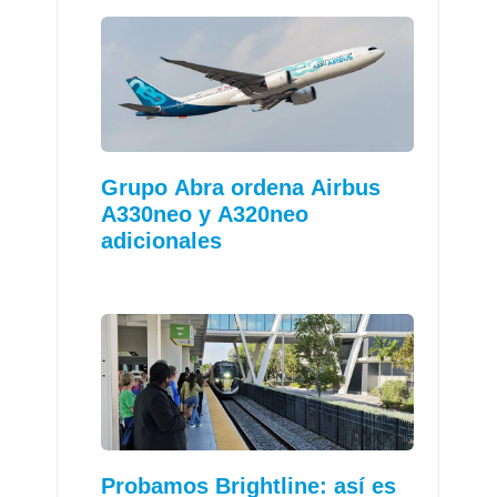
Grupo Abra ordena Airbus
A330neo y A320neo
adicionales
Probamos Brightline: así es