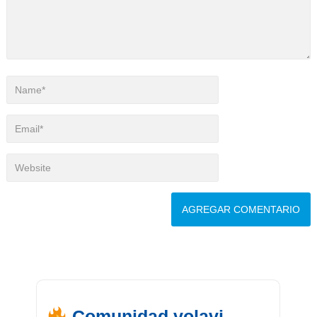
Comunidad volavi