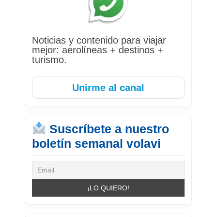
Noticias y contenido para viajar
mejor: aerolíneas + destinos +
turismo.
Unirme al canal
Suscríbete a nuestro
boletín semanal volavi