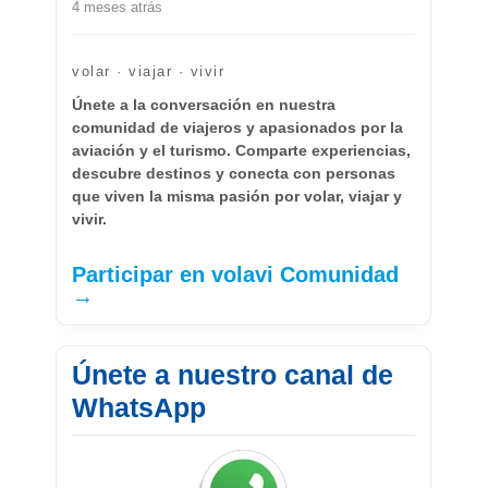
4 meses atrás
volar · viajar · vivir
Únete a la conversación en nuestra
comunidad de viajeros y apasionados por la
aviación y el turismo. Comparte experiencias,
descubre destinos y conecta con personas
que viven la misma pasión por volar, viajar y
vivir.
Participar en volavi Comunidad
→
Únete a nuestro canal de
WhatsApp