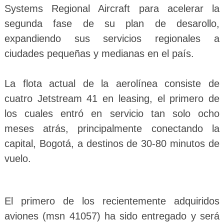
Systems Regional Aircraft para acelerar la
segunda fase de su plan de desarollo,
expandiendo sus servicios regionales a
ciudades pequeñas y medianas en el país.
La flota actual de la aerolínea consiste de
cuatro Jetstream 41 en leasing, el primero de
los cuales entró en servicio tan solo ocho
meses atrás, principalmente conectando la
capital, Bogotá, a destinos de 30-80 minutos de
vuelo.
El primero de los recientemente adquiridos
aviones (msn 41057) ha sido entregado y será