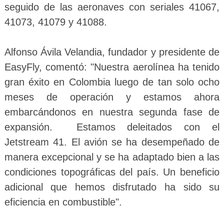
seguido de las aeronaves con seriales 41067,
41073, 41079 y 41088.
Alfonso Ávila Velandia, fundador y presidente de
EasyFly, comentó: "Nuestra aerolínea ha tenido
gran éxito en Colombia luego de tan solo ocho
meses de operación y estamos ahora
embarcándonos en nuestra segunda fase de
expansión. Estamos deleitados con el
Jetstream 41. El avión se ha desempeñado de
manera excepcional y se ha adaptado bien a las
condiciones topográficas del país. Un beneficio
adicional que hemos disfrutado ha sido su
eficiencia en combustible".