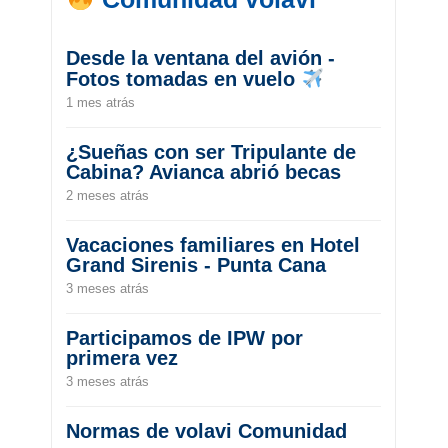
Desde la ventana del avión -
Fotos tomadas en vuelo
1 mes atrás
¿Sueñas con ser Tripulante de
Cabina? Avianca abrió becas
2 meses atrás
Vacaciones familiares en Hotel
Grand Sirenis - Punta Cana
3 meses atrás
Participamos de IPW por
primera vez
3 meses atrás
Normas de volavi Comunidad