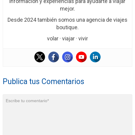
información y experiencias para ayudarte a viajar
mejor.
Desde 2024 también somos una agencia de viajes
boutique.
volar · viajar · vivir
Publica tus Comentarios