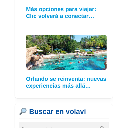
Más opciones para viajar:
Clic volverá a conectar…
Orlando se reinventa: nuevas
experiencias más allá…
Buscar en volavi