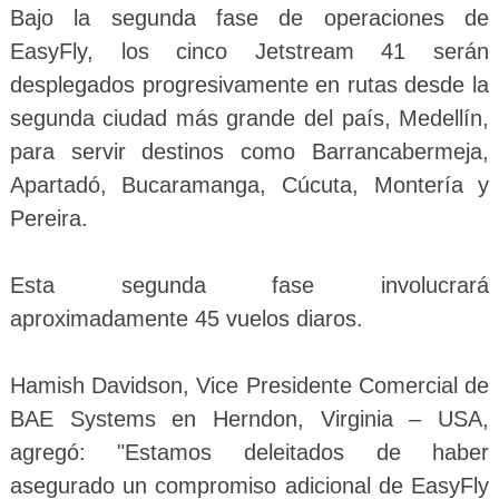
Bajo la segunda fase de operaciones de
EasyFly, los cinco Jetstream 41 serán
desplegados progresivamente en rutas desde la
segunda ciudad más grande del país, Medellín,
para servir destinos como Barrancabermeja,
Apartadó, Bucaramanga, Cúcuta, Montería y
Pereira.
Esta segunda fase involucrará
aproximadamente 45 vuelos diaros.
Hamish Davidson, Vice Presidente Comercial de
BAE Systems en Herndon, Virginia – USA,
agregó: "Estamos deleitados de haber
asegurado un compromiso adicional de EasyFly