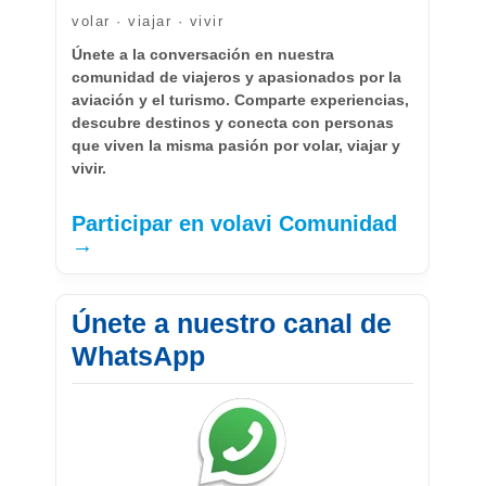
volar · viajar · vivir
Únete a la conversación en nuestra
comunidad de viajeros y apasionados por la
aviación y el turismo. Comparte experiencias,
descubre destinos y conecta con personas
que viven la misma pasión por volar, viajar y
vivir.
Participar en volavi Comunidad
→
Únete a nuestro canal de
WhatsApp