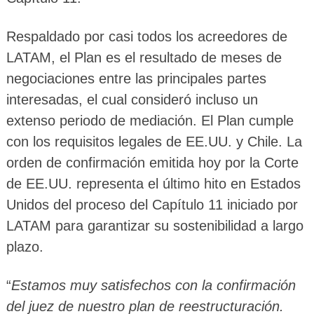
Respaldado por casi todos los acreedores de
LATAM, el Plan es el resultado de meses de
negociaciones entre las principales partes
interesadas, el cual consideró incluso un
extenso periodo de mediación. El Plan cumple
con los requisitos legales de EE.UU. y Chile. La
orden de confirmación emitida hoy por la Corte
de EE.UU. representa el último hito en Estados
Unidos del proceso del Capítulo 11 iniciado por
LATAM para garantizar su sostenibilidad a largo
plazo.
“
Estamos muy satisfechos con la confirmación
del juez de nuestro plan de reestructuración.