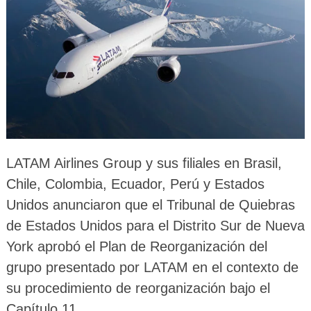
LATAM Airlines Group y sus filiales en Brasil,
Chile, Colombia, Ecuador, Perú y Estados
Unidos anunciaron que el Tribunal de Quiebras
de Estados Unidos para el Distrito Sur de Nueva
York aprobó el Plan de Reorganización del
grupo presentado por LATAM en el contexto de
su procedimiento de reorganización bajo el
Capítulo 11.