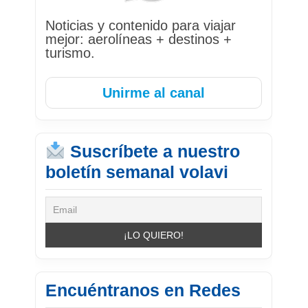
Noticias y contenido para viajar
mejor: aerolíneas + destinos +
turismo.
Unirme al canal
Suscríbete a nuestro
boletín semanal volavi
Encuéntranos en Redes