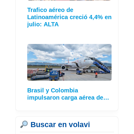
Trafico aéreo de
Latinoamérica creció 4,4% en
julio: ALTA
Brasil y Colombia
impulsaron carga aérea de…
Buscar en volavi