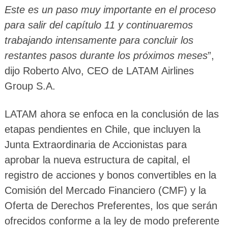
Este es un paso muy importante en el proceso
para salir del capítulo 11 y continuaremos
trabajando intensamente para concluir los
restantes pasos durante los próximos meses
”,
dijo Roberto Alvo, CEO de LATAM Airlines
Group S.A.
LATAM ahora se enfoca en la conclusión de las
etapas pendientes en Chile, que incluyen la
Junta Extraordinaria de Accionistas para
aprobar la nueva estructura de capital, el
registro de acciones y bonos convertibles en la
Comisión del Mercado Financiero (CMF) y la
Oferta de Derechos Preferentes, los que serán
ofrecidos conforme a la ley de modo preferente