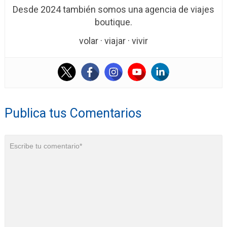
Desde 2024 también somos una agencia de viajes
boutique.
volar · viajar · vivir
Publica tus Comentarios