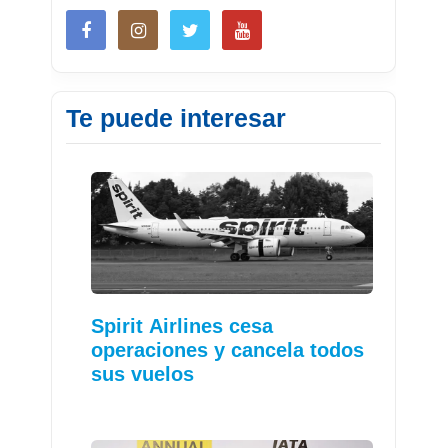
Te puede interesar
Spirit Airlines cesa
operaciones y cancela todos
sus vuelos