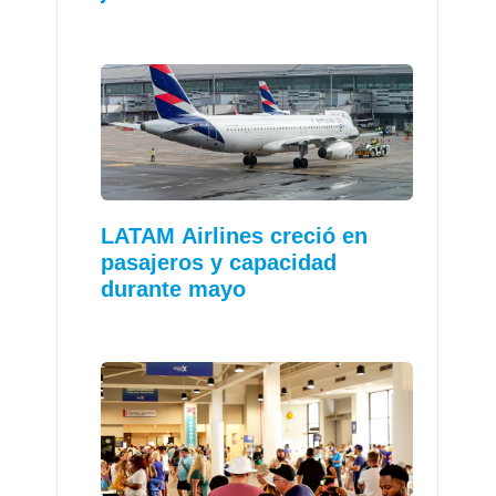
LATAM Airlines creció en
pasajeros y capacidad
durante mayo