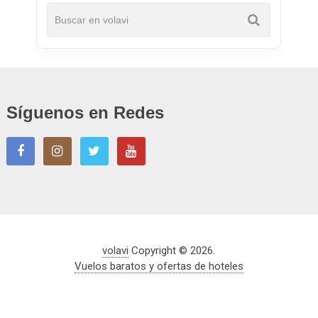
Síguenos en Redes
volavi
Copyright © 2026.
Vuelos baratos y ofertas de hoteles