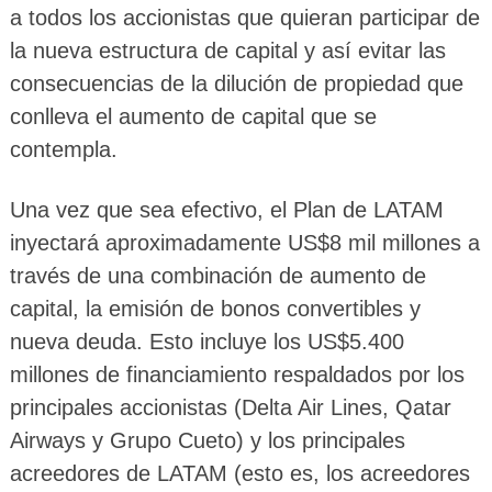
a todos los accionistas que quieran participar de
la nueva estructura de capital y así evitar las
consecuencias de la dilución de propiedad que
conlleva el aumento de capital que se
contempla.
Una vez que sea efectivo, el Plan de LATAM
inyectará aproximadamente US$8 mil millones a
través de una combinación de aumento de
capital, la emisión de bonos convertibles y
nueva deuda. Esto incluye los US$5.400
millones de financiamiento respaldados por los
principales accionistas (Delta Air Lines, Qatar
Airways y Grupo Cueto) y los principales
acreedores de LATAM (esto es, los acreedores