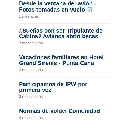
Desde la ventana del avión -
Fotos tomadas en vuelo
1 mes atrás
¿Sueñas con ser Tripulante de
Cabina? Avianca abrió becas
2 meses atrás
Vacaciones familiares en Hotel
Grand Sirenis - Punta Cana
3 meses atrás
Participamos de IPW por
primera vez
3 meses atrás
Normas de volavi Comunidad
4 meses atrás