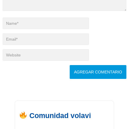
Comunidad volavi