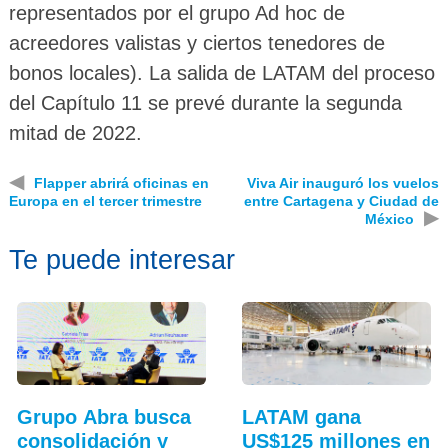
representados por el grupo Ad hoc de
acreedores valistas y ciertos tenedores de
bonos locales). La salida de LATAM del proceso
del Capítulo 11 se prevé durante la segunda
mitad de 2022.
◀
Flapper abrirá oficinas en
Viva Air inauguró los vuelos
Europa en el tercer trimestre
entre Cartagena y Ciudad de
▶
México
Te puede interesar
Grupo Abra busca
LATAM gana
consolidación y
US$125 millones en