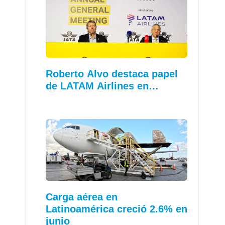
Roberto Alvo destaca papel
de LATAM Airlines en…
Carga aérea en
Latinoamérica creció 2.6% en
junio