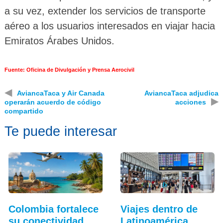
a su vez, extender los servicios de transporte
aéreo a los usuarios interesados en viajar hacia
Emiratos Árabes Unidos.
Fuente: Oficina de Divulgación y Prensa Aerocivil
◀
AviancaTaca y Air Canada
AviancaTaca adjudica
▶
operarán acuerdo de código
acciones
compartido
Te puede interesar
Colombia fortalece
Viajes dentro de
su conectividad
Latinoamérica