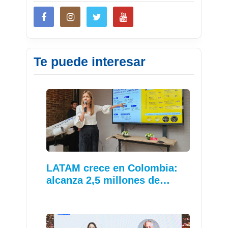
Te puede interesar
LATAM crece en Colombia:
alcanza 2,5 millones de…