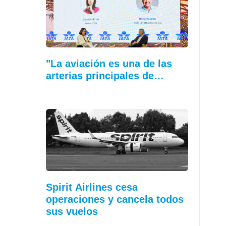
"La aviación es una de las
arterias principales de…
Spirit Airlines cesa
operaciones y cancela todos
sus vuelos