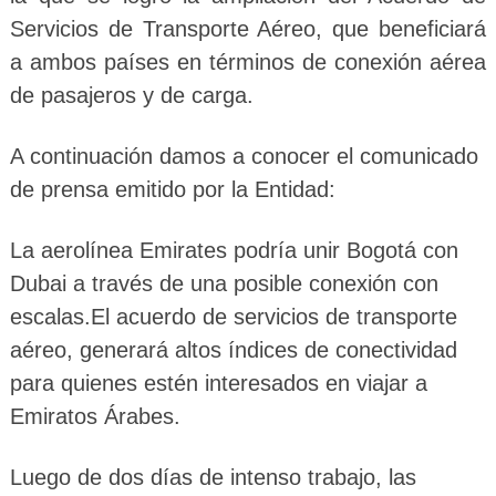
Servicios de Transporte Aéreo, que beneficiará
a ambos países en términos de conexión aérea
de pasajeros y de carga.
A continuación damos a conocer el comunicado
de prensa emitido por la Entidad:
La aerolínea Emirates podría unir Bogotá con
Dubai a través de una posible conexión con
escalas.
El acuerdo de servicios de transporte
aéreo, generará altos índices de conectividad
para quienes estén interesados en viajar a
Emiratos Árabes.
Luego de dos días de intenso trabajo, las