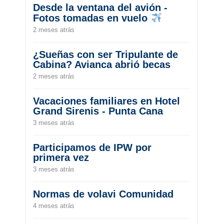
Desde la ventana del avión -
Fotos tomadas en vuelo
2 meses atrás
¿Sueñas con ser Tripulante de
Cabina? Avianca abrió becas
2 meses atrás
Vacaciones familiares en Hotel
Grand Sirenis - Punta Cana
3 meses atrás
Participamos de IPW por
primera vez
3 meses atrás
Normas de volavi Comunidad
4 meses atrás