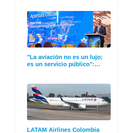
"La aviación no es un lujo;
es un servicio público":…
LATAM Airlines Colombia