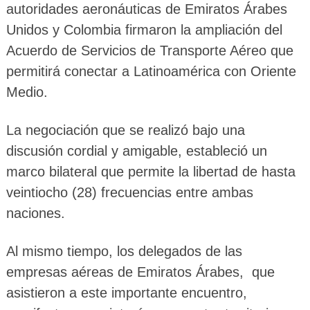
autoridades aeronáuticas de Emiratos Árabes
Unidos y Colombia firmaron la ampliación del
Acuerdo de Servicios de Transporte Aéreo que
permitirá conectar a Latinoamérica con Oriente
Medio.
La negociación que se realizó bajo una
discusión cordial y amigable, estableció un
marco bilateral que permite la libertad de hasta
veintiocho (28) frecuencias entre ambas
naciones.
Al mismo tiempo, los delegados de las
empresas aéreas de Emiratos Árabes, que
asistieron a este importante encuentro,