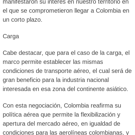
manifestaron su interés en nuestro territorio en
el que se comprometieron llegar a Colombia en
un corto plazo.
Carga
Cabe destacar, que para el caso de la carga, el
marco permite establecer las mismas
condiciones de transporte aéreo, el cual será de
gran beneficio para la industria nacional
interesada en esa zona del continente asiático.
Con esta negociación, Colombia reafirma su
política aérea que permite la flexibilización y
apertura del mercado aéreo, en igualdad de
condiciones para las aerolíneas colombianas, y