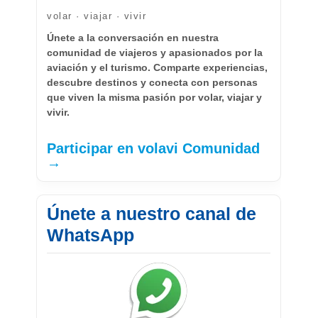
volar · viajar · vivir
Únete a la conversación en nuestra
comunidad de viajeros y apasionados por la
aviación y el turismo. Comparte experiencias,
descubre destinos y conecta con personas
que viven la misma pasión por volar, viajar y
vivir.
Participar en volavi Comunidad
→
Únete a nuestro canal de
WhatsApp