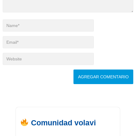
Comunidad volavi