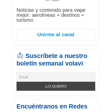
Noticias y contenido para viajar
mejor: aerolíneas + destinos +
turismo.
Unirme al canal
Suscríbete a nuestro
boletín semanal volavi
Encuéntranos en Redes