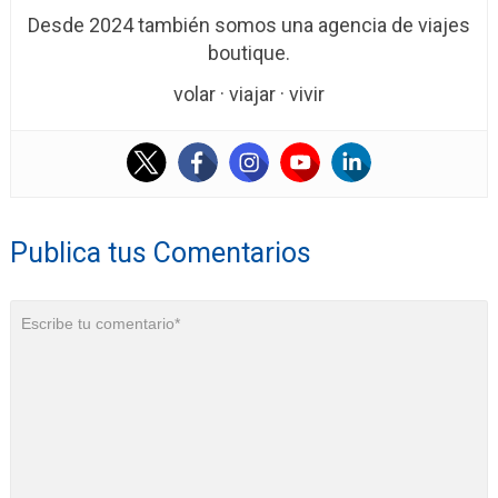
Desde 2024 también somos una agencia de viajes
boutique.
volar · viajar · vivir
Publica tus Comentarios