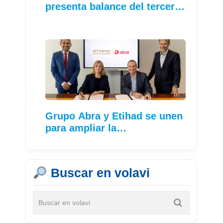
presenta balance del tercer…
Grupo Abra y Etihad se unen
para ampliar la…
Buscar en volavi