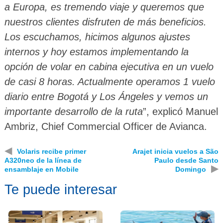
a Europa, es tremendo viaje y queremos que
nuestros clientes disfruten de más beneficios.
Los escuchamos, hicimos algunos ajustes
internos y hoy estamos implementando la
opción de volar en cabina ejecutiva en un vuelo
de casi 8 horas. Actualmente operamos 1 vuelo
diario entre Bogotá y Los Ángeles y vemos un
importante desarrollo de la ruta
”, explicó Manuel
Ambriz, Chief Commercial Officer de Avianca.
◀
Volaris recibe primer
Arajet inicia vuelos a São
A320neo de la línea de
Paulo desde Santo
▶
ensamblaje en Mobile
Domingo
Te puede interesar