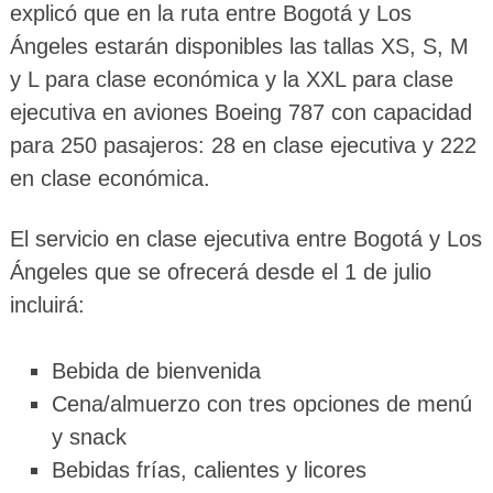
explicó que en la ruta entre Bogotá y Los
Ángeles estarán disponibles las tallas XS, S, M
y L para clase económica y la XXL para clase
ejecutiva en aviones Boeing 787 con capacidad
para 250 pasajeros: 28 en clase ejecutiva y 222
en clase económica.
El servicio en clase ejecutiva entre Bogotá y Los
Ángeles que se ofrecerá desde el 1 de julio
incluirá:
Bebida de bienvenida
Cena/almuerzo con tres opciones de menú
y snack
Bebidas frías, calientes y licores