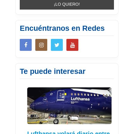
Encuéntranos en Redes
Te puede interesar
Lufthansa volará diario entre