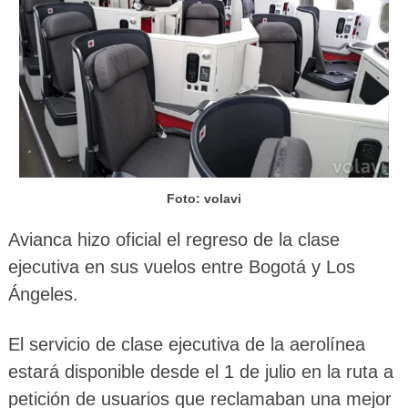
Foto: volavi
Avianca hizo oficial el regreso de la clase
ejecutiva en sus vuelos entre Bogotá y Los
Ángeles.
El servicio de clase ejecutiva de la aerolínea
estará disponible desde el 1 de julio en la ruta a
petición de usuarios que reclamaban una mejor