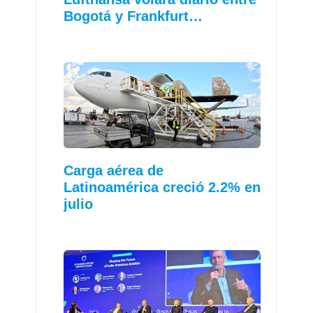
Bogotá y Frankfurt…
Carga aérea de
Latinoamérica creció 2.2% en
julio