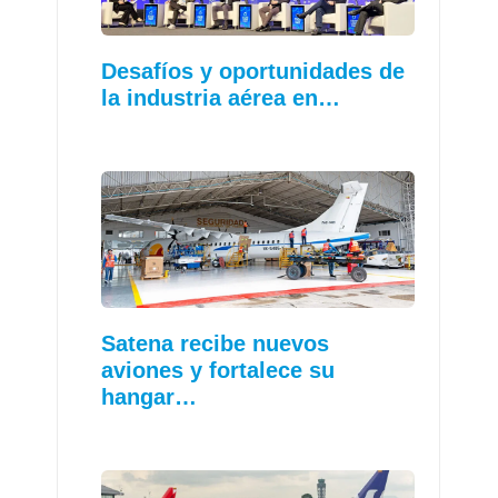
Desafíos y oportunidades de
la industria aérea en…
Satena recibe nuevos
aviones y fortalece su
hangar…