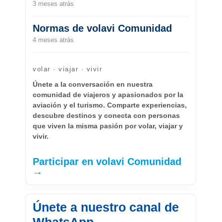
3 meses atrás
Normas de volavi Comunidad
4 meses atrás
volar · viajar · vivir
Únete a la conversación en nuestra
comunidad de viajeros y apasionados por la
aviación y el turismo. Comparte experiencias,
descubre destinos y conecta con personas
que viven la misma pasión por volar, viajar y
vivir.
Participar en volavi Comunidad
→
Únete a nuestro canal de