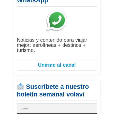
WhatsApp
Noticias y contenido para viajar
mejor: aerolíneas + destinos +
turismo.
Unirme al canal
Suscríbete a nuestro
boletín semanal volavi