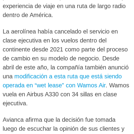
experiencia de viaje en una ruta de largo radio
dentro de América.
La aerolínea había cancelado el servicio en
clase ejecutiva en los vuelos dentro del
continente desde 2021 como parte del proceso
de cambio en su modelo de negocio. Desde
abril de este año, la compañía también anunció
una
modificación a esta ruta que está siendo
operada en “wet lease” con Wamos Air
. Wamos
vuela en Airbus A330 con 34 sillas en clase
ejecutiva.
Avianca afirma que la decisión fue tomada
luego de escuchar la opinión de sus clientes y