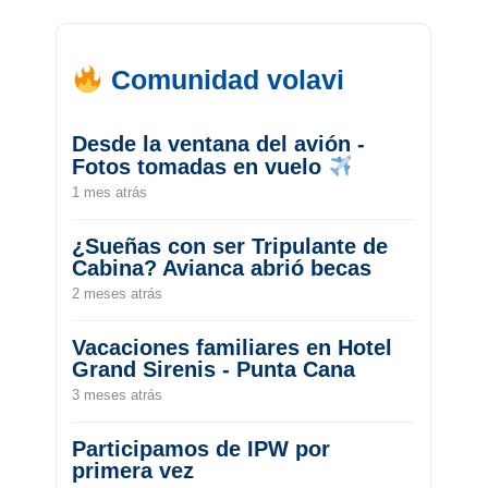
Comunidad volavi
Desde la ventana del avión -
Fotos tomadas en vuelo
1 mes atrás
¿Sueñas con ser Tripulante de
Cabina? Avianca abrió becas
2 meses atrás
Vacaciones familiares en Hotel
Grand Sirenis - Punta Cana
3 meses atrás
Participamos de IPW por
primera vez