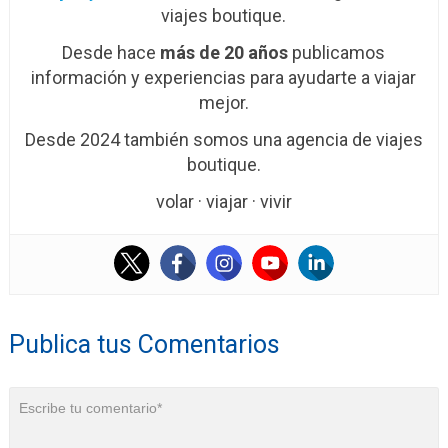
viajes boutique.
Desde hace
más de 20 años
publicamos
información y experiencias para ayudarte a viajar
mejor.
Desde 2024 también somos una agencia de viajes
boutique.
volar · viajar · vivir
Publica tus Comentarios