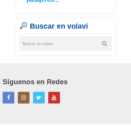
Buscar en volavi
Síguenos en Redes