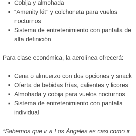
Cobija y almohada
“Amenity kit” y colchoneta para vuelos
nocturnos
Sistema de entretenimiento con pantalla de
alta definición
Para clase económica, la aerolínea ofrecerá:
Cena o almuerzo con dos opciones y snack
Oferta de bebidas frías, calientes y licores
Almohada y cobija para vuelos nocturnos
Sistema de entretenimiento con pantalla
individual
“
Sabemos que ir a Los Ángeles es casi como ir