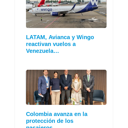
LATAM, Avianca y Wingo
reactivan vuelos a
Venezuela…
Colombia avanza en la
protección de los
pasajeros…