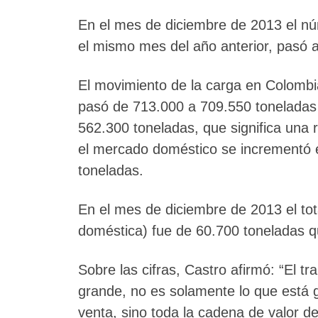
En el mes de diciembre de 2013 el nú
el mismo mes del año anterior, pasó a
El movimiento de la carga en Colombi
pasó de 713.000 a 709.550 toneladas 
562.300 toneladas, que significa una
el mercado doméstico se incrementó 
toneladas.
En el mes de diciembre de 2013 el tot
doméstica) fue de 60.700 toneladas q
Sobre las cifras, Castro afirmó: “El t
grande, no es solamente lo que está 
venta, sino toda la cadena de valor d