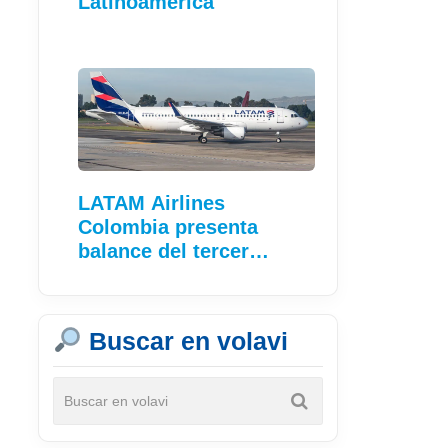
Latinoamérica
LATAM Airlines
Colombia presenta
balance del tercer…
Buscar en volavi