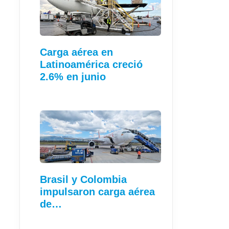
Carga aérea en
Latinoamérica creció
2.6% en junio
Brasil y Colombia
impulsaron carga aérea
de…