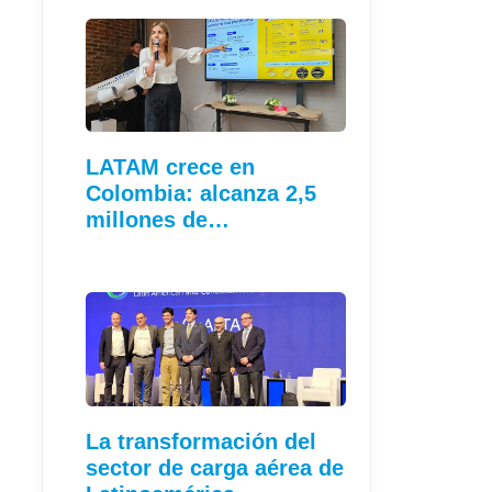
LATAM crece en
Colombia: alcanza 2,5
millones de…
La transformación del
sector de carga aérea de