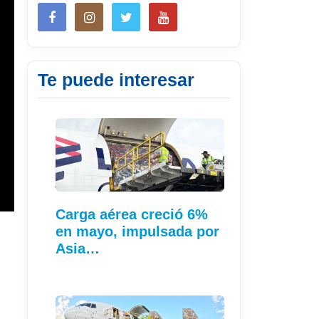
Te puede interesar
Carga aérea creció 6%
en mayo, impulsada por
Asia…