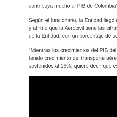
contribuya mucho al PIB de Colombia”
Según el funcionario, la Entidad llegó
y afirmó que la Aerocivil tiene las cif
de la Entidad, con un porcentaje de s
“Mientras los crecimientos del PIB d
tenido crecimiento del transporte aé
sostenidos al 15%, quiere decir que 