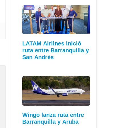
LATAM Airlines inició
ruta entre Barranquilla y
San Andrés
Wingo lanza ruta entre
Barranquilla y Aruba