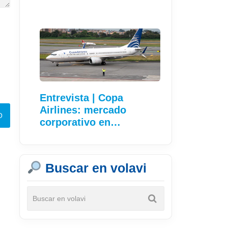
Entrevista | Copa
Airlines: mercado
corporativo en…
Buscar en volavi