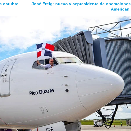
a octubre
José Freig: nuevo vicepresidente de operaciones
American