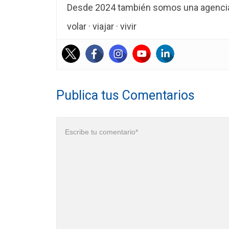
Desde 2024 también somos una agencia 
volar · viajar · vivir
Publica tus Comentarios