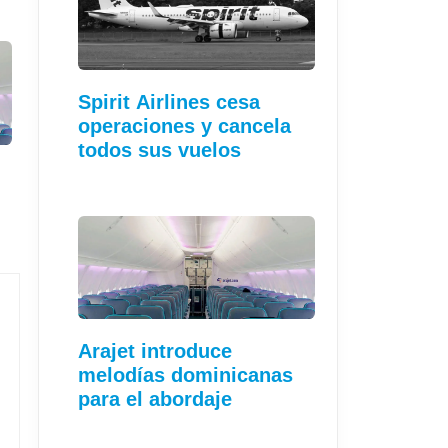
Spirit Airlines cesa
operaciones y cancela
todos sus vuelos
Arajet introduce
melodías dominicanas
para el abordaje