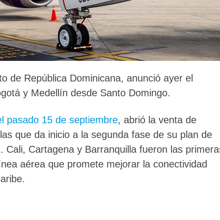
sto de República Dominicana, anunció ayer el
ogotá y Medellín desde Santo Domingo.
 el pasado 15 de septiembre
, abrió la venta de
las que da inicio a la segunda fase de su plan de
 Cali, Cartagena y Barranquilla fueron las primera
 línea aérea que promete mejorar la conectividad
aribe.