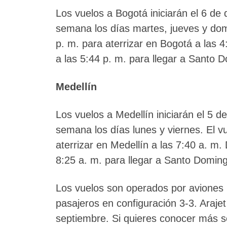
Los vuelos a Bogotá iniciarán el 6 de
semana los días martes, jueves y dom
p. m. para aterrizar en Bogotá a las 
a las 5:44 p. m. para llegar a Santo 
Medellín
Los vuelos a Medellín iniciarán el 5 
semana los días lunes y viernes. El v
aterrizar en Medellín a las 7:40 a. m.
8:25 a. m. para llegar a Santo Doming
Los vuelos son operados por aviones
pasajeros en configuración 3-3. Araje
septiembre. Si quieres conocer más s