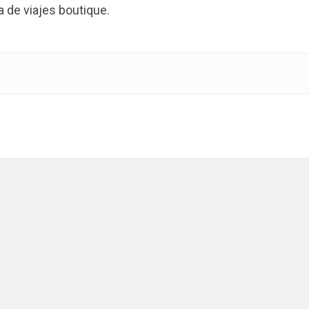
de viajes boutique.