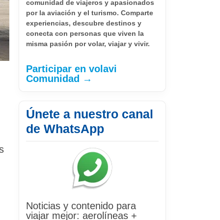
comunidad de viajeros y apasionados
por la aviación y el turismo. Comparte
experiencias, descubre destinos y
conecta con personas que viven la
misma pasión por volar, viajar y vivir.
Participar en volavi
Comunidad →
Únete a nuestro canal
de WhatsApp
s
Noticias y contenido para
viajar mejor: aerolíneas +