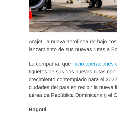
Arajet, la nueva aerolínea de bajo co
lanzamiento de sus nuevas rutas a B
La compañía, que
inició operaciones
tiquetes de sus dos nuevas rutas con 
crecimiento contemplado para el 2022.
ciudades del país en recibir la nueva
aérea de República Dominicana y el C
Bogotá