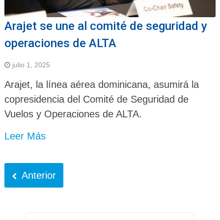
Arajet se une al comité de seguridad y
operaciones de ALTA
julio 1, 2025
Arajet, la línea aérea dominicana, asumirá la
copresidencia del Comité de Seguridad de
Vuelos y Operaciones de ALTA.
Leer Más
Anterior