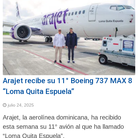
Arajet recibe su 11° Boeing 737 MAX 8
“Loma Quita Espuela”
julio 24, 2025
Arajet, la aerolínea dominicana, ha recibido
esta semana su 11° avión al que ha llamado
“Loma Quita Espuela”.