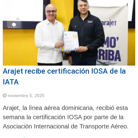
Arajet recibe certificación IOSA de la
IATA
noviembre 5, 2025
Arajet, la línea aérea dominicana, recibió esta
semana la certificación IOSA por parte de la
Asociación Internacional de Transporte Aéreo.