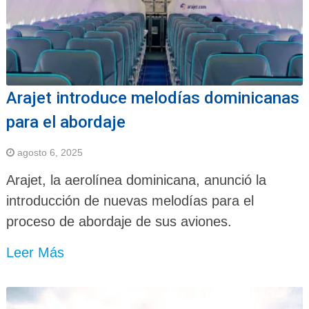
Arajet introduce melodías dominicanas
para el abordaje
agosto 6, 2025
Arajet, la aerolínea dominicana, anunció la
introducción de nuevas melodías para el
proceso de abordaje de sus aviones.
Leer Más