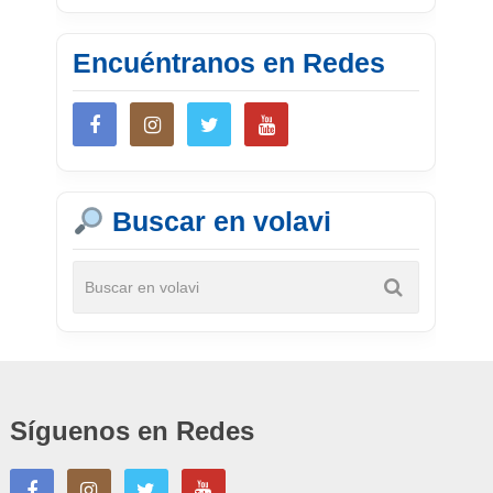
Encuéntranos en Redes
Buscar en volavi
Síguenos en Redes