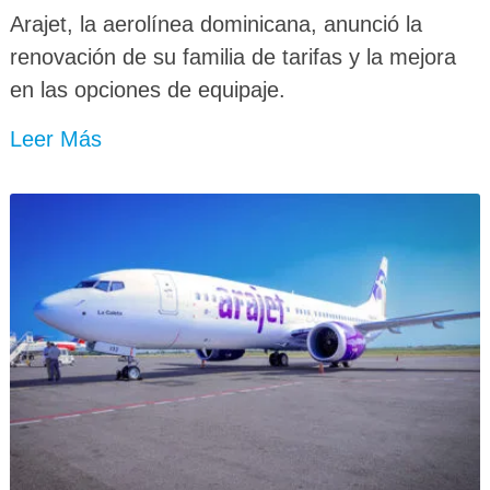
Arajet, la aerolínea dominicana, anunció la
renovación de su familia de tarifas y la mejora
en las opciones de equipaje.
Leer Más