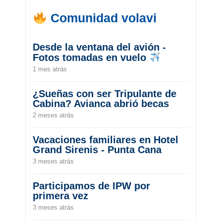
Comunidad volavi
Desde la ventana del avión -
Fotos tomadas en vuelo
1 mes atrás
¿Sueñas con ser Tripulante de
Cabina? Avianca abrió becas
2 meses atrás
Vacaciones familiares en Hotel
Grand Sirenis - Punta Cana
3 meses atrás
Participamos de IPW por
primera vez
3 meses atrás