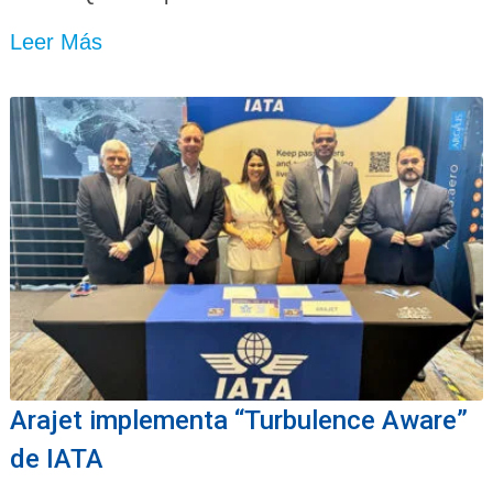
Leer Más
Arajet implementa “Turbulence Aware”
de IATA