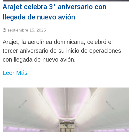
Arajet celebra 3° aniversario con
llegada de nuevo avión
septiembre 15, 2025
Arajet, la aerolínea dominicana, celebró el
tercer aniversario de su inicio de operaciones
con llegada de nuevo avión.
Leer Más