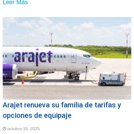
Leer Más
Arajet renueva su familia de tarifas y
opciones de equipaje
octubre 16, 2025