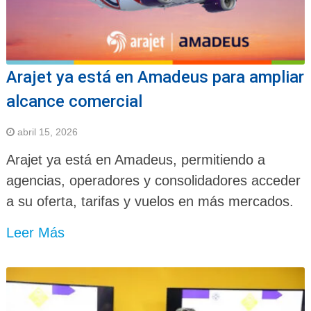
Arajet ya está en Amadeus para ampliar
alcance comercial
abril 15, 2026
Arajet ya está en Amadeus, permitiendo a
agencias, operadores y consolidadores acceder
a su oferta, tarifas y vuelos en más mercados.
Leer Más