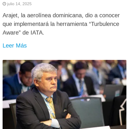
julio 14, 2025
Arajet, la aerolínea dominicana, dio a conocer
que implementará la herramienta “Turbulence
Aware” de IATA.
Leer Más