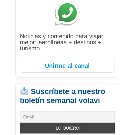
Noticias y contenido para viajar
mejor: aerolíneas + destinos +
turismo.
Unirme al canal
Suscríbete a nuestro
boletín semanal volavi