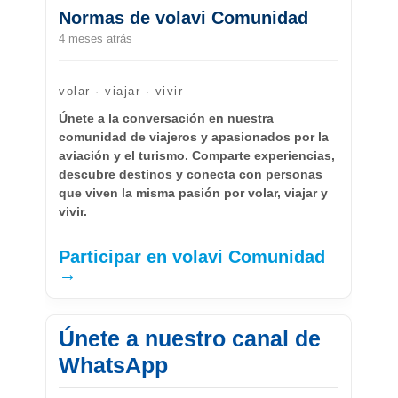
Normas de volavi Comunidad
4 meses atrás
volar · viajar · vivir
Únete a la conversación en nuestra
comunidad de viajeros y apasionados por la
aviación y el turismo. Comparte experiencias,
descubre destinos y conecta con personas
que viven la misma pasión por volar, viajar y
vivir.
Participar en volavi Comunidad
→
Únete a nuestro canal de
WhatsApp