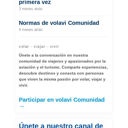
primera vez
3 meses atrás
Normas de volavi Comunidad
4 meses atrás
volar · viajar · vivir
Únete a la conversación en nuestra
comunidad de viajeros y apasionados por la
aviación y el turismo. Comparte experiencias,
descubre destinos y conecta con personas
que viven la misma pasión por volar, viajar y
vivir.
Participar en volavi Comunidad
→
Únete a nuestro canal de