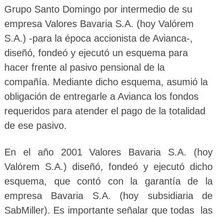
Grupo Santo Domingo por intermedio de su
empresa Valores Bavaria S.A. (hoy Valórem
S.A.) -para la época accionista de Avianca-,
diseñó, fondeó y ejecutó un esquema para
hacer frente al pasivo pensional de la
compañía. Mediante dicho esquema, asumió la
obligación de entregarle a Avianca los fondos
requeridos para atender el pago de la totalidad
de ese pasivo.
En el año 2001 Valores Bavaria S.A. (hoy
Valórem S.A.) diseñó, fondeó y ejecutó dicho
esquema, que contó con la garantía de la
empresa Bavaria S.A. (hoy subsidiaria de
SabMiller). Es importante señalar que todas las