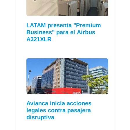
LATAM presenta "Premium
Business" para el Airbus
A321XLR
Avianca inicia acciones
legales contra pasajera
disruptiva