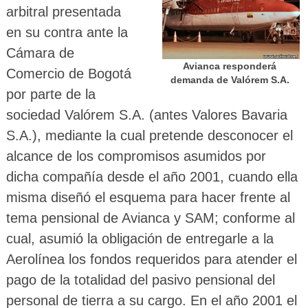
arbitral presentada
en su contra ante la
Cámara de
Avianca responderá
Comercio de Bogotá
demanda de Valórem S.A.
por parte de la
sociedad Valórem S.A. (antes Valores Bavaria
S.A.), mediante la cual pretende desconocer el
alcance de los compromisos asumidos por
dicha compañía desde el año 2001, cuando ella
misma diseñó el esquema para hacer frente al
tema pensional de Avianca y SAM; conforme al
cual, asumió la obligación de entregarle a la
Aerolínea los fondos requeridos para atender el
pago de la totalidad del pasivo pensional del
personal de tierra a su cargo.
En el año 2001 el