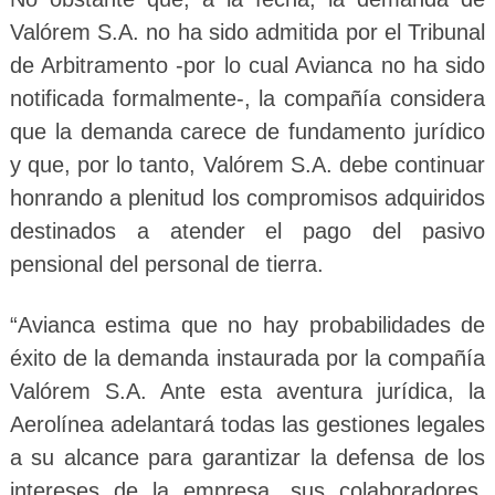
Valórem S.A. no ha sido admitida por el Tribunal
de Arbitramento -por lo cual Avianca no ha sido
notificada formalmente-, la compañía considera
que la demanda carece de fundamento jurídico
y que, por lo tanto, Valórem S.A. debe continuar
honrando a plenitud los compromisos adquiridos
destinados a atender el pago del pasivo
pensional del personal de tierra.
“Avianca estima que no hay probabilidades de
éxito de la demanda instaurada por la compañía
Valórem S.A. Ante esta aventura jurídica, la
Aerolínea adelantará todas las gestiones legales
a su alcance para garantizar la defensa de los
intereses de la empresa, sus colaboradores,