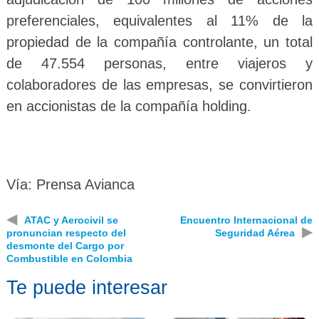
preferenciales, equivalentes al 11% de la
propiedad de la compañía controlante, un total
de 47.554 personas, entre viajeros y
colaboradores de las empresas, se convirtieron
en accionistas de la compañía holding.
Vía: Prensa Avianca
◀
ATAC y Aerocivil se
Encuentro Internacional de
▶
pronuncian respecto del
Seguridad Aérea
desmonte del Cargo por
Combustible en Colombia
Te puede interesar