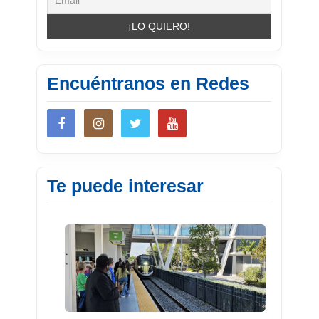
Encuéntranos en Redes
Te puede interesar