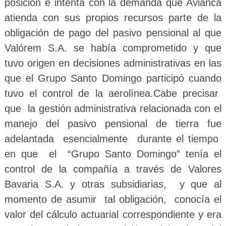
posición e intenta con la demanda que Avianca
atienda con sus propios recursos parte de la
obligación de pago del pasivo pensional al que
Valórem S.A. se había comprometido y que
tuvo origen en decisiones administrativas en las
que el Grupo Santo Domingo participó cuando
tuvo el control de la aerolínea.
Cabe precisar
que la gestión administrativa relacionada con el
manejo del pasivo pensional de tierra fue
adelantada esencialmente durante el tiempo
en que el “Grupo Santo Domingo” tenía el
control de la compañía a través de Valores
Bavaria S.A. y otras subsidiarias, y que al
momento de asumir tal obligación, conocía el
valor del cálculo actuarial correspondiente y era