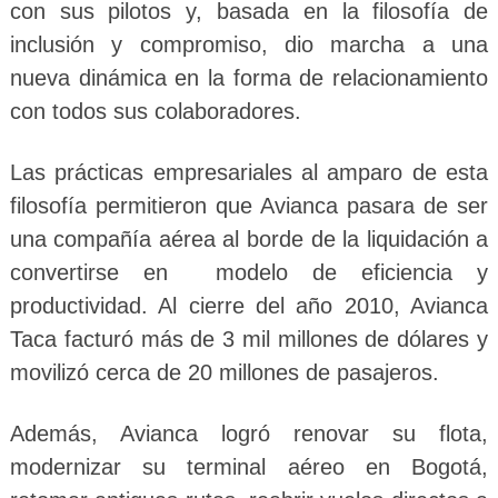
con sus pilotos y, basada en la filosofía de
inclusión y compromiso, dio marcha a una
nueva dinámica en la forma de relacionamiento
con todos sus colaboradores.
Las prácticas empresariales al amparo de esta
filosofía permitieron que Avianca pasara de ser
una compañía aérea al borde de la liquidación a
convertirse en modelo de eficiencia y
productividad. Al cierre del año 2010, Avianca
Taca facturó más de 3 mil millones de dólares y
movilizó cerca de 20 millones de pasajeros.
Además, Avianca logró renovar su flota,
modernizar su terminal aéreo en Bogotá,