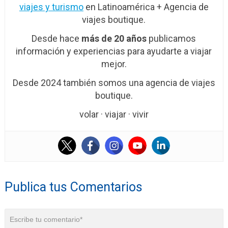
viajes y turismo
en Latinoamérica + Agencia de
viajes boutique.
Desde hace
más de 20 años
publicamos
información y experiencias para ayudarte a viajar
mejor.
Desde 2024 también somos una agencia de viajes
boutique.
volar · viajar · vivir
Publica tus Comentarios