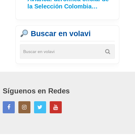
la Selección Colombia…
Buscar en volavi
Síguenos en Redes