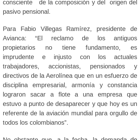
consciente de la composición y del origen del
pasivo pensional.
Para Fabio Villegas Ramírez, presidente de
Avianca: “El reclamo de los antiguos
propietarios no tiene fundamento, es
imprudente e injusto con los actuales
trabajadores, accionistas, pensionados y
directivos de la Aerolínea que en un esfuerzo de
disciplina empresarial, armonía y constancia
lograron sacar a flote a una empresa que
estuvo a punto de desaparecer y que hoy es un
referente de la aviación mundial para orgullo de
todos los colombianos”.
No obstante que, a la fecha, la demanda de