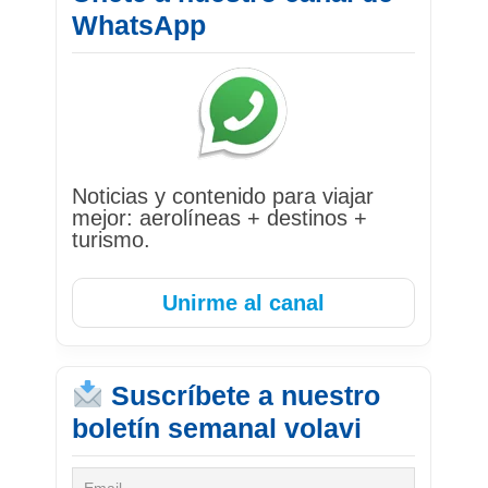
WhatsApp
Noticias y contenido para viajar
mejor: aerolíneas + destinos +
turismo.
Unirme al canal
Suscríbete a nuestro
boletín semanal volavi