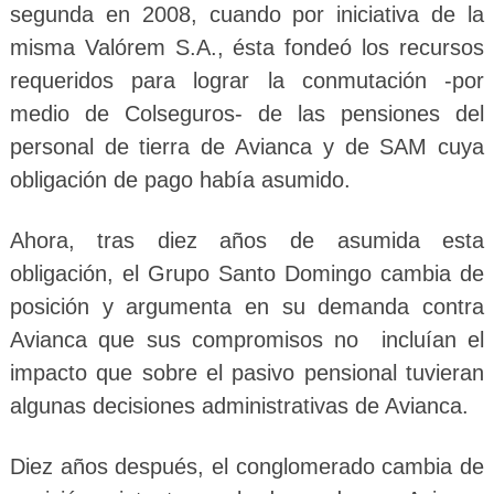
segunda en 2008, cuando por iniciativa de la
misma Valórem S.A., ésta fondeó los recursos
requeridos para lograr la conmutación -por
medio de Colseguros- de las pensiones del
personal de tierra de Avianca y de SAM cuya
obligación de pago había asumido.
Ahora, tras diez años de asumida esta
obligación, el Grupo Santo Domingo cambia de
posición y argumenta en su demanda contra
Avianca que sus compromisos no incluían el
impacto que sobre el pasivo pensional tuvieran
algunas decisiones administrativas de Avianca.
Diez años después, el conglomerado cambia de