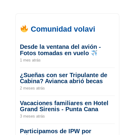
Comunidad volavi
Desde la ventana del avión -
Fotos tomadas en vuelo
1 mes atrás
¿Sueñas con ser Tripulante de
Cabina? Avianca abrió becas
2 meses atrás
Vacaciones familiares en Hotel
Grand Sirenis - Punta Cana
3 meses atrás
Participamos de IPW por