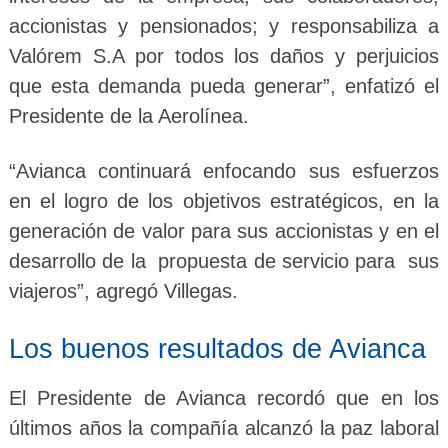
accionistas y pensionados; y responsabiliza a
Valórem S.A por todos los daños y perjuicios
que esta demanda pueda generar”, enfatizó el
Presidente de la Aerolínea.
“Avianca continuará enfocando sus esfuerzos
en el logro de los objetivos estratégicos, en la
generación de valor para sus accionistas y en el
desarrollo de la propuesta de servicio para sus
viajeros”, agregó Villegas.
Los buenos resultados de Avianca
El Presidente de Avianca recordó que en los
últimos años la compañía alcanzó la paz laboral