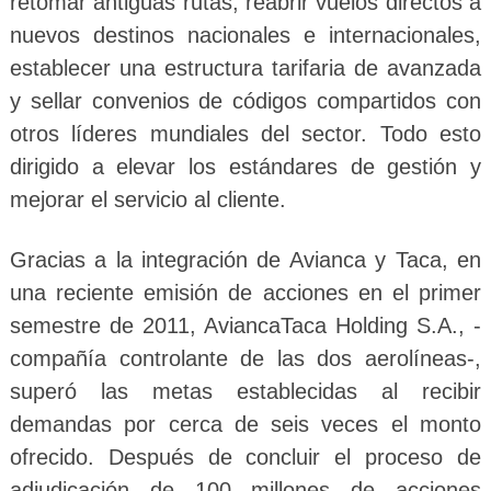
retomar antiguas rutas, reabrir vuelos directos a
nuevos destinos nacionales e internacionales,
establecer una estructura tarifaria de avanzada
y sellar convenios de códigos compartidos con
otros líderes mundiales del sector. Todo esto
dirigido a elevar los estándares de gestión y
mejorar el servicio al cliente.
Gracias a la integración de Avianca y Taca, en
una reciente emisión de acciones en el primer
semestre de 2011, AviancaTaca Holding S.A., -
compañía controlante de las dos aerolíneas-,
superó las metas establecidas al recibir
demandas por cerca de seis veces el monto
ofrecido. Después de concluir el proceso de
adjudicación de 100 millones de acciones