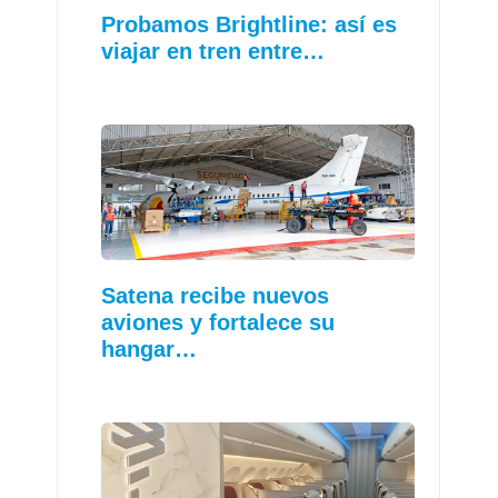
Probamos Brightline: así es
viajar en tren entre…
Satena recibe nuevos
aviones y fortalece su
hangar…