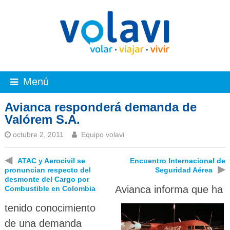
Menú
Avianca responderá demanda de
Valórem S.A.
octubre 2, 2011
Equipo volavi
◀
ATAC y Aerocivil se
Encuentro Internacional de
▶
pronuncian respecto del
Seguridad Aérea
desmonte del Cargo por
Avianca informa que ha
Combustible en Colombia
tenido conocimiento
de una demanda