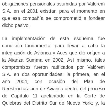
obligaciones pensionales asumidas por Valórem
S.A. en el 2001 existían para el momento en
que esa compañía se comprometió a fondear
dicho pasivo.
La implementación de este esquema fue
condición fundamental para llevar a cabo la
integración de Avianca y Aces que dio origen a
la Alianza Summa en 2002. Así mismo, tales
compromisos fueron ratificados por Valórem
S.A. en dos oportunidades: la primera, en el
año 2004, con ocasión del Plan de
Reestructuración de Avianca dentro del proceso
de Capítulo 11 adelantado en la Corte de
Quiebras del Distrito Sur de Nueva York; y, la