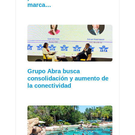
marca…
Grupo Abra busca
consolidación y aumento de
la conectividad