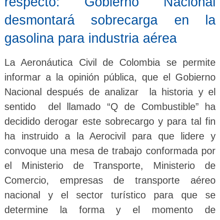
respecto: Gobierno Nacional
desmontará sobrecarga en la
gasolina para industria aérea
La Aeronáutica Civil de Colombia se permite
informar a la opinión pública, que el Gobierno
Nacional después de analizar la historia y el
sentido del llamado “Q de Combustible” ha
decidido derogar este sobrecargo y para tal fin
ha instruido a la Aerocivil para que lidere y
convoque una mesa de trabajo conformada por
el Ministerio de Transporte, Ministerio de
Comercio, empresas de transporte aéreo
nacional y el sector turístico para que se
determine la forma y el momento de