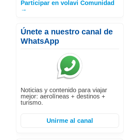
Participar en volavi Comunidad
→
Únete a nuestro canal de
WhatsApp
Noticias y contenido para viajar
mejor: aerolíneas + destinos +
turismo.
Unirme al canal