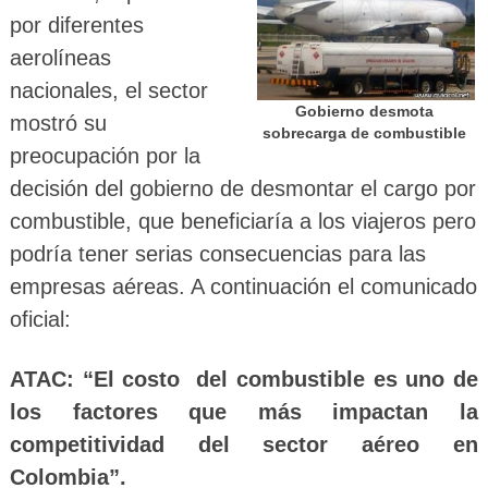
por diferentes
aerolíneas
nacionales, el sector
Gobierno desmota
mostró su
sobrecarga de combustible
preocupación por la
decisión del gobierno de desmontar el cargo por
combustible, que beneficiaría a los viajeros pero
podría tener serias consecuencias para las
empresas aéreas. A continuación el comunicado
oficial:
ATAC: “El costo del combustible es uno de
los factores que más impactan la
competitividad del sector aéreo en
Colombia”.