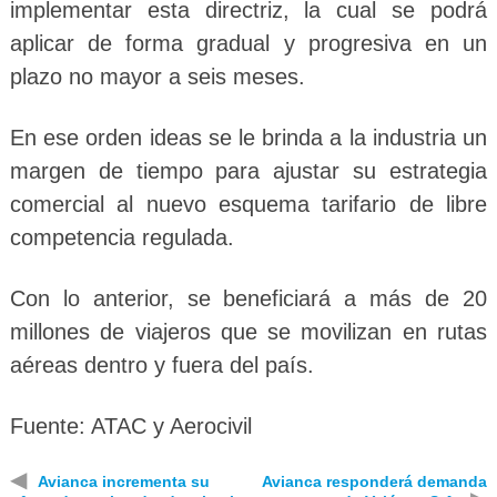
implementar esta directriz, la cual se podrá
aplicar de forma gradual y progresiva en un
plazo no mayor a seis meses.
En ese orden ideas se le brinda a la industria un
margen de tiempo para ajustar su estrategia
comercial al nuevo esquema tarifario de libre
competencia regulada.
Con lo anterior, se beneficiará a más de 20
millones de viajeros que se movilizan en rutas
aéreas dentro y fuera del país.
Fuente: ATAC y Aerocivil
◀
Avianca incrementa su
Avianca responderá demanda