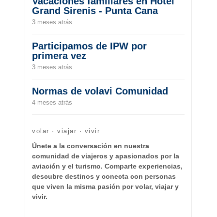
Vacaciones familiares en Hotel
Grand Sirenis - Punta Cana
3 meses atrás
Participamos de IPW por
primera vez
3 meses atrás
Normas de volavi Comunidad
4 meses atrás
volar · viajar · vivir
Únete a la conversación en nuestra
comunidad de viajeros y apasionados por la
aviación y el turismo. Comparte experiencias,
descubre destinos y conecta con personas
que viven la misma pasión por volar, viajar y
vivir.