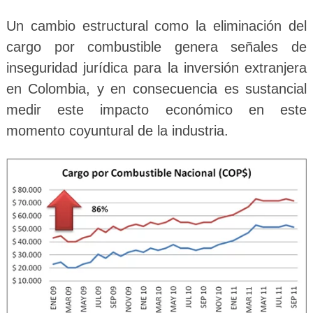
Un cambio estructural como la eliminación del
cargo por combustible genera señales de
inseguridad jurídica para la inversión extranjera
en Colombia, y en consecuencia es sustancial
medir este impacto económico en este
momento coyuntural de la industria.