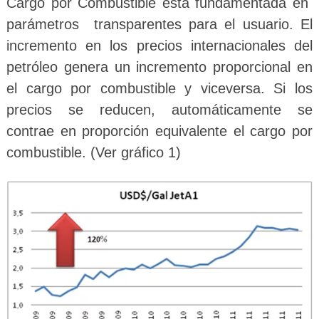
Cargo por Combustible está fundamentada en
parámetros transparentes para el usuario. El
incremento en los precios internacionales del
petróleo genera un incremento proporcional en
el cargo por combustible y viceversa. Si los
precios se reducen, automáticamente se
contrae en proporción equivalente el cargo por
combustible. (Ver gráfico 1)