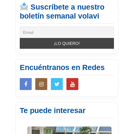
Suscríbete a nuestro
boletín semanal volavi
Encuéntranos en Redes
Te puede interesar