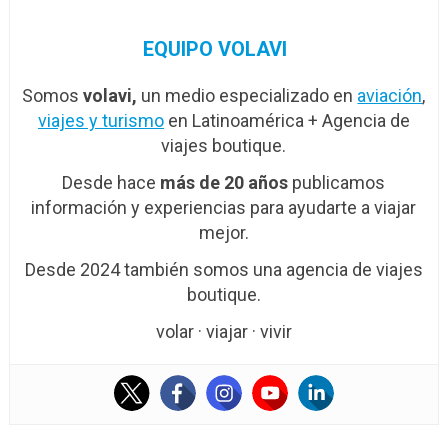
EQUIPO VOLAVI
Somos
volavi,
un medio especializado en
aviación
,
viajes y turismo
en Latinoamérica + Agencia de
viajes boutique.
Desde hace
más de 20 años
publicamos
información y experiencias para ayudarte a viajar
mejor.
Desde 2024 también somos una agencia de viajes
boutique.
volar · viajar · vivir