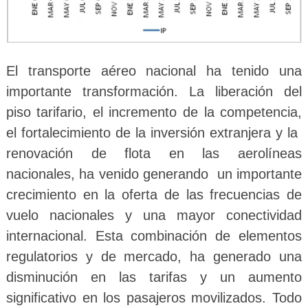
El transporte aéreo nacional ha tenido una
importante transformación. La liberación del
piso tarifario, el incremento de la competencia,
el fortalecimiento de la inversión extranjera y la
renovación de flota en las aerolíneas
nacionales, ha venido generando un importante
crecimiento en la oferta de las frecuencias de
vuelo nacionales y una mayor conectividad
internacional. Esta combinación de elementos
regulatorios y de mercado, ha generado una
disminución en las tarifas y un aumento
significativo en los pasajeros movilizados. Todo