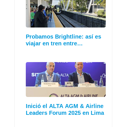
Probamos Brightline: así es
viajar en tren entre…
Inició el ALTA AGM & Airline
Leaders Forum 2025 en Lima