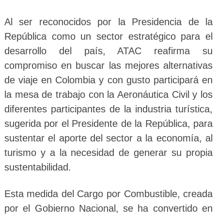
Al ser reconocidos por la Presidencia de la
República como un sector estratégico para el
desarrollo del país, ATAC reafirma su
compromiso en buscar las mejores alternativas
de viaje en Colombia y con gusto participará en
la mesa de trabajo con la Aeronáutica Civil y los
diferentes participantes de la industria turística,
sugerida por el Presidente de la República, para
sustentar el aporte del sector a la economía, al
turismo y a la necesidad de generar su propia
sustentabilidad.
Esta medida del Cargo por Combustible, creada
por el Gobierno Nacional, se ha convertido en