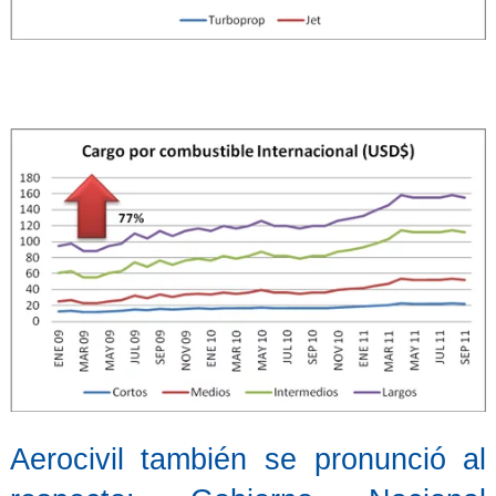
Aerocivil también se pronunció al