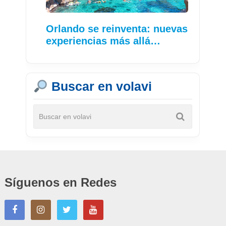
Orlando se reinventa: nuevas
experiencias más allá…
Buscar en volavi
Síguenos en Redes