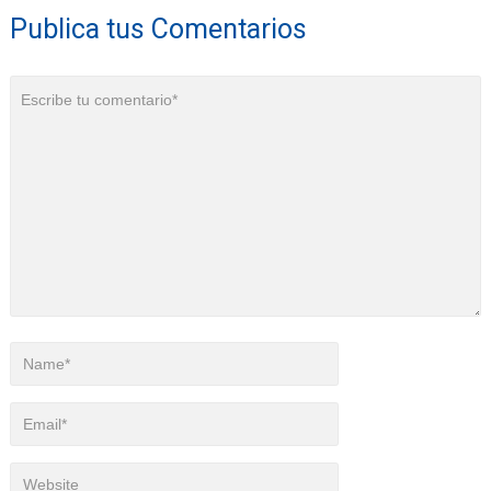
Publica tus Comentarios