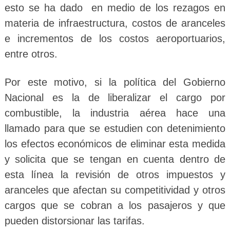
esto se ha dado en medio de los rezagos en
materia de infraestructura, costos de aranceles
e incrementos de los costos aeroportuarios,
entre otros.
Por este motivo, si la política del Gobierno
Nacional es la de liberalizar el cargo por
combustible, la industria aérea hace una
llamado para que se estudien con detenimiento
los efectos económicos de eliminar esta medida
y solicita que se tengan en cuenta dentro de
esta línea la revisión de otros impuestos y
aranceles que afectan su competitividad y otros
cargos que se cobran a los pasajeros y que
pueden distorsionar las tarifas.