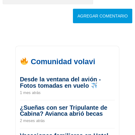
Comunidad volavi
Desde la ventana del avión -
Fotos tomadas en vuelo
1 mes atrás
¿Sueñas con ser Tripulante de
Cabina? Avianca abrió becas
2 meses atrás