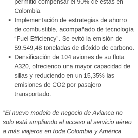
permitió compensar el 90% de estas en
Colombia.
Implementación de estrategias de ahorro
de combustible, acompañado de tecnología
“Fuel Efficiency”. Se evitó la emisión de
59.549,48 toneladas de dióxido de carbono.
Densificación de 104 aviones de su flota
A320, ofreciendo una mayor capacidad de
sillas y reduciendo en un 15,35% las
emisiones de CO2 por pasajero
transportado.
“
El nuevo modelo de negocio de Avianca no
solo está ampliando el acceso al servicio aéreo
a más viajeros en toda Colombia y América