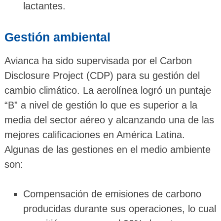
lactantes.
Gestión ambiental
Avianca ha sido supervisada por el Carbon
Disclosure Project (CDP) para su gestión del
cambio climático. La aerolínea logró un puntaje
“B” a nivel de gestión lo que es superior a la
media del sector aéreo y alcanzando una de las
mejores calificaciones en América Latina.
Algunas de las gestiones en el medio ambiente
son:
Compensación de emisiones de carbono
producidas durante sus operaciones, lo cual