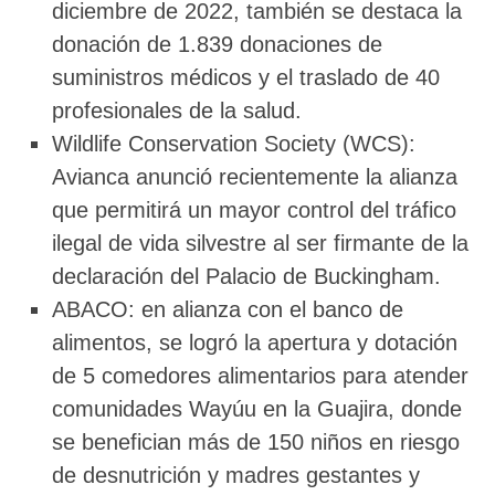
diciembre de 2022, también se destaca la
donación de 1.839 donaciones de
suministros médicos y el traslado de 40
profesionales de la salud.
Wildlife Conservation Society (WCS):
Avianca anunció recientemente la alianza
que permitirá un mayor control del tráfico
ilegal de vida silvestre al ser firmante de la
declaración del Palacio de Buckingham.
ABACO: en alianza con el banco de
alimentos, se logró la apertura y dotación
de 5 comedores alimentarios para atender
comunidades Wayúu en la Guajira, donde
se benefician más de 150 niños en riesgo
de desnutrición y madres gestantes y