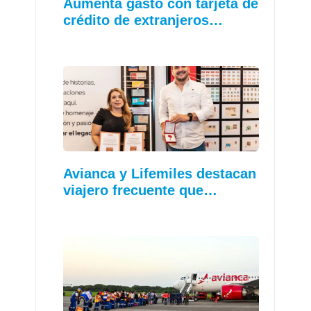
Aumenta gasto con tarjeta de
crédito de extranjeros…
Avianca y Lifemiles destacan
viajero frecuente que…