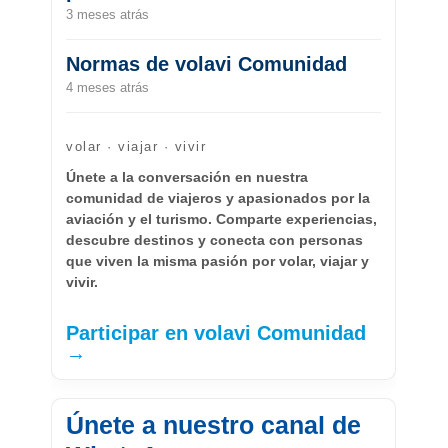
3 meses atrás
Normas de volavi Comunidad
4 meses atrás
volar · viajar · vivir
Únete a la conversación en nuestra
comunidad de viajeros y apasionados por la
aviación y el turismo. Comparte experiencias,
descubre destinos y conecta con personas
que viven la misma pasión por volar, viajar y
vivir.
Participar en volavi Comunidad
→
Únete a nuestro canal de