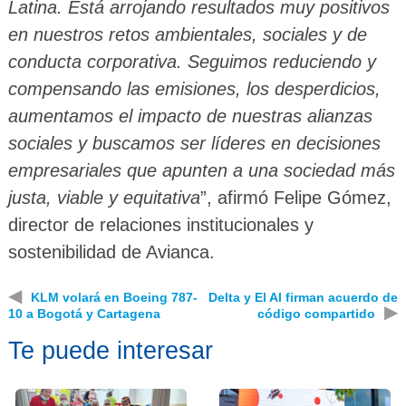
Latina. Está arrojando resultados muy positivos
en nuestros retos ambientales, sociales y de
conducta corporativa. Seguimos reduciendo y
compensando las emisiones, los desperdicios,
aumentamos el impacto de nuestras alianzas
sociales y buscamos ser líderes en decisiones
empresariales que apunten a una sociedad más
justa, viable y equitativa
”, afirmó Felipe Gómez,
director de relaciones institucionales y
sostenibilidad de Avianca.
◀
KLM volará en Boeing 787-
Delta y El Al firman acuerdo de
▶
10 a Bogotá y Cartagena
código compartido
Te puede interesar