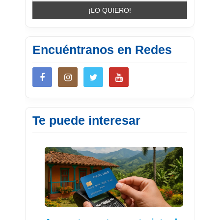
Encuéntranos en Redes
Te puede interesar