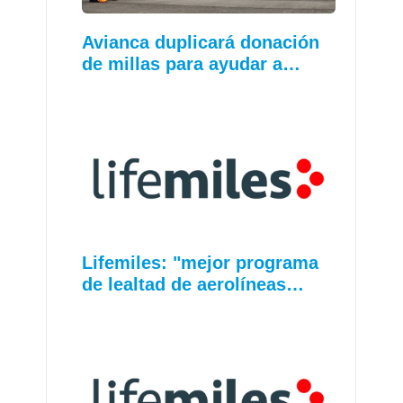
Avianca duplicará donación
de millas para ayudar a…
Lifemiles: "mejor programa
de lealtad de aerolíneas…