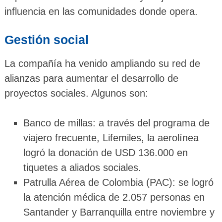
influencia en las comunidades donde opera.
Gestión social
La compañía ha venido ampliando su red de
alianzas para aumentar el desarrollo de
proyectos sociales. Algunos son:
Banco de millas: a través del programa de
viajero frecuente, Lifemiles, la aerolínea
logró la donación de USD 136.000 en
tiquetes a aliados sociales.
Patrulla Aérea de Colombia (PAC): se logró
la atención médica de 2.057 personas en
Santander y Barranquilla entre noviembre y