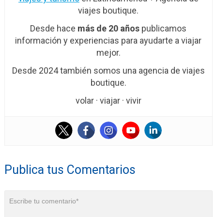
viajes boutique.
Desde hace
más de 20 años
publicamos
información y experiencias para ayudarte a viajar
mejor.
Desde 2024 también somos una agencia de viajes
boutique.
volar · viajar · vivir
Publica tus Comentarios