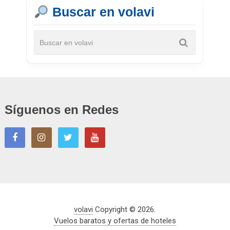
Buscar en volavi
Síguenos en Redes
volavi
Copyright © 2026.
Vuelos baratos y ofertas de hoteles