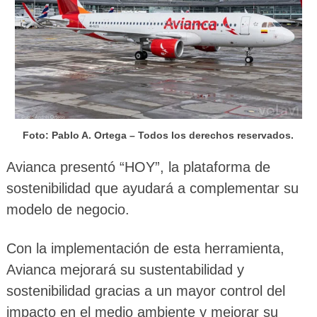
Foto: Pablo A. Ortega – Todos los derechos reservados.
Avianca presentó “HOY”, la plataforma de
sostenibilidad que ayudará a complementar su
modelo de negocio.
Con la implementación de esta herramienta,
Avianca mejorará su sustentabilidad y
sostenibilidad gracias a un mayor control del
impacto en el medio ambiente y mejorar su