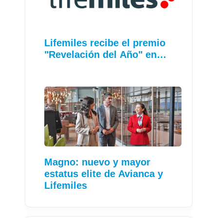
Lifemiles recibe el premio
"Revelación del Año" en…
Magno: nuevo y mayor
estatus elite de Avianca y
Lifemiles