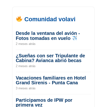
Comunidad volavi
Desde la ventana del avión -
Fotos tomadas en vuelo
2 meses atrás
¿Sueñas con ser Tripulante de
Cabina? Avianca abrió becas
2 meses atrás
Vacaciones familiares en Hotel
Grand Sirenis - Punta Cana
3 meses atrás
Participamos de IPW por
primera vez