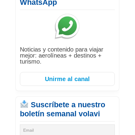
WhatsApp
Noticias y contenido para viajar
mejor: aerolíneas + destinos +
turismo.
Unirme al canal
Suscríbete a nuestro
boletín semanal volavi