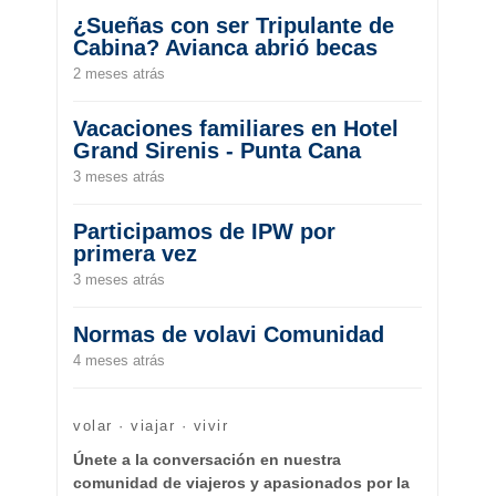
¿Sueñas con ser Tripulante de
Cabina? Avianca abrió becas
2 meses atrás
Vacaciones familiares en Hotel
Grand Sirenis - Punta Cana
3 meses atrás
Participamos de IPW por
primera vez
3 meses atrás
Normas de volavi Comunidad
4 meses atrás
volar · viajar · vivir
Únete a la conversación en nuestra
comunidad de viajeros y apasionados por la