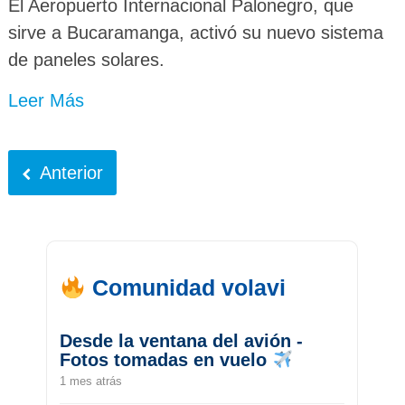
El Aeropuerto Internacional Palonegro, que
sirve a Bucaramanga, activó su nuevo sistema
de paneles solares.
Leer Más
Anterior
Comunidad volavi
Desde la ventana del avión -
Fotos tomadas en vuelo
1 mes atrás