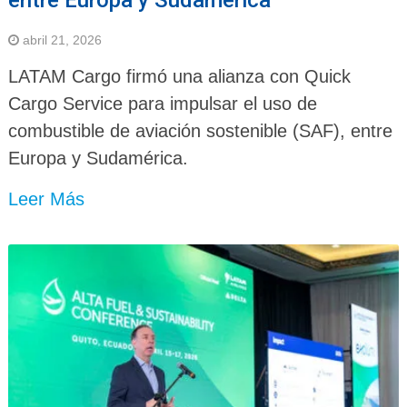
abril 21, 2026
LATAM Cargo firmó una alianza con Quick
Cargo Service para impulsar el uso de
combustible de aviación sostenible (SAF), entre
Europa y Sudamérica.
Leer Más