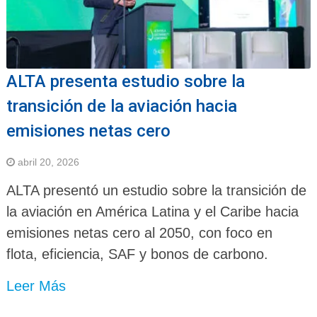
ALTA presenta estudio sobre la
transición de la aviación hacia
emisiones netas cero
abril 20, 2026
ALTA presentó un estudio sobre la transición de
la aviación en América Latina y el Caribe hacia
emisiones netas cero al 2050, con foco en
flota, eficiencia, SAF y bonos de carbono.
Leer Más