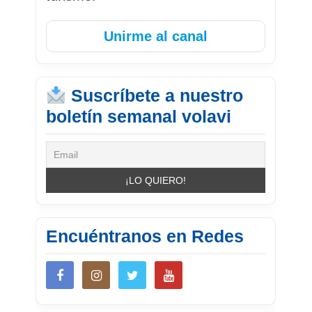
Unirme al canal
Suscríbete a nuestro
boletín semanal volavi
Encuéntranos en Redes