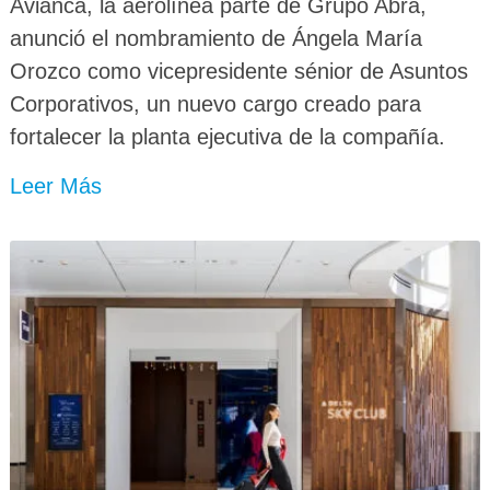
Avianca, la aerolínea parte de Grupo Abra,
anunció el nombramiento de Ángela María
Orozco como vicepresidente sénior de Asuntos
Corporativos, un nuevo cargo creado para
fortalecer la planta ejecutiva de la compañía.
Leer Más