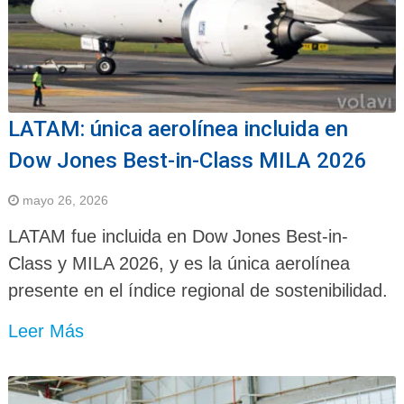
LATAM: única aerolínea incluida en
Dow Jones Best-in-Class MILA 2026
mayo 26, 2026
LATAM fue incluida en Dow Jones Best-in-
Class y MILA 2026, y es la única aerolínea
presente en el índice regional de sostenibilidad.
Leer Más