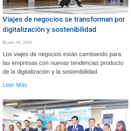
Viajes de negocios se transforman por
digitalización y sostenibilidad
julio 30, 2025
Los viajes de negocios están cambiando para
las empresas con nuevas tendencias producto
de la digitalización y la sostenibilidad.
Leer Más