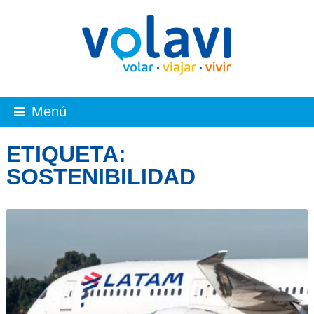
Menú
ETIQUETA:
SOSTENIBILIDAD