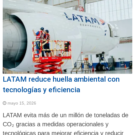
LATAM reduce huella ambiental con
tecnologías y eficiencia
mayo 15, 2026
LATAM evita más de un millón de toneladas de
CO₂ gracias a medidas operacionales y
tecnológicas para mejorar eficiencia y reducir