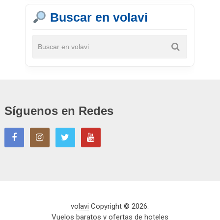
Buscar en volavi
Síguenos en Redes
volavi
Copyright © 2026.
Vuelos baratos y ofertas de hoteles