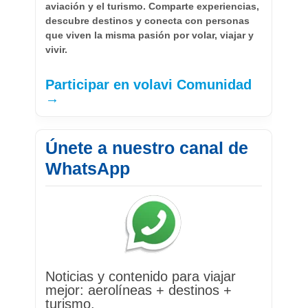
aviación y el turismo. Comparte experiencias,
descubre destinos y conecta con personas
que viven la misma pasión por volar, viajar y
vivir.
Participar en volavi Comunidad
→
Únete a nuestro canal de
WhatsApp
Noticias y contenido para viajar
mejor: aerolíneas + destinos +
turismo.