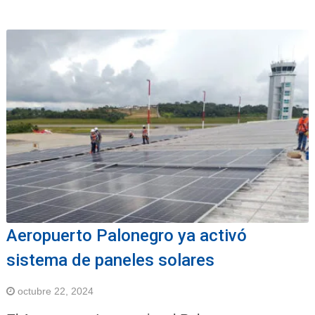
Aeropuerto Palonegro ya activó
sistema de paneles solares
octubre 22, 2024