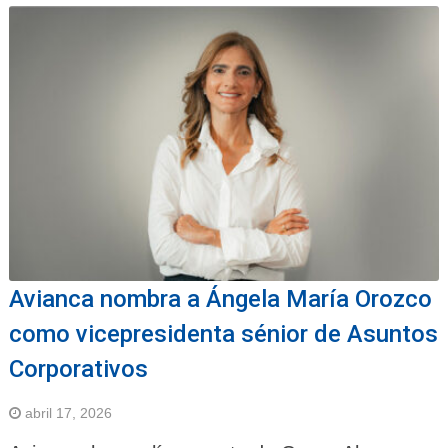
Avianca nombra a Ángela María Orozco
como vicepresidenta sénior de Asuntos
Corporativos
abril 17, 2026