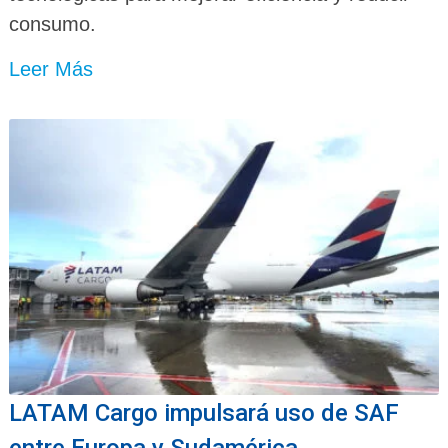
consumo.
Leer Más
LATAM Cargo impulsará uso de SAF
entre Europa y Sudamérica