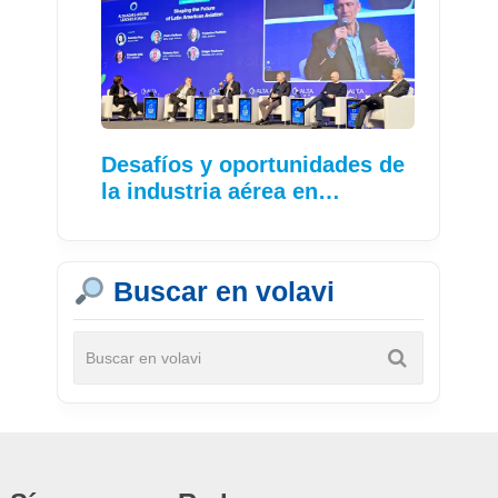
Desafíos y oportunidades de
la industria aérea en…
Buscar en volavi