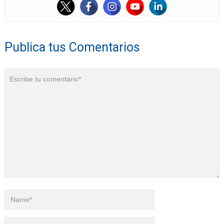
Publica tus Comentarios