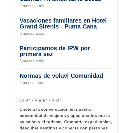
2 meses atrás
Vacaciones familiares en Hotel
Grand Sirenis - Punta Cana
3 meses atrás
Participamos de IPW por
primera vez
3 meses atrás
Normas de volavi Comunidad
4 meses atrás
volar · viajar · vivir
Únete a la conversación en nuestra
comunidad de viajeros y apasionados por la
aviación y el turismo. Comparte experiencias,
descubre destinos y conecta con personas