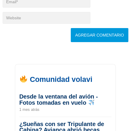
Comunidad volavi
Desde la ventana del avión -
Fotos tomadas en vuelo
1 mes atrás
¿Sueñas con ser Tripulante de
Cabina? Avianca abrió becas