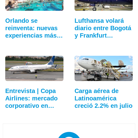
Orlando se
Lufthansa volará
reinventa: nuevas
diario entre Bogotá
experiencias más
y Frankfurt…
allá…
Entrevista | Copa
Carga aérea de
Airlines: mercado
Latinoamérica
corporativo en…
creció 2.2% en julio