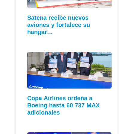
Satena recibe nuevos
aviones y fortalece su
hangar…
Copa Airlines ordena a
Boeing hasta 60 737 MAX
adicionales