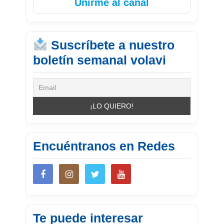
Unirme al canal
Suscríbete a nuestro
boletín semanal volavi
Encuéntranos en Redes
Te puede interesar