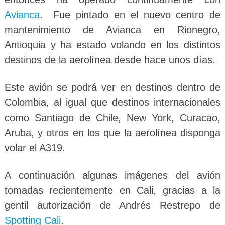
Avianca
. Fue pintado en el nuevo centro de
mantenimiento de Avianca en Rionegro,
Antioquia y ha estado volando en los distintos
destinos de la aerolínea desde hace unos días.
Este avión se podrá ver en destinos dentro de
Colombia, al igual que destinos internacionales
como Santiago de Chile, New York, Curacao,
Aruba, y otros en los que la aerolínea disponga
volar el A319.
A continuación algunas imágenes del avión
tomadas recientemente en Cali, gracias a la
gentil autorización de Andrés Restrepo de
Spotting Cali
.