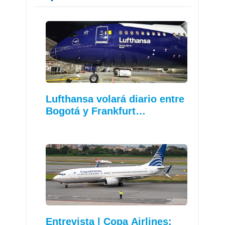
Lufthansa volará diario entre
Bogotá y Frankfurt…
Entrevista | Copa Airlines: