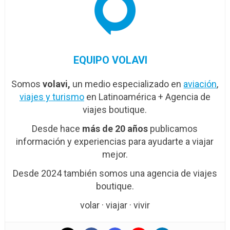
EQUIPO VOLAVI
Somos
volavi,
un medio especializado en
aviación
,
viajes y turismo
en Latinoamérica + Agencia de
viajes boutique.
Desde hace
más de 20 años
publicamos
información y experiencias para ayudarte a viajar
mejor.
Desde 2024 también somos una agencia de viajes
boutique.
volar · viajar · vivir