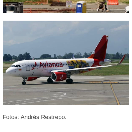
Fotos: Andrés Restrepo.