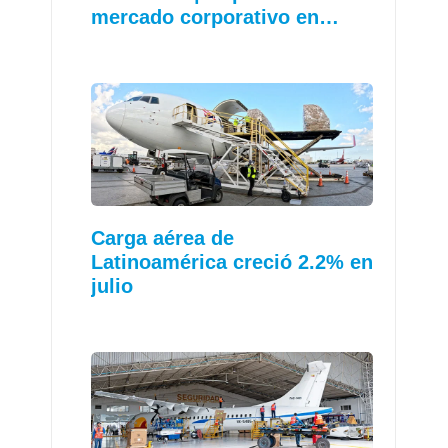
mercado corporativo en…
Carga aérea de
Latinoamérica creció 2.2% en
julio