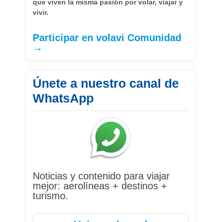
que viven la misma pasión por volar, viajar y
vivir.
Participar en volavi Comunidad
→
Únete a nuestro canal de
WhatsApp
Noticias y contenido para viajar
mejor: aerolíneas + destinos +
turismo.