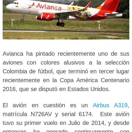
Avianca ha pintado recientemente uno de sus
aviones con colores alusivos a la selección
Colombia de fútbol, que terminó en tercer lugar
recientemente en la Copa América Centenario
2016, que se disputó en Estados Unidos.
El avión en cuestión es un
Airbus A319
,
matrícula N726AV y serial 6174. Este avión
tuvo su primer vuelo en Julio de 2014, y desde
entonces ha operado continuamente con