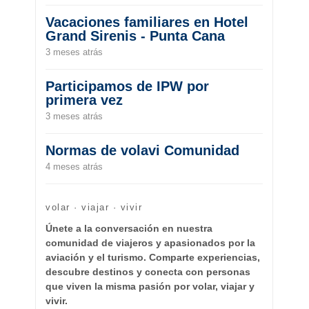
Vacaciones familiares en Hotel
Grand Sirenis - Punta Cana
3 meses atrás
Participamos de IPW por
primera vez
3 meses atrás
Normas de volavi Comunidad
4 meses atrás
volar · viajar · vivir
Únete a la conversación en nuestra
comunidad de viajeros y apasionados por la
aviación y el turismo. Comparte experiencias,
descubre destinos y conecta con personas
que viven la misma pasión por volar, viajar y
vivir.