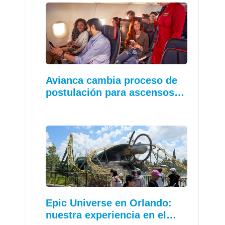
Avianca cambia proceso de
postulación para ascensos…
Epic Universe en Orlando:
nuestra experiencia en el…