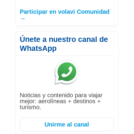
Participar en volavi Comunidad
→
Únete a nuestro canal de
WhatsApp
Noticias y contenido para viajar
mejor: aerolíneas + destinos +
turismo.
Unirme al canal