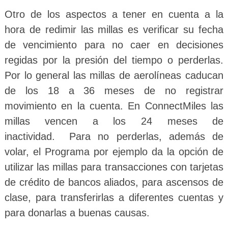
Otro de los aspectos a tener en cuenta a la
hora de redimir las millas es verificar su fecha
de vencimiento para no caer en decisiones
regidas por la presión del tiempo o perderlas.
Por lo general las millas de aerolíneas caducan
de los 18 a 36 meses de no registrar
movimiento en la cuenta. En ConnectMiles las
millas vencen a los 24 meses de
inactividad. Para no perderlas, además de
volar, el Programa por ejemplo da la opción de
utilizar las millas para transacciones con tarjetas
de crédito de bancos aliados, para ascensos de
clase, para transferirlas a diferentes cuentas y
para donarlas a buenas causas.