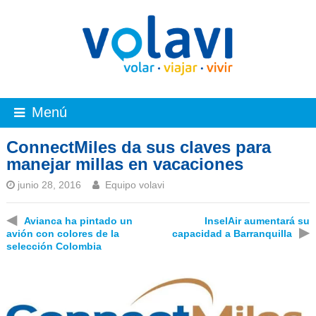
Menú
ConnectMiles da sus claves para
manejar millas en vacaciones
junio 28, 2016
Equipo volavi
◀
Avianca ha pintado un
InselAir aumentará su
▶
avión con colores de la
capacidad a Barranquilla
selección Colombia