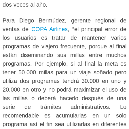
dos veces al año.
Para Diego Bermúdez, gerente regional de
ventas de
COPA Airlines
, “el principal error de
los usuarios es tratar de mantener varios
programas de viajero frecuente, porque al final
están diseminando sus millas entre muchos
programas. Por ejemplo, si al final la meta es
tener 50.000 millas para un viaje soñado pero
utiliza dos programas tendrá 30.000 en uno y
20.000 en otro y no podrá maximizar el uso de
las millas o deberá hacerlo después de una
serie de trámites administrativos. Lo
recomendable es acumularlas en un solo
programa así el fin sea utilizarlas en diferentes