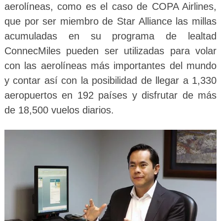
aerolíneas, como es el caso de COPA Airlines,
que por ser miembro de Star Alliance las millas
acumuladas en su programa de lealtad
ConnecMiles pueden ser utilizadas para volar
con las aerolíneas más importantes del mundo
y contar así con la posibilidad de llegar a 1,330
aeropuertos en 192 países y disfrutar de más
de 18,500 vuelos diarios.