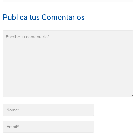
Publica tus Comentarios