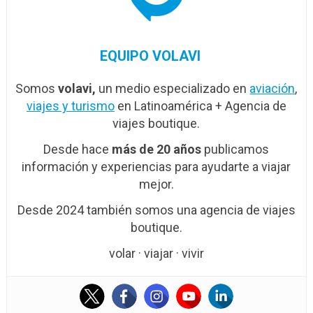
EQUIPO VOLAVI
Somos
volavi,
un medio especializado en
aviación
,
viajes y turismo
en Latinoamérica + Agencia de
viajes boutique.
Desde hace
más de 20 años
publicamos
información y experiencias para ayudarte a viajar
mejor.
Desde 2024 también somos una agencia de viajes
boutique.
volar · viajar · vivir