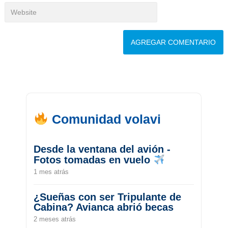
Comunidad volavi
Desde la ventana del avión -
Fotos tomadas en vuelo
1 mes atrás
¿Sueñas con ser Tripulante de
Cabina? Avianca abrió becas
2 meses atrás