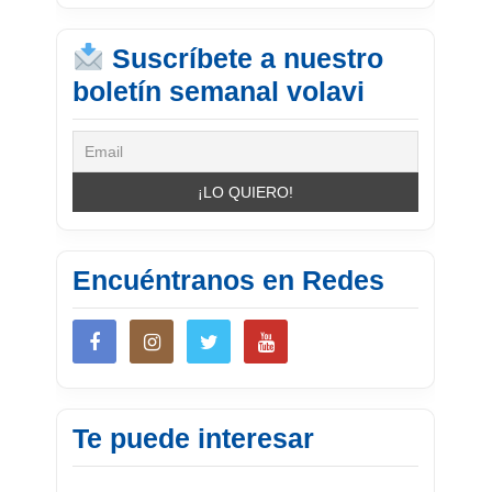
Suscríbete a nuestro
boletín semanal volavi
Encuéntranos en Redes
Te puede interesar