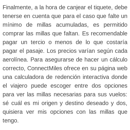
Finalmente, a la hora de canjear el tiquete, debe
tenerse en cuenta que para el caso que falte un
mínimo de millas acumuladas, es permitido
comprar las millas que faltan. Es recomendable
pagar un tercio o menos de lo que costaría
pagar el pasaje. Los precios varían según cada
aerolínea. Para asegurarse de hacer un cálculo
correcto, ConnectMiles ofrece en su página web
una calculadora de redención interactiva donde
el viajero puede escoger entre dos opciones
para ver las millas necesarias para sus vuelos:
sé cuál es mi origen y destino deseado y dos,
quisiera ver mis opciones con las millas que
tengo.