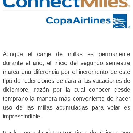
Aunque el canje de millas es permanente
durante el año, el inicio del segundo semestre
marca una diferencia por el incremento de este
tipo de redenciones de cara a las vacaciones de
diciembre, razón por la cual conocer desde
temprano la manera más conveniente de hacer
uso de las millas acumuladas para volar es
imprescindible.
Por lo general existen tres tipos de viajeros que