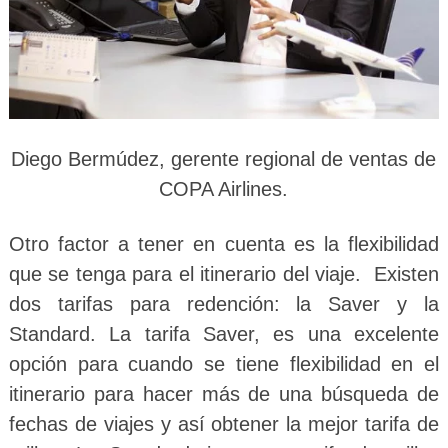
Diego Bermúdez, gerente regional de ventas de
COPA Airlines.
Otro factor a tener en cuenta es la flexibilidad
que se tenga para el itinerario del viaje. Existen
dos tarifas para redención: la Saver y la
Standard. La tarifa Saver, es una excelente
opción para cuando se tiene flexibilidad en el
itinerario para hacer más de una búsqueda de
fechas de viajes y así obtener la mejor tarifa de