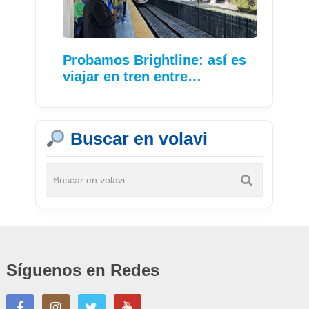
Probamos Brightline: así es
viajar en tren entre…
Buscar en volavi
Síguenos en Redes