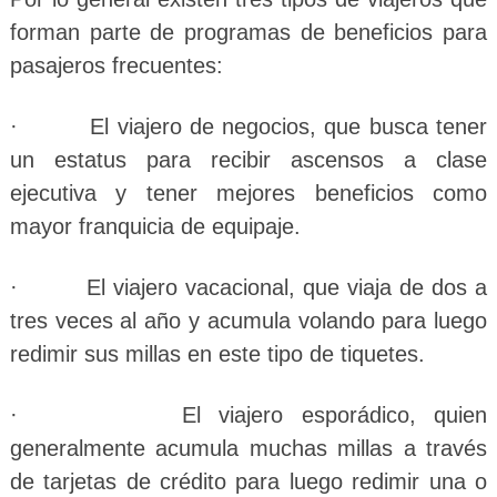
forman parte de programas de beneficios para
pasajeros frecuentes:
· El viajero de negocios, que busca tener
un estatus para recibir ascensos a clase
ejecutiva y tener mejores beneficios como
mayor franquicia de equipaje.
· El viajero vacacional, que viaja de dos a
tres veces al año y acumula volando para luego
redimir sus millas en este tipo de tiquetes.
· El viajero esporádico, quien
generalmente acumula muchas millas a través
de tarjetas de crédito para luego redimir una o