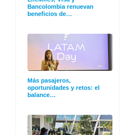
Bancolombia renuevan
beneficios de…
Más pasajeros,
oportunidades y retos: el
balance…