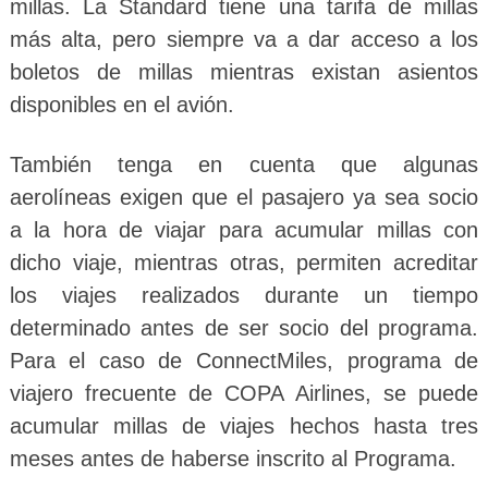
millas. La Standard tiene una tarifa de millas
más alta, pero siempre va a dar acceso a los
boletos de millas mientras existan asientos
disponibles en el avión.
También tenga en cuenta que algunas
aerolíneas exigen que el pasajero ya sea socio
a la hora de viajar para acumular millas con
dicho viaje, mientras otras, permiten acreditar
los viajes realizados durante un tiempo
determinado antes de ser socio del programa.
Para el caso de ConnectMiles, programa de
viajero frecuente de COPA Airlines, se puede
acumular millas de viajes hechos hasta tres
meses antes de haberse inscrito al Programa.