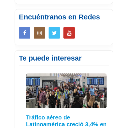
Encuéntranos en Redes
Te puede interesar
Tráfico aéreo de
Latinoamérica creció 3,4% en