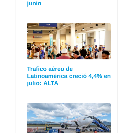
junio
Trafico aéreo de
Latinoamérica creció 4,4% en
julio: ALTA