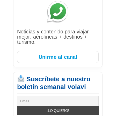
Noticias y contenido para viajar
mejor: aerolíneas + destinos +
turismo.
Unirme al canal
Suscríbete a nuestro
boletín semanal volavi