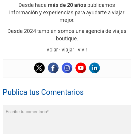
Desde hace
más de 20 años
publicamos
información y experiencias para ayudarte a viajar
mejor.
Desde 2024 también somos una agencia de viajes
boutique.
volar · viajar · vivir
Publica tus Comentarios