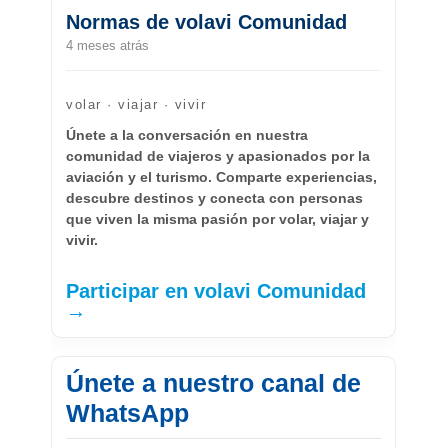
Normas de volavi Comunidad
4 meses atrás
volar · viajar · vivir
Únete a la conversación en nuestra
comunidad de viajeros y apasionados por la
aviación y el turismo. Comparte experiencias,
descubre destinos y conecta con personas
que viven la misma pasión por volar, viajar y
vivir.
Participar en volavi Comunidad
→
Únete a nuestro canal de
WhatsApp