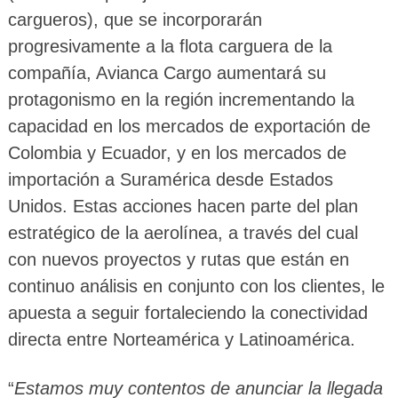
cargueros), que se incorporarán
progresivamente a la flota carguera de la
compañía, Avianca Cargo aumentará su
protagonismo en la región incrementando la
capacidad en los mercados de exportación de
Colombia y Ecuador, y en los mercados de
importación a Suramérica desde Estados
Unidos. Estas acciones hacen parte del plan
estratégico de la aerolínea, a través del cual
con nuevos proyectos y rutas que están en
continuo análisis en conjunto con los clientes, le
apuesta a seguir fortaleciendo la conectividad
directa entre Norteamérica y Latinoamérica.
“
Estamos muy contentos de anunciar la llegada