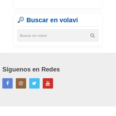
Buscar en volavi
Síguenos en Redes