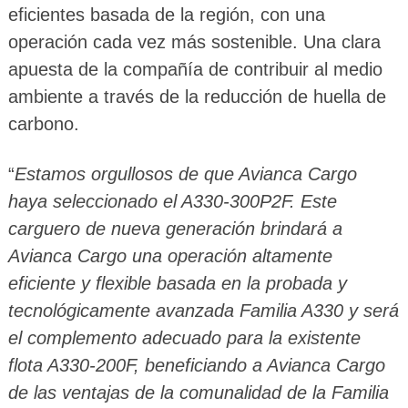
eficientes basada de la región, con una
operación cada vez más sostenible. Una clara
apuesta de la compañía de contribuir al medio
ambiente a través de la reducción de huella de
carbono.
“
Estamos orgullosos de que Avianca Cargo
haya seleccionado el A330-300P2F. Este
carguero de nueva generación brindará a
Avianca Cargo una operación altamente
eficiente y flexible basada en la probada y
tecnológicamente avanzada Familia A330 y será
el complemento adecuado para la existente
flota A330-200F, beneficiando a Avianca Cargo
de las ventajas de la comunalidad de la Familia