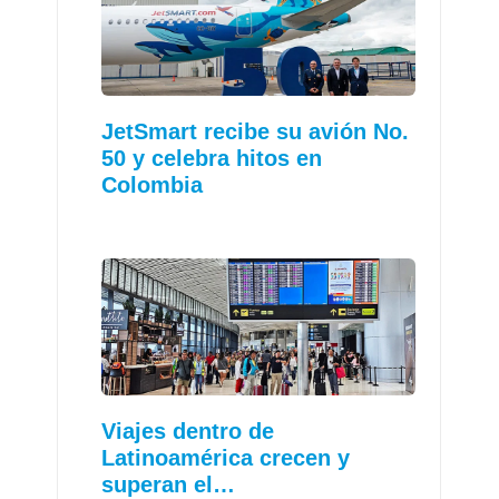
JetSmart recibe su avión No.
50 y celebra hitos en
Colombia
Viajes dentro de
Latinoamérica crecen y
superan el…