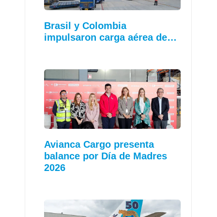
Brasil y Colombia
impulsaron carga aérea de…
Avianca Cargo presenta
balance por Día de Madres
2026