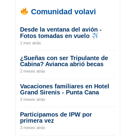
Comunidad volavi
Desde la ventana del avión -
Fotos tomadas en vuelo
1 mes atrás
¿Sueñas con ser Tripulante de
Cabina? Avianca abrió becas
2 meses atrás
Vacaciones familiares en Hotel
Grand Sirenis - Punta Cana
3 meses atrás
Participamos de IPW por
primera vez
3 meses atrás