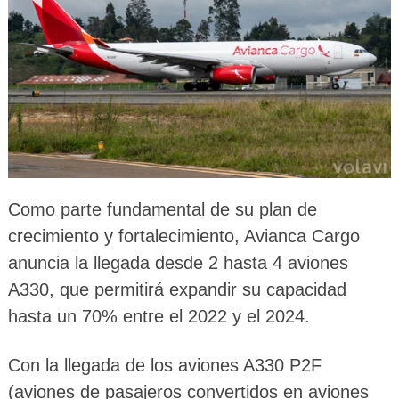
Como parte fundamental de su plan de
crecimiento y fortalecimiento, Avianca Cargo
anuncia la llegada desde 2 hasta 4 aviones
A330, que permitirá expandir su capacidad
hasta un 70% entre el 2022 y el 2024.
Con la llegada de los aviones A330 P2F
(aviones de pasajeros convertidos en aviones