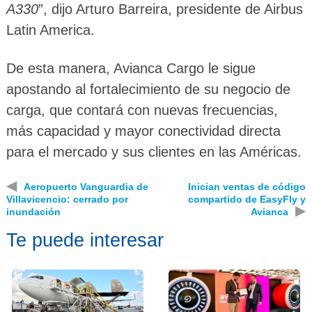
A330
”, dijo Arturo Barreira, presidente de Airbus
Latin America.
De esta manera, Avianca Cargo le sigue
apostando al fortalecimiento de su negocio de
carga, que contará con nuevas frecuencias,
más capacidad y mayor conectividad directa
para el mercado y sus clientes en las Américas.
◀
Aeropuerto Vanguardia de
Inician ventas de código
Villavicencio: cerrado por
compartido de EasyFly y
▶
inundación
Avianca
Te puede interesar