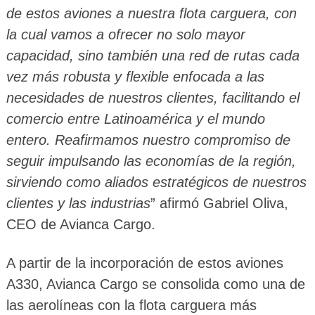
de estos aviones a nuestra flota carguera, con
la cual vamos a ofrecer no solo mayor
capacidad, sino también una red de rutas cada
vez más robusta y flexible enfocada a las
necesidades de nuestros clientes, facilitando el
comercio entre Latinoamérica y el mundo
entero. Reafirmamos nuestro compromiso de
seguir impulsando las economías de la región,
sirviendo como aliados estratégicos de nuestros
clientes y las industrias
” afirmó Gabriel Oliva,
CEO de Avianca Cargo.
A partir de la incorporación de estos aviones
A330, Avianca Cargo se consolida como una de
las aerolíneas con la flota carguera más