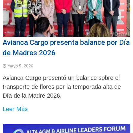
Avianca Cargo presenta balance por Día
de Madres 2026
mayo 5, 2026
Avianca Cargo presentó un balance sobre el
transporte de flores por la temporada alta de
Día de la Madre 2026.
Leer Más