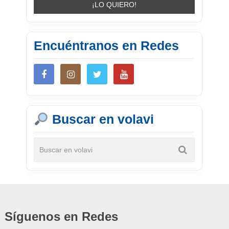
Encuéntranos en Redes
Buscar en volavi
Síguenos en Redes