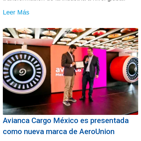
Leer Más
Avianca Cargo México es presentada
como nueva marca de AeroUnion