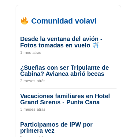
Comunidad volavi
Desde la ventana del avión -
Fotos tomadas en vuelo
1 mes atrás
¿Sueñas con ser Tripulante de
Cabina? Avianca abrió becas
2 meses atrás
Vacaciones familiares en Hotel
Grand Sirenis - Punta Cana
3 meses atrás
Participamos de IPW por
primera vez