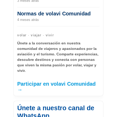
3 meses atrás
Normas de volavi Comunidad
4 meses atrás
volar · viajar · vivir
Únete a la conversación en nuestra
comunidad de viajeros y apasionados por la
aviación y el turismo. Comparte experiencias,
descubre destinos y conecta con personas
que viven la misma pasión por volar, viajar y
vivir.
Participar en volavi Comunidad
→
Únete a nuestro canal de
WhatsApp