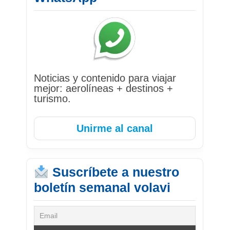
Noticias y contenido para viajar
mejor: aerolíneas + destinos +
turismo.
Unirme al canal
Suscríbete a nuestro
boletín semanal volavi