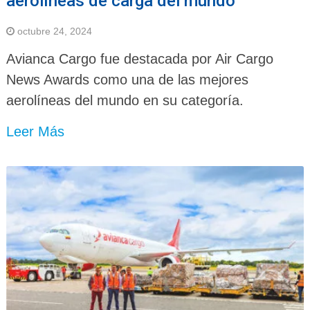
aerolíneas de carga del mundo
octubre 24, 2024
Avianca Cargo fue destacada por Air Cargo
News Awards como una de las mejores
aerolíneas del mundo en su categoría.
Leer Más