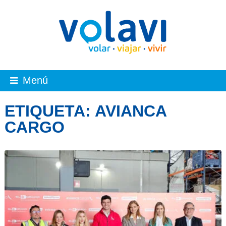
Menú
ETIQUETA:
AVIANCA
CARGO