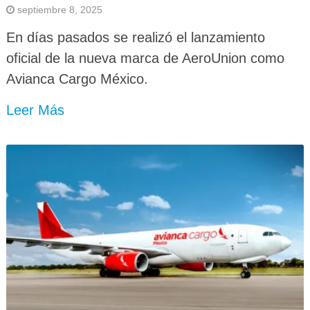
septiembre 8, 2025
En días pasados se realizó el lanzamiento
oficial de la nueva marca de AeroUnion como
Avianca Cargo México.
Leer Más