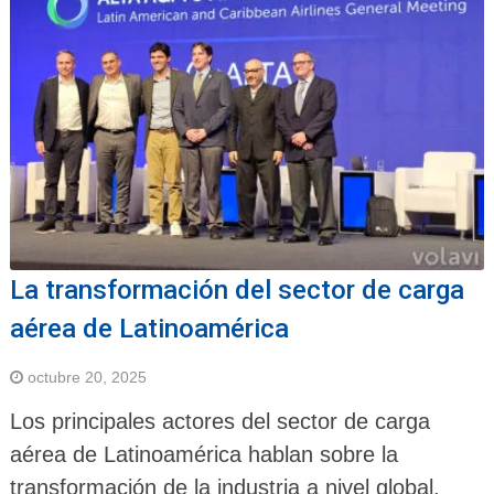
La transformación del sector de carga
aérea de Latinoamérica
octubre 20, 2025
Los principales actores del sector de carga
aérea de Latinoamérica hablan sobre la
transformación de la industria a nivel global.