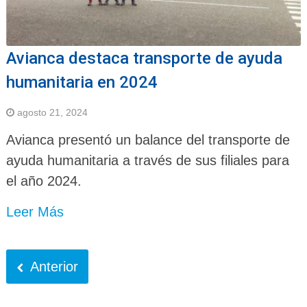
Avianca destaca transporte de ayuda
humanitaria en 2024
agosto 21, 2024
Avianca presentó un balance del transporte de
ayuda humanitaria a través de sus filiales para
el año 2024.
Leer Más
Anterior