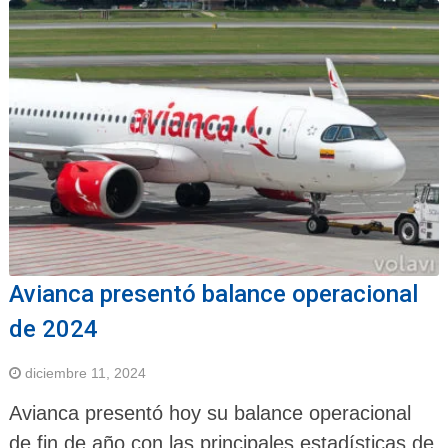
Avianca presentó balance operacional
de 2024
diciembre 11, 2024
Avianca presentó hoy su balance operacional
de fin de año con las principales estadísticas de