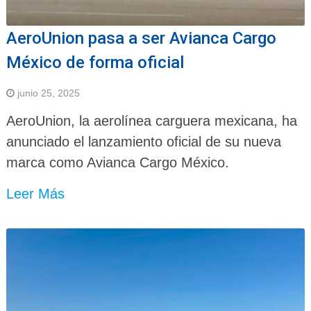
AeroUnion pasa a ser Avianca Cargo
México de forma oficial
junio 25, 2025
AeroUnion, la aerolínea carguera mexicana, ha
anunciado el lanzamiento oficial de su nueva
marca como Avianca Cargo México.
Leer Más