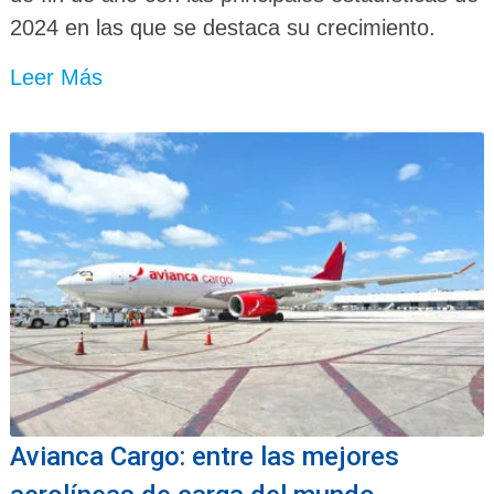
2024 en las que se destaca su crecimiento.
Leer Más
Avianca Cargo: entre las mejores