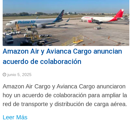
Amazon Air y Avianca Cargo anuncian
acuerdo de colaboración
junio 5, 2025
Amazon Air Cargo y Avianca Cargo anunciaron
hoy un acuerdo de colaboración para ampliar la
red de transporte y distribución de carga aérea.
Leer Más