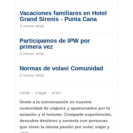
Vacaciones familiares en Hotel
Grand Sirenis - Punta Cana
3 meses atrás
Participamos de IPW por
primera vez
3 meses atrás
Normas de volavi Comunidad
4 meses atrás
volar · viajar · vivir
Únete a la conversación en nuestra
comunidad de viajeros y apasionados por la
aviación y el turismo. Comparte experiencias,
descubre destinos y conecta con personas
que viven la misma pasión por volar, viajar y
vivir.