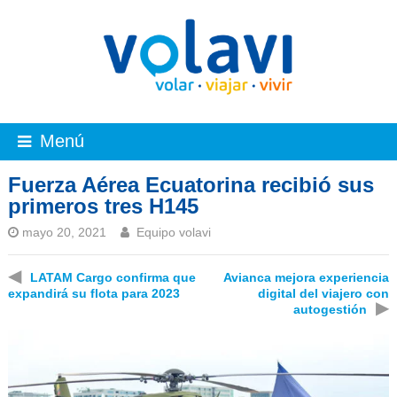
Menú
Fuerza Aérea Ecuatorina recibió sus
primeros tres H145
mayo 20, 2021
Equipo volavi
◀
LATAM Cargo confirma que
Avianca mejora experiencia
expandirá su flota para 2023
digital del viajero con
▶
autogestión