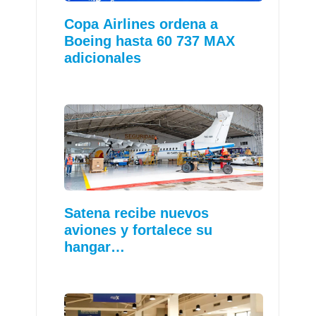
Copa Airlines ordena a
Boeing hasta 60 737 MAX
adicionales
Satena recibe nuevos
aviones y fortalece su
hangar…