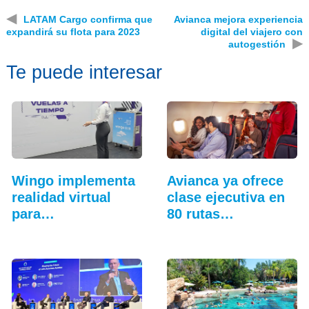
◀
LATAM Cargo confirma que
Avianca mejora experiencia
expandirá su flota para 2023
digital del viajero con
▶
autogestión
Te puede interesar
Wingo implementa
Avianca ya ofrece
realidad virtual
clase ejecutiva en
para
80 rutas…
entrenamiento…