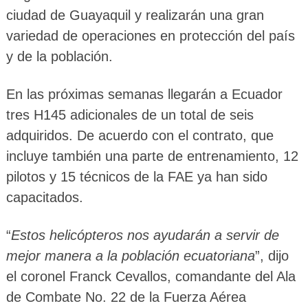
ciudad de Guayaquil y realizarán una gran
variedad de operaciones en protección del país
y de la población.
En las próximas semanas llegarán a Ecuador
tres H145 adicionales de un total de seis
adquiridos. De acuerdo con el contrato, que
incluye también una parte de entrenamiento, 12
pilotos y 15 técnicos de la FAE ya han sido
capacitados.
“
Estos helicópteros nos ayudarán a servir de
mejor manera a la población ecuatoriana
”, dijo
el coronel Franck Cevallos, comandante del Ala
de Combate No. 22 de la Fuerza Aérea