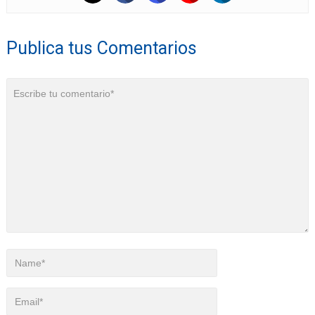
Publica tus Comentarios