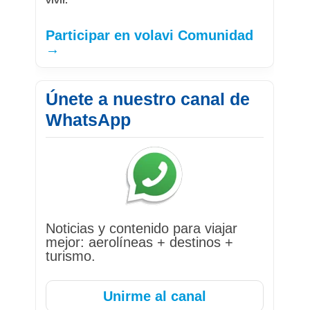
Participar en volavi Comunidad
→
Únete a nuestro canal de
WhatsApp
Noticias y contenido para viajar
mejor: aerolíneas + destinos +
turismo.
Unirme al canal