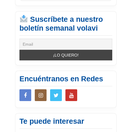
Suscríbete a nuestro
boletín semanal volavi
Encuéntranos en Redes
Te puede interesar