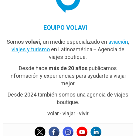
EQUIPO VOLAVI
Somos
volavi,
un medio especializado en
aviación
,
viajes y turismo
en Latinoamérica + Agencia de
viajes boutique.
Desde hace
más de 20 años
publicamos
información y experiencias para ayudarte a viajar
mejor.
Desde 2024 también somos una agencia de viajes
boutique.
volar · viajar · vivir