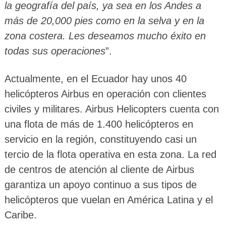
la geografía del país, ya sea en los Andes a
más de 20,000 pies como en la selva y en la
zona costera. Les deseamos mucho éxito en
todas sus operaciones
”.
Actualmente, en el Ecuador hay unos 40
helicópteros Airbus en operación con clientes
civiles y militares. Airbus Helicopters cuenta con
una flota de más de 1.400 helicópteros en
servicio en la región, constituyendo casi un
tercio de la flota operativa en esta zona. La red
de centros de atención al cliente de Airbus
garantiza un apoyo continuo a sus tipos de
helicópteros que vuelan en América Latina y el
Caribe.