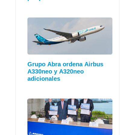
Grupo Abra ordena Airbus
A330neo y A320neo
adicionales