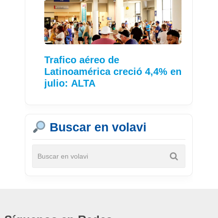
Trafico aéreo de
Latinoamérica creció 4,4% en
julio: ALTA
Buscar en volavi