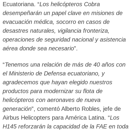
Ecuatoriana. “
Los helicópteros Cobra
desempeñarán un papel clave en misiones de
evacuación médica, socorro en casos de
desastres naturales, vigilancia fronteriza,
operaciones de seguridad nacional y asistencia
aérea donde sea necesario
”.
“
Tenemos una relación de más de 40 años con
el Ministerio de Defensa ecuatoriano, y
agradecemos que hayan elegido nuestros
productos para modernizar su flota de
helicópteros con aeronaves de nueva
generación
”, comentó Alberto Robles, jefe de
Airbus Helicopters para América Latina. “
Los
H145 reforzarán la capacidad de la FAE en toda