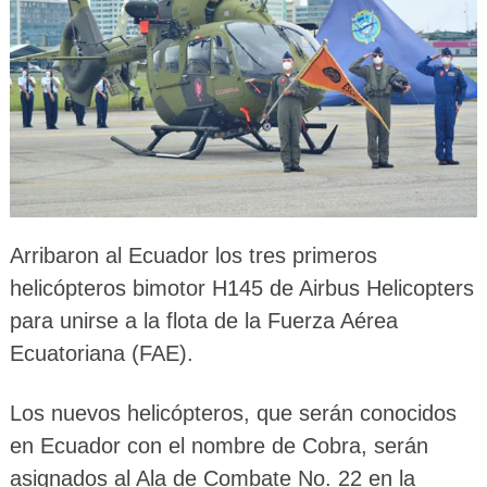
Arribaron al Ecuador los tres primeros
helicópteros bimotor H145 de Airbus Helicopters
para unirse a la flota de la Fuerza Aérea
Ecuatoriana (FAE).
Los nuevos helicópteros, que serán conocidos
en Ecuador con el nombre de Cobra, serán
asignados al Ala de Combate No. 22 en la