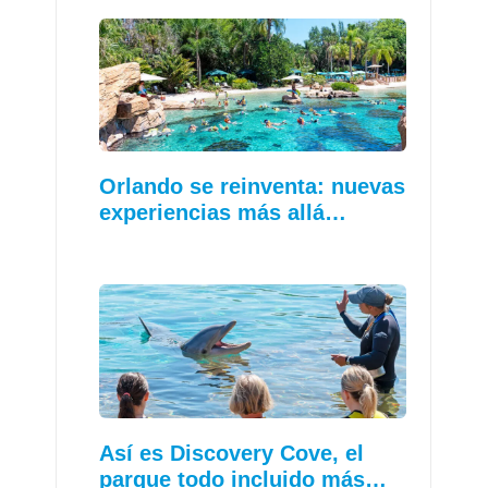
Orlando se reinventa: nuevas
experiencias más allá…
Así es Discovery Cove, el
parque todo incluido más…