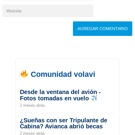
Comunidad volavi
Desde la ventana del avión -
Fotos tomadas en vuelo
2 meses atrás
¿Sueñas con ser Tripulante de
Cabina? Avianca abrió becas
2 meses atrás