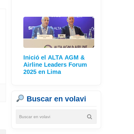
Inició el ALTA AGM &
Airline Leaders Forum
2025 en Lima
Buscar en volavi