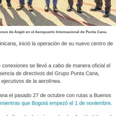
nes de Arajet en el Aeropuerto Internacional de Punta Cana.
inicana, inició la operación de su nuevo centro de
conexiones se llevó a cabo de manera oficial el
encia de directivos del Grupo Punta Cana,
 ejecutivos de la aerolínea.
Cana el pasado 27 de octubre con rutas a Buenos
mientras que Bogotá empezó el 1 de noviembre
.