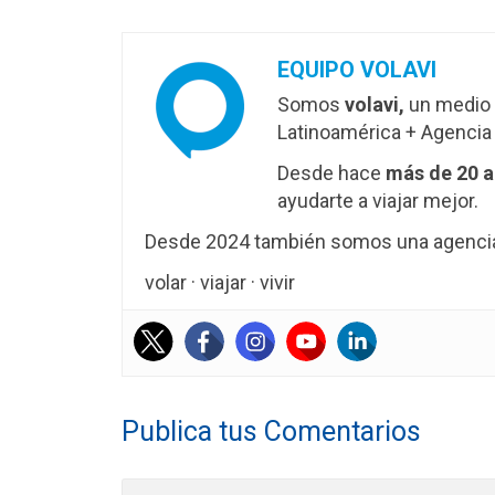
EQUIPO VOLAVI
Somos
volavi,
un medio 
Latinoamérica + Agencia 
Desde hace
más de 20 
ayudarte a viajar mejor.
Desde 2024 también somos una agencia 
volar · viajar · vivir
Publica tus Comentarios