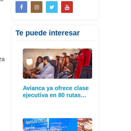
Te puede interesar
za
Avianca ya ofrece clase
ejecutiva en 80 rutas…