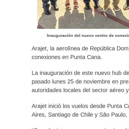
Inauguración del nuevo centro de conexio
Arajet, la aerolínea de República Dom
conexiones en Punta Cana.
La inauguración de este nuevo hub de 
pasado lunes 25 de noviembre en pres
autoridades locales del sector aéreo y
Arajet inició los vuelos desde Punta 
Aires, Santiago de Chile y São Paulo,