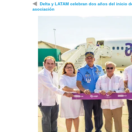
◀
Delta y LATAM celebran dos años del inicio d
asociación