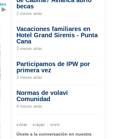
tes
becas
▶
2 meses atrás
Vacaciones familiares en
Hotel Grand Sirenis - Punta
Cana
3 meses atrás
Participamos de IPW por
primera vez
3 meses atrás
Normas de volavi
Comunidad
4 meses atrás
volar · viajar · vivir
Únete a la conversación en nuestra