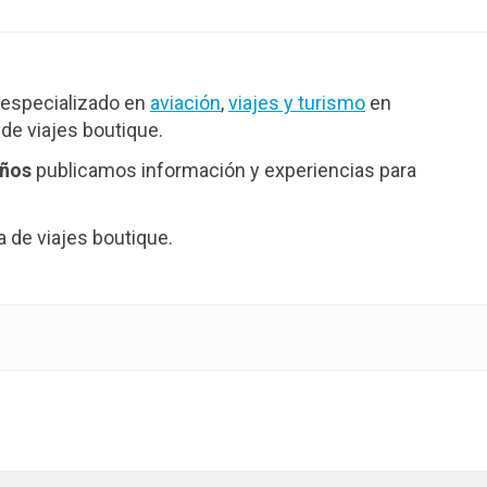
conectividad
especializado en
aviación
,
viajes y turismo
en
de viajes boutique.
años
publicamos información y experiencias para
de viajes boutique.