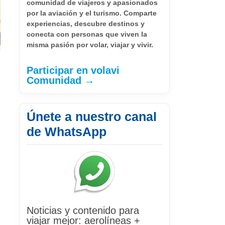
comunidad de viajeros y apasionados
por la aviación y el turismo. Comparte
experiencias, descubre destinos y
conecta con personas que viven la
misma pasión por volar, viajar y vivir.
Participar en volavi
Comunidad →
Únete a nuestro canal
de WhatsApp
Noticias y contenido para
viajar mejor: aerolíneas +