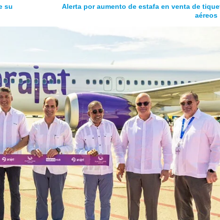
e su
Alerta por aumento de estafa en venta de tique
aéreos