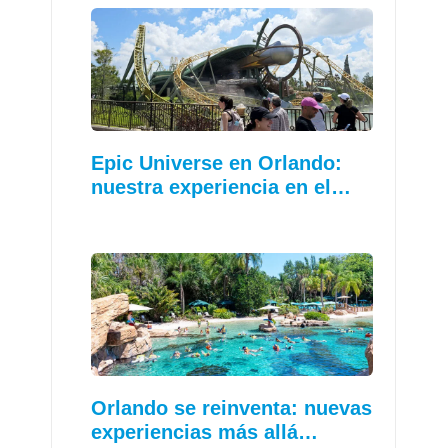
Epic Universe en Orlando:
nuestra experiencia en el…
Orlando se reinventa: nuevas
experiencias más allá…