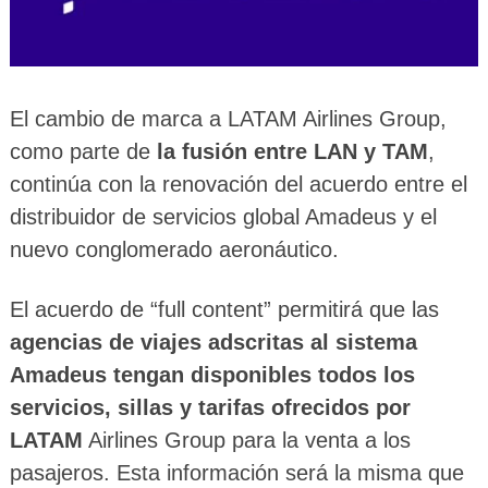
El cambio de marca a LATAM Airlines Group,
como parte de
la fusión entre LAN y TAM
,
continúa con la renovación del acuerdo entre el
distribuidor de servicios global Amadeus y el
nuevo conglomerado aeronáutico.
El acuerdo de “full content” permitirá que las
agencias de viajes adscritas al sistema
Amadeus tengan disponibles todos los
servicios, sillas y tarifas ofrecidos por
LATAM
Airlines Group para la venta a los
pasajeros. Esta información será la misma que