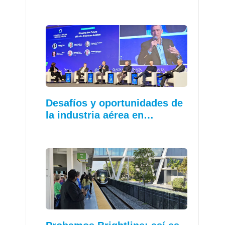
Desafíos y oportunidades de
la industria aérea en…