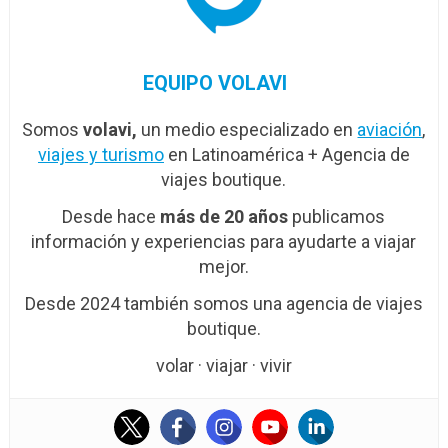
EQUIPO VOLAVI
Somos
volavi,
un medio especializado en
aviación
,
viajes y turismo
en Latinoamérica + Agencia de
viajes boutique.
Desde hace
más de 20 años
publicamos
información y experiencias para ayudarte a viajar
mejor.
Desde 2024 también somos una agencia de viajes
boutique.
volar · viajar · vivir