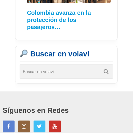
Colombia avanza en la
protección de los
pasajeros…
Buscar en volavi
Síguenos en Redes