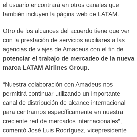
el usuario encontrará en otros canales que
también incluyen la página web de LATAM.
Otro de los alcances del acuerdo tiene que ver
con la prestación de servicios auxiliares a las
agencias de viajes de Amadeus con el fin de
potenciar el trabajo de mercadeo de la nueva
marca LATAM Airlines Group.
“Nuestra colaboración con Amadeus nos
permitirá continuar utilizando un importante
canal de distribución de alcance internacional
para centrarnos específicamente en nuestra
creciente red de mercados internacionales”,
comentó José Luis Rodríguez, vicepresidente