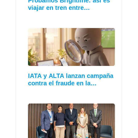
Probamos Brightline: así es
viajar en tren entre…
IATA y ALTA lanzan campaña
contra el fraude en la…