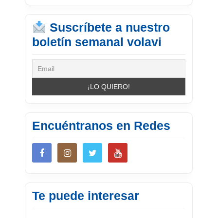
Suscríbete a nuestro
boletín semanal volavi
Encuéntranos en Redes
Te puede interesar