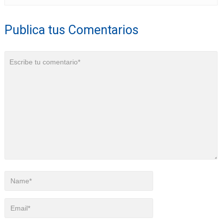
Publica tus Comentarios