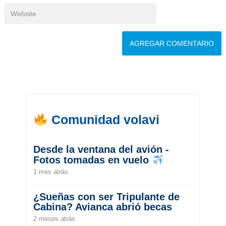
Comunidad volavi
Desde la ventana del avión -
Fotos tomadas en vuelo
1 mes atrás
¿Sueñas con ser Tripulante de
Cabina? Avianca abrió becas
2 meses atrás