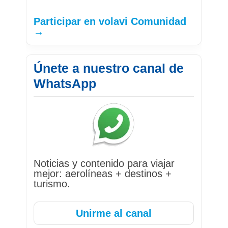
Participar en volavi Comunidad
→
Únete a nuestro canal de
WhatsApp
Noticias y contenido para viajar
mejor: aerolíneas + destinos +
turismo.
Unirme al canal