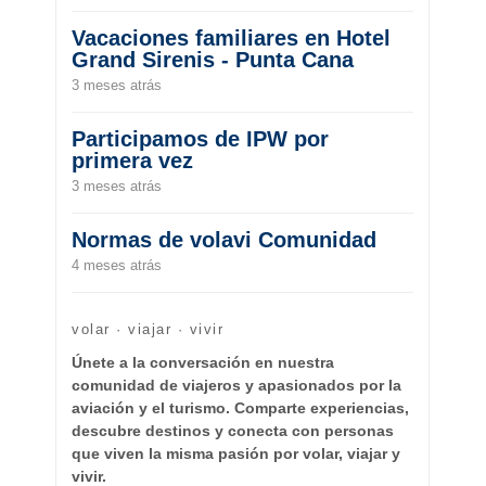
Vacaciones familiares en Hotel
Grand Sirenis - Punta Cana
3 meses atrás
Participamos de IPW por
primera vez
3 meses atrás
Normas de volavi Comunidad
4 meses atrás
volar · viajar · vivir
Únete a la conversación en nuestra
comunidad de viajeros y apasionados por la
aviación y el turismo. Comparte experiencias,
descubre destinos y conecta con personas
que viven la misma pasión por volar, viajar y
vivir.