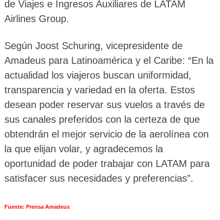
de Viajes e Ingresos Auxiliares de LATAM
Airlines Group.
Según Joost Schuring, vicepresidente de
Amadeus para Latinoamérica y el Caribe: “En la
actualidad los viajeros buscan uniformidad,
transparencia y variedad en la oferta. Estos
desean poder reservar sus vuelos a través de
sus canales preferidos con la certeza de que
obtendrán el mejor servicio de la aerolínea con
la que elijan volar, y agradecemos la
oportunidad de poder trabajar con LATAM para
satisfacer sus necesidades y preferencias”.
Fuente: Prensa Amadeus