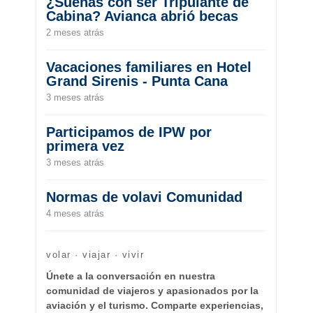
¿Sueñas con ser Tripulante de
Cabina? Avianca abrió becas
2 meses atrás
Vacaciones familiares en Hotel
Grand Sirenis - Punta Cana
3 meses atrás
Participamos de IPW por
primera vez
3 meses atrás
Normas de volavi Comunidad
4 meses atrás
volar · viajar · vivir
Únete a la conversación en nuestra
comunidad de viajeros y apasionados por la
aviación y el turismo. Comparte experiencias,