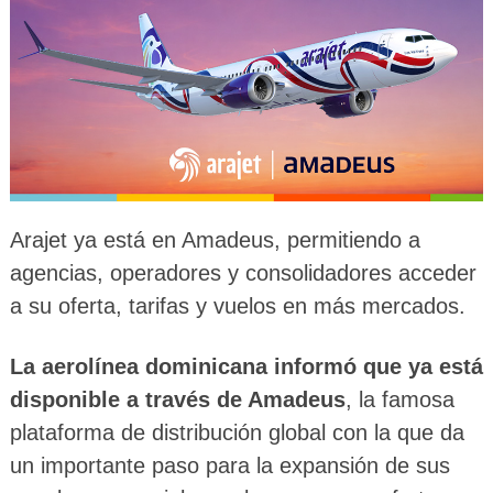
Arajet ya está en Amadeus, permitiendo a
agencias, operadores y consolidadores acceder
a su oferta, tarifas y vuelos en más mercados.
La aerolínea dominicana informó que ya está
disponible a través de Amadeus
, la famosa
plataforma de distribución global con la que da
un importante paso para la expansión de sus