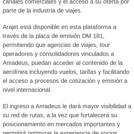
canales comerciales y el acceso a su oferta por
parte de la industria de viajes.
Arajet está disponible en esta plataforma a
través de la placa de emisión DM 181,
permitiendo que agencias de viajes, tour
operadores y consolidadores vinculados a
Amadeus, puedan acceder al contenido de la
aerolínea incluyendo vuelos, tarifas y facilitando
el acceso a procesos de cotización y emisión a
nivel internacional.
El ingreso a Amadeus le dará mayor visibilidad a
su red de rutas, a la vez que fortalecerá su
posicionamiento en mercados importantes y
permitirá optimizar la experiencia de socios