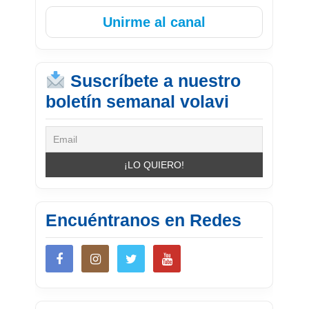
Unirme al canal
Suscríbete a nuestro
boletín semanal volavi
Encuéntranos en Redes