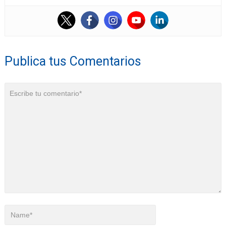
Publica tus Comentarios