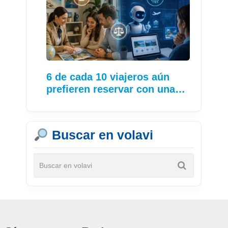
6 de cada 10 viajeros aún
prefieren reservar con una…
Buscar en volavi