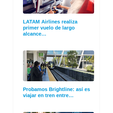
LATAM Airlines realiza
primer vuelo de largo
alcance…
Probamos Brightline: así es
viajar en tren entre…