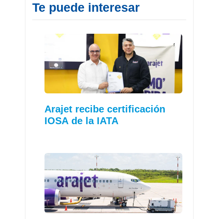
Te puede interesar
Arajet recibe certificación
IOSA de la IATA