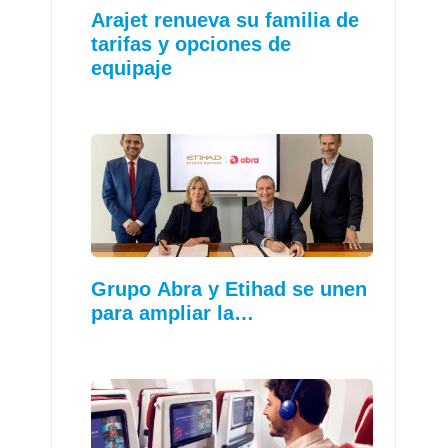
Arajet renueva su familia de
tarifas y opciones de
equipaje
Grupo Abra y Etihad se unen
para ampliar la…