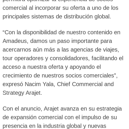
comercial al incorporar su oferta a uno de los
principales sistemas de distribución global.
“Con la disponibilidad de nuestro contenido en
Amadeus, damos un paso importante para
acercarnos aún más a las agencias de viajes,
tour operadores y consolidadores, facilitando el
acceso a nuestra oferta y apoyando el
crecimiento de nuestros socios comerciales”,
expresó Nacim Yala, Chief Commercial and
Strategy Arajet.
Con el anuncio, Arajet avanza en su estrategia
de expansión comercial con el impulso de su
presencia en la industria global y nuevas