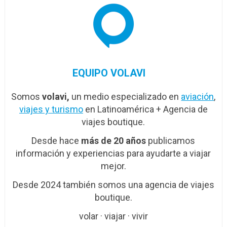
EQUIPO VOLAVI
Somos
volavi,
un medio especializado en
aviación
,
viajes y turismo
en Latinoamérica + Agencia de
viajes boutique.
Desde hace
más de 20 años
publicamos
información y experiencias para ayudarte a viajar
mejor.
Desde 2024 también somos una agencia de viajes
boutique.
volar · viajar · vivir