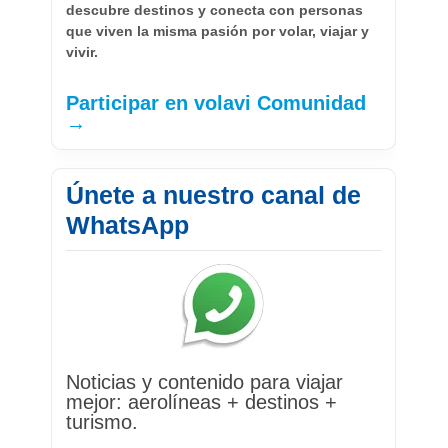
descubre destinos y conecta con personas
que viven la misma pasión por volar, viajar y
vivir.
Participar en volavi Comunidad
→
Únete a nuestro canal de
WhatsApp
Noticias y contenido para viajar
mejor: aerolíneas + destinos +
turismo.