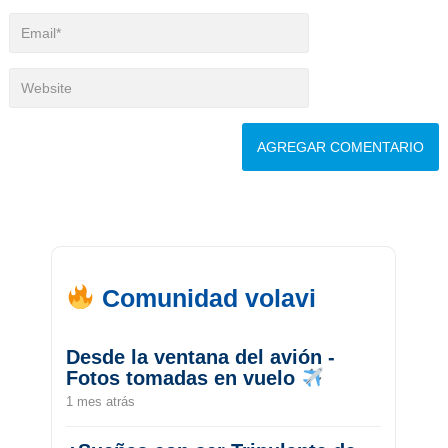
Comunidad volavi
Desde la ventana del avión -
Fotos tomadas en vuelo
1 mes atrás