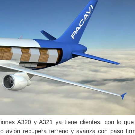
iones A320 y A321 ya tiene clientes, con lo que
o avión recupera terreno y avanza con paso fir