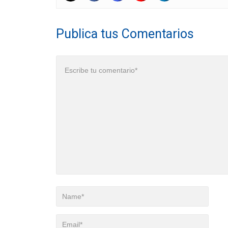
Publica tus Comentarios