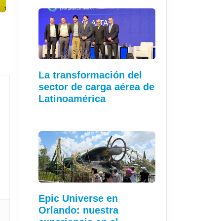
La transformación del
sector de carga aérea de
Latinoamérica
Epic Universe en
Orlando: nuestra