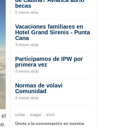
becas
2 meses atrás
Vacaciones familiares en
Hotel Grand Sirenis - Punta
Cana
3 meses atrás
Participamos de IPW por
primera vez
3 meses atrás
Normas de volavi
Comunidad
4 meses atrás
 el
volar · viajar · vivir
me.
Únete a la conversación en nuestra