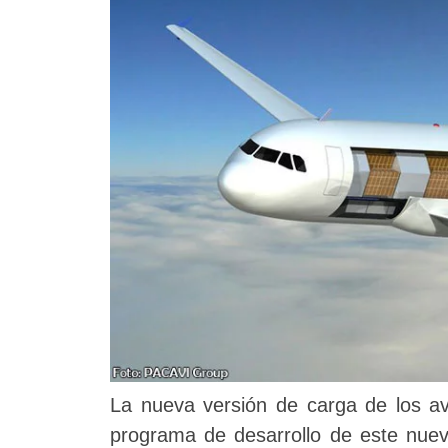
La nueva versión de carga de los av
programa de desarrollo de este nuev