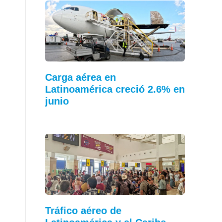
Carga aérea en
Latinoamérica creció 2.6% en
junio
Tráfico aéreo de