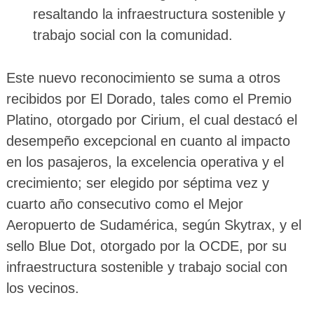
resaltando la infraestructura sostenible y
trabajo social con la comunidad.
Este nuevo reconocimiento se suma a otros
recibidos por El Dorado, tales como el Premio
Platino, otorgado por Cirium, el cual destacó el
desempeño excepcional en cuanto al impacto
en los pasajeros, la excelencia operativa y el
crecimiento; ser elegido por séptima vez y
cuarto año consecutivo como el Mejor
Aeropuerto de Sudamérica, según Skytrax, y el
sello Blue Dot, otorgado por la OCDE, por su
infraestructura sostenible y trabajo social con
los vecinos.