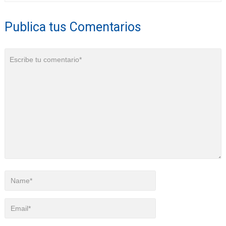
Publica tus Comentarios