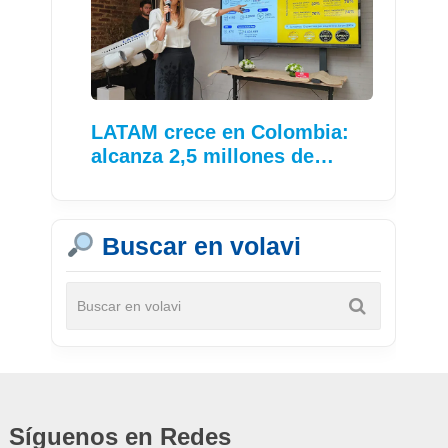
LATAM crece en Colombia:
alcanza 2,5 millones de…
Buscar en volavi
Síguenos en Redes