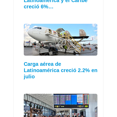
Latinoamérica y el Caribe
creció 6%…
Carga aérea de
Latinoamérica creció 2.2% en
julio