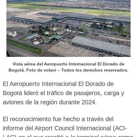
Vista aérea del Aeropuerto Internacional El Dorado de
Bogotá. Foto de volavi – Todos los derechos reservados.
El Aeropuerto Internacional El Dorado de
Bogotá lideró el tráfico de pasajeros, carga y
aviones de la región durante 2024.
El reconocimiento fue hecho a través del
informe del Airport Council Internacional (ACI-