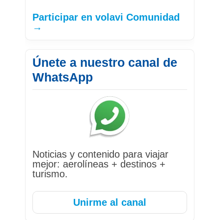
Participar en volavi Comunidad
→
Únete a nuestro canal de
WhatsApp
Noticias y contenido para viajar
mejor: aerolíneas + destinos +
turismo.
Unirme al canal