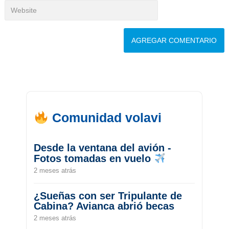
Comunidad volavi
Desde la ventana del avión -
Fotos tomadas en vuelo
2 meses atrás
¿Sueñas con ser Tripulante de
Cabina? Avianca abrió becas
2 meses atrás