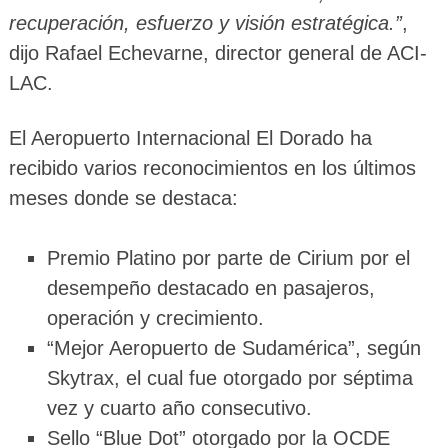
recuperación, esfuerzo y visión estratégica.”
,
dijo Rafael Echevarne, director general de ACI-
LAC.
El Aeropuerto Internacional El Dorado ha
recibido varios reconocimientos en los últimos
meses donde se destaca:
Premio Platino por parte de Cirium por el
desempeño destacado en pasajeros,
operación y crecimiento.
“Mejor Aeropuerto de Sudamérica”, según
Skytrax, el cual fue otorgado por séptima
vez y cuarto año consecutivo.
Sello “Blue Dot” otorgado por la OCDE