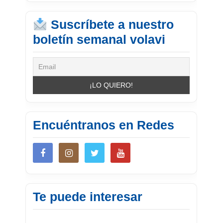
Suscríbete a nuestro
boletín semanal volavi
Encuéntranos en Redes
Te puede interesar