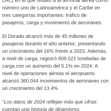
LAC) en el que resaltó a la terminal aérea como
número uno de Latinoamérica y el Caribe en
tres categorías importantes: tráfico de
pasajeros, carga y movimiento de aeronaves.
El Dorado alcanzó más de 45 millones de
pasajeros durante el año anterior, presentando
un crecimiento del 16% frente a 2023. Además,
a nivel de carga, registró 809.021 toneladas de
carga con un aumento del 5.1% en 2024. A
nivel de operaciones aéreas el aeropuerto
alcanzó 360.044 movimientos de aeronaves con
un crecimiento del 13.4%.
“
Los datos de 2024 reflejan más que cifras:
cuentan una historia de dinamismo,