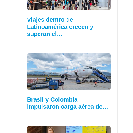
Viajes dentro de
Latinoamérica crecen y
superan el…
Brasil y Colombia
impulsaron carga aérea de…