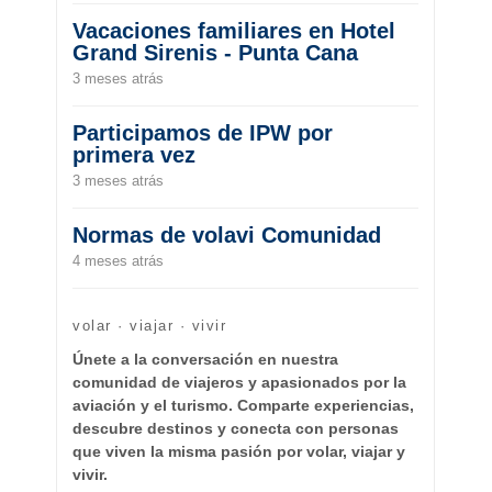
Vacaciones familiares en Hotel
Grand Sirenis - Punta Cana
3 meses atrás
Participamos de IPW por
primera vez
3 meses atrás
Normas de volavi Comunidad
4 meses atrás
volar · viajar · vivir
Únete a la conversación en nuestra
comunidad de viajeros y apasionados por la
aviación y el turismo. Comparte experiencias,
descubre destinos y conecta con personas
que viven la misma pasión por volar, viajar y
vivir.