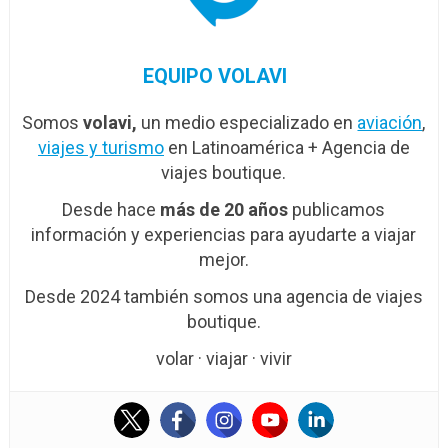
EQUIPO VOLAVI
Somos
volavi,
un medio especializado en
aviación
,
viajes y turismo
en Latinoamérica + Agencia de
viajes boutique.
Desde hace
más de 20 años
publicamos
información y experiencias para ayudarte a viajar
mejor.
Desde 2024 también somos una agencia de viajes
boutique.
volar · viajar · vivir