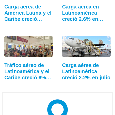
Carga aérea de
Carga aérea en
América Latina y el
Latinoamérica
Caribe creció…
creció 2.6% en
junio
Tráfico aéreo de
Carga aérea de
Latinoamérica y el
Latinoamérica
Caribe creció 6%…
creció 2.2% en julio