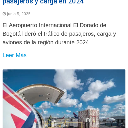
pasajeros y carga en 2024
junio 5, 2025
El Aeropuerto Internacional El Dorado de
Bogotá lideró el tráfico de pasajeros, carga y
aviones de la región durante 2024.
Leer Más