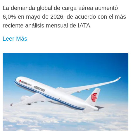
La demanda global de carga aérea aumentó
6,0% en mayo de 2026, de acuerdo con el más
reciente análisis mensual de IATA.
Leer Más