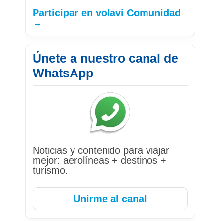
Participar en volavi Comunidad
→
Únete a nuestro canal de
WhatsApp
Noticias y contenido para viajar
mejor: aerolíneas + destinos +
turismo.
Unirme al canal