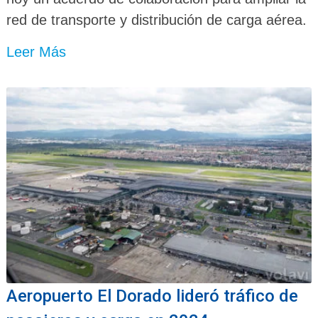
red de transporte y distribución de carga aérea.
Leer Más
Aeropuerto El Dorado lideró tráfico de