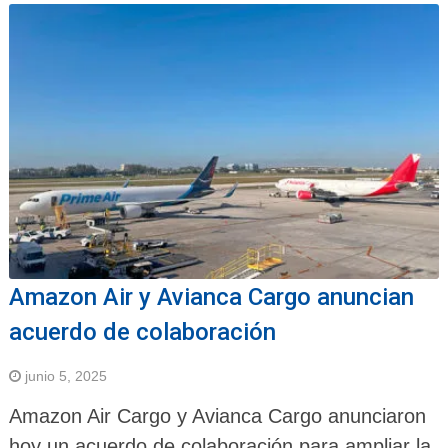
Amazon Air y Avianca Cargo anuncian
acuerdo de colaboración
junio 5, 2025
Amazon Air Cargo y Avianca Cargo anunciaron
hoy un acuerdo de colaboración para ampliar la