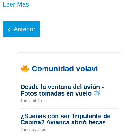
Leer Más
Anterior
Comunidad volavi
Desde la ventana del avión -
Fotos tomadas en vuelo
1 mes atrás
¿Sueñas con ser Tripulante de
Cabina? Avianca abrió becas
2 meses atrás