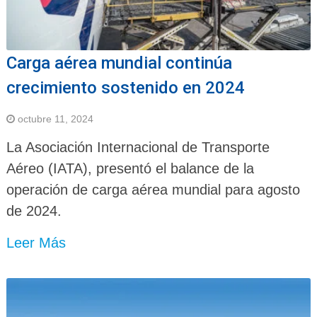
Carga aérea mundial continúa
crecimiento sostenido en 2024
octubre 11, 2024
La Asociación Internacional de Transporte
Aéreo (IATA), presentó el balance de la
operación de carga aérea mundial para agosto
de 2024.
Leer Más