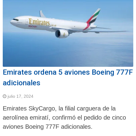
Emirates ordena 5 aviones Boeing 777F
adicionales
julio 17, 2024
Emirates SkyCargo, la filial carguera de la
aerolínea emiratí, confirmó el pedido de cinco
aviones Boeing 777F adicionales.