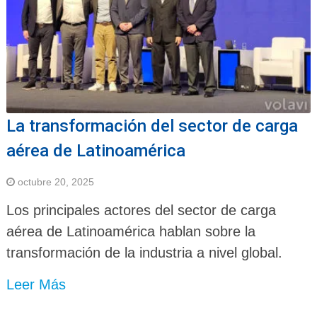
La transformación del sector de carga
aérea de Latinoamérica
octubre 20, 2025
Los principales actores del sector de carga
aérea de Latinoamérica hablan sobre la
transformación de la industria a nivel global.
Leer Más