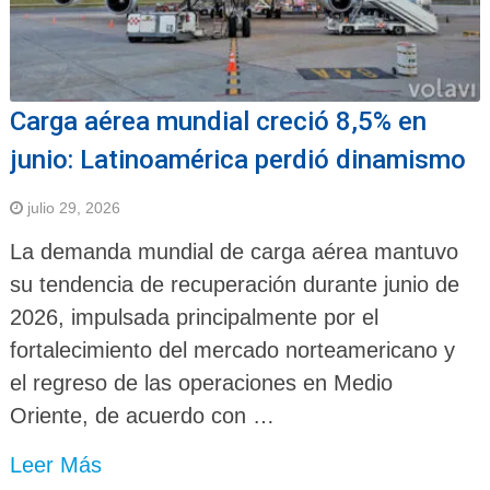
Carga aérea mundial creció 8,5% en
junio: Latinoamérica perdió dinamismo
julio 29, 2026
La demanda mundial de carga aérea mantuvo
su tendencia de recuperación durante junio de
2026, impulsada principalmente por el
fortalecimiento del mercado norteamericano y
el regreso de las operaciones en Medio
Oriente, de acuerdo con …
Leer Más