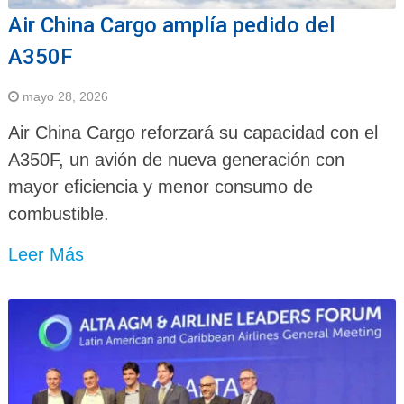
Air China Cargo amplía pedido del
A350F
mayo 28, 2026
Air China Cargo reforzará su capacidad con el
A350F, un avión de nueva generación con
mayor eficiencia y menor consumo de
combustible.
Leer Más