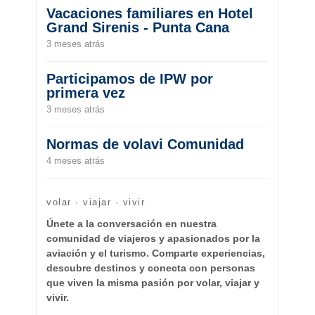
Vacaciones familiares en Hotel
Grand Sirenis - Punta Cana
3 meses atrás
Participamos de IPW por
primera vez
3 meses atrás
Normas de volavi Comunidad
4 meses atrás
volar · viajar · vivir
Únete a la conversación en nuestra
comunidad de viajeros y apasionados por la
aviación y el turismo. Comparte experiencias,
descubre destinos y conecta con personas
que viven la misma pasión por volar, viajar y
vivir.