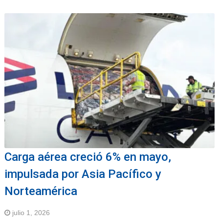
Carga aérea creció 6% en mayo,
impulsada por Asia Pacífico y
Norteamérica
julio 1, 2026