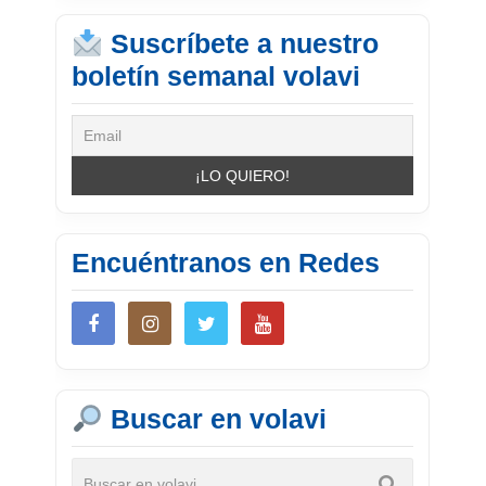
Suscríbete a nuestro
boletín semanal volavi
Encuéntranos en Redes
Buscar en volavi