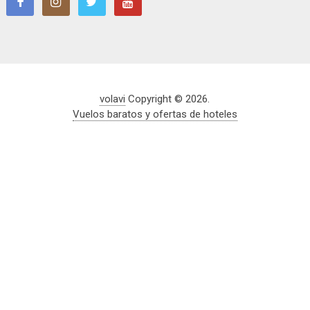
volavi
Copyright © 2026.
Vuelos baratos y ofertas de hoteles