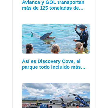
Avianca y GOL transportan
más de 125 toneladas de…
Así es Discovery Cove, el
parque todo incluido más…