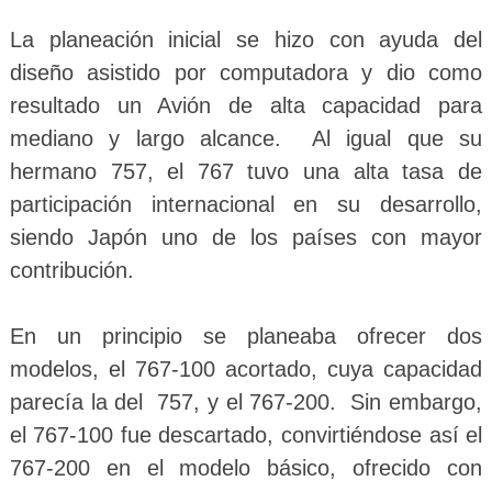
La planeación inicial se hizo con ayuda del
diseño asistido por computadora y dio como
resultado un Avión de alta capacidad para
mediano y largo alcance. Al igual que su
hermano 757, el 767 tuvo una alta tasa de
participación internacional en su desarrollo,
siendo Japón uno de los países con mayor
contribución.
En un principio se planeaba ofrecer dos
modelos, el 767-100 acortado, cuya capacidad
parecía la del 757, y el 767-200. Sin embargo,
el 767-100 fue descartado, convirtiéndose así el
767-200 en el modelo básico, ofrecido con