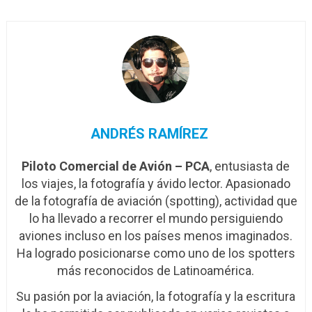
ANDRÉS RAMÍREZ
Piloto Comercial de Avión – PCA
, entusiasta de
los viajes, la fotografía y ávido lector. Apasionado
de la fotografía de aviación (spotting), actividad que
lo ha llevado a recorrer el mundo persiguiendo
aviones incluso en los países menos imaginados.
Ha logrado posicionarse como uno de los spotters
más reconocidos de Latinoamérica.
Su pasión por la aviación, la fotografía y la escritura