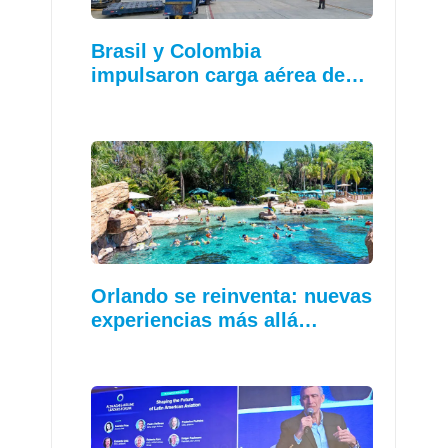
Brasil y Colombia
impulsaron carga aérea de…
Orlando se reinventa: nuevas
experiencias más allá…