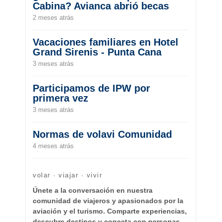
Cabina? Avianca abrió becas
2 meses atrás
Vacaciones familiares en Hotel
Grand Sirenis - Punta Cana
3 meses atrás
Participamos de IPW por
primera vez
3 meses atrás
Normas de volavi Comunidad
4 meses atrás
volar · viajar · vivir
Únete a la conversación en nuestra
comunidad de viajeros y apasionados por la
aviación y el turismo. Comparte experiencias,
descubre destinos y conecta con personas