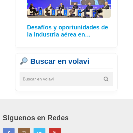
Desafíos y oportunidades de
la industria aérea en…
Buscar en volavi
Síguenos en Redes