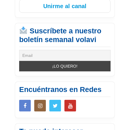
Unirme al canal
Suscríbete a nuestro
boletín semanal volavi
Encuéntranos en Redes