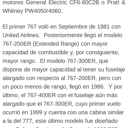
motores General Electric CF6-80C2B o Pratt &
Whitney PW4050/4060.
El primer 767 voló en Septiembre de 1981 con
United Airlines. Posteriormente llegó el modelo
767-200ER (Extended Range) con mayor
capacidad de combustible y, por consiguiente,
mayor rango. El modelo 767-300ER, que
dispone de mayor capacidad al tener su fuselaje
alargado con respecto al 767-200ER, pero con
un poco menos de rango, llegó en 1986. Y por
último, el 767-400ER con el fuselaje aún más
alargado que el 767-300ER, cuyo primer vuelo
ocurrió en 1999 y cuenta con una cabina similar
a la del 777, este último modelo fue diseñado