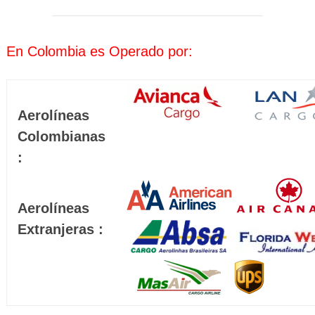
En Colombia es Operado por:
Aerolíneas
Colombianas
:
Aerolíneas
Extranjeras :