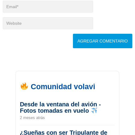
Comunidad volavi
Desde la ventana del avión -
Fotos tomadas en vuelo
2 meses atrás
¿Sueñas con ser Tripulante de