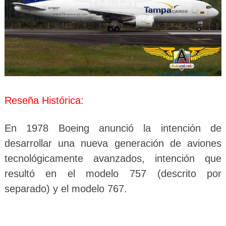
Reseña Histórica:
En 1978 Boeing anunció la intención de
desarrollar una nueva generación de aviones
tecnológicamente avanzados, intención que
resultó en el modelo 757 (descrito por
separado) y el modelo 767.