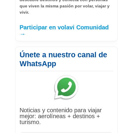
que viven la misma pasión por volar, viajar y
vivir.
Participar en volavi Comunidad
→
Únete a nuestro canal de
WhatsApp
Noticias y contenido para viajar
mejor: aerolíneas + destinos +
turismo.