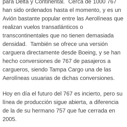
para Delta y Continental. Cerca de 1000 767
han sido ordenados hasta el momento, y es un
Avión bastante popular entre las Aerolíneas que
realizan vuelos transatlánticos o
transcontinentales que no tienen demasiada
densidad. También se ofrece una versión
carguera directamente desde Boeing, y se han
hecho conversiones de 767 de pasajeros a
cargueros, siendo Tampa Cargo una de las
Aerolíneas usuarias de dichas conversiones.
Hoy en día el futuro del 767 es incierto, pero su
línea de producción sigue abierta, a diferencia
de la de su hermano 757 que fue cerrada en
2005.