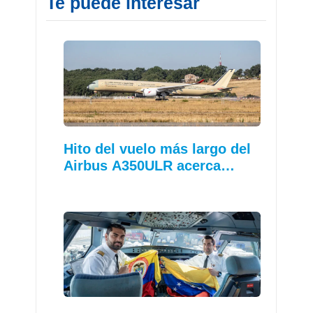
Te puede interesar
Hito del vuelo más largo del
Airbus A350ULR acerca…