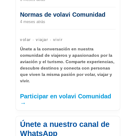
Normas de volavi Comunidad
4 meses atrás
volar · viajar · vivir
Únete a la conversación en nuestra
comunidad de viajeros y apasionados por la
aviación y el turismo. Comparte experiencias,
descubre destinos y conecta con personas
que viven la misma pasión por volar, viajar y
vivir.
Participar en volavi Comunidad
→
Únete a nuestro canal de
WhatsApp