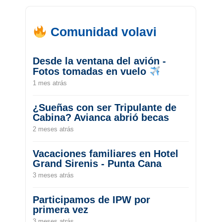
Comunidad volavi
Desde la ventana del avión -
Fotos tomadas en vuelo
1 mes atrás
¿Sueñas con ser Tripulante de
Cabina? Avianca abrió becas
2 meses atrás
Vacaciones familiares en Hotel
Grand Sirenis - Punta Cana
3 meses atrás
Participamos de IPW por
primera vez
3 meses atrás