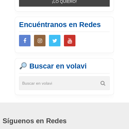
Encuéntranos en Redes
Buscar en volavi
Síguenos en Redes