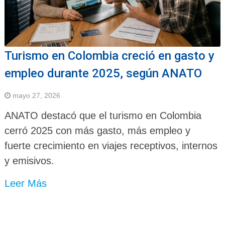
Turismo en Colombia creció en gasto y
empleo durante 2025, según ANATO
mayo 27, 2026
ANATO destacó que el turismo en Colombia
cerró 2025 con más gasto, más empleo y
fuerte crecimiento en viajes receptivos, internos
y emisivos.
Leer Más