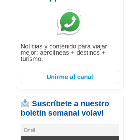
Noticias y contenido para viajar
mejor: aerolíneas + destinos +
turismo.
Unirme al canal
Suscríbete a nuestro
boletín semanal volavi