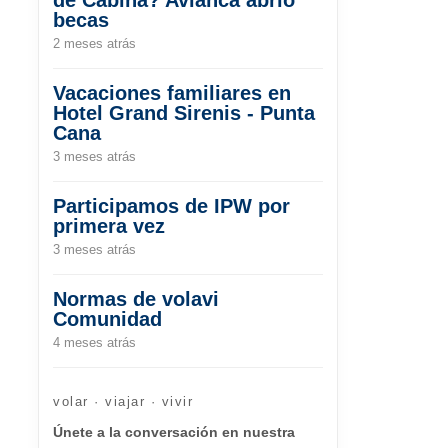
becas
2 meses atrás
Vacaciones familiares en
Hotel Grand Sirenis - Punta
Cana
3 meses atrás
Participamos de IPW por
primera vez
3 meses atrás
Normas de volavi
Comunidad
4 meses atrás
volar · viajar · vivir
Únete a la conversación en nuestra