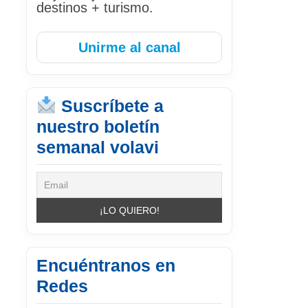
destinos + turismo.
Unirme al canal
Suscríbete a
nuestro boletín
semanal volavi
Encuéntranos en
Redes