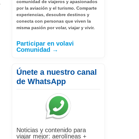
a
comunidad de viajeros y apasionados
por la aviación y el turismo. Comparte
experiencias, descubre destinos y
conecta con personas que viven la
misma pasión por volar, viajar y vivir.
Participar en volavi
Comunidad →
Únete a nuestro canal
de WhatsApp
Noticias y contenido para
viajar mejor: aerolíneas +