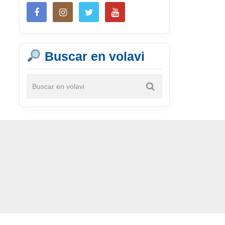
Buscar en volavi