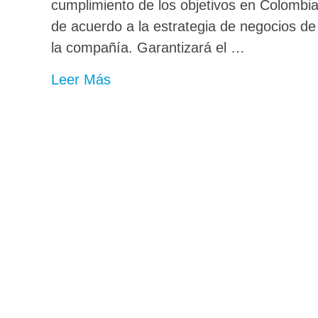
cumplimiento de los objetivos en Colombi
de acuerdo a la estrategia de negocios de
la compañía. Garantizará el …
Leer Más