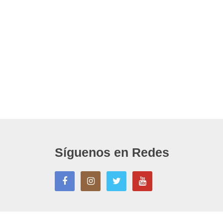
Síguenos en Redes