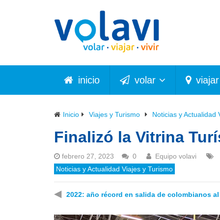
inicio
volar
viajar
Inicio
Viajes y Turismo
Noticias y Actualidad 
Finalizó la Vitrina Tu
febrero 27, 2023
0
Equipo volavi
Noticias y Actualidad Viajes y Turismo
◀
2022: año récord en salida de colombianos al 