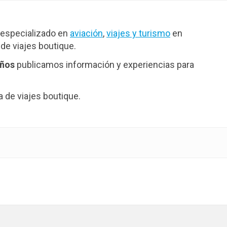
especializado en
aviación
,
viajes y turismo
en
de viajes boutique.
años
publicamos información y experiencias para
de viajes boutique.