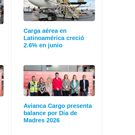
Carga aérea en
Latinoamérica creció
2.6% en junio
Avianca Cargo presenta
balance por Día de
Madres 2026