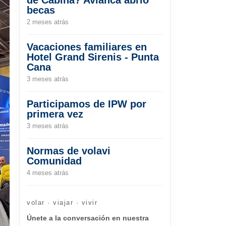
becas
2 meses atrás
Vacaciones familiares en
Hotel Grand Sirenis - Punta
Cana
3 meses atrás
Participamos de IPW por
primera vez
3 meses atrás
Normas de volavi
Comunidad
4 meses atrás
volar · viajar · vivir
Únete a la conversación en nuestra