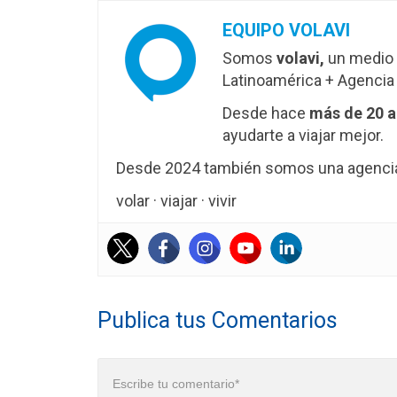
EQUIPO VOLAVI
Somos
volavi,
un medio 
Latinoamérica + Agencia 
Desde hace
más de 20 
ayudarte a viajar mejor.
Desde 2024 también somos una agencia 
volar · viajar · vivir
Publica tus Comentarios