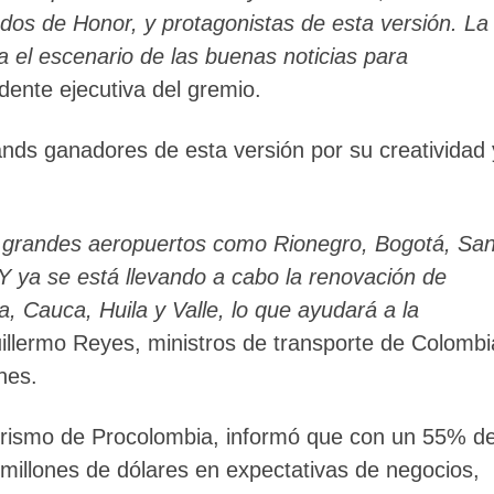
dos de Honor, y protagonistas de esta versión. La
a el escenario de las buenas noticias para
dente ejecutiva del gremio.
ands ganadores de esta versión por su creatividad 
s grandes aeropuertos como Rionegro, Bogotá, San
Y ya se está llevando a cabo la renovación de
, Cauca, Huila y Valle, lo que ayudará a la
Guillermo Reyes, ministros de transporte de Colombi
nes.
turismo de Procolombia, informó que con un 55% d
 millones de dólares en expectativas de negocios,