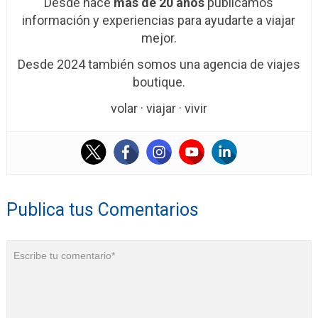
Desde hace
más de 20 años
publicamos
información y experiencias para ayudarte a viajar
mejor.
Desde 2024 también somos una agencia de viajes
boutique.
volar · viajar · vivir
Publica tus Comentarios