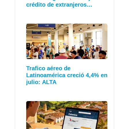
crédito de extranjeros…
Trafico aéreo de
Latinoamérica creció 4,4% en
julio: ALTA