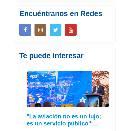
Encuéntranos en Redes
Te puede interesar
"La aviación no es un lujo;
es un servicio público":…