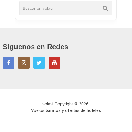
Síguenos en Redes
volavi
Copyright © 2026.
Vuelos baratos y ofertas de hoteles