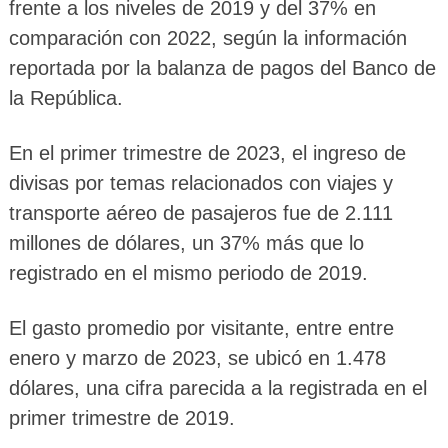
frente a los niveles de 2019 y del 37% en
comparación con 2022, según la información
reportada por la balanza de pagos del Banco de
la República.
En el primer trimestre de 2023, el ingreso de
divisas por temas relacionados con viajes y
transporte aéreo de pasajeros fue de 2.111
millones de dólares, un 37% más que lo
registrado en el mismo periodo de 2019.
El gasto promedio por visitante, entre entre
enero y marzo de 2023, se ubicó en 1.478
dólares, una cifra parecida a la registrada en el
primer trimestre de 2019.