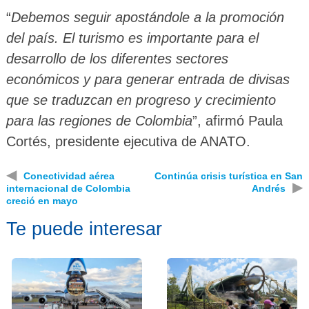
“
Debemos seguir apostándole a la promoción
del país. El turismo es importante para el
desarrollo de los diferentes sectores
económicos y para generar entrada de divisas
que se traduzcan en progreso y crecimiento
para las regiones de Colombia
”, afirmó Paula
Cortés, presidente ejecutiva de ANATO.
◀
Conectividad aérea
Continúa crisis turística en San
▶
internacional de Colombia
Andrés
creció en mayo
Te puede interesar