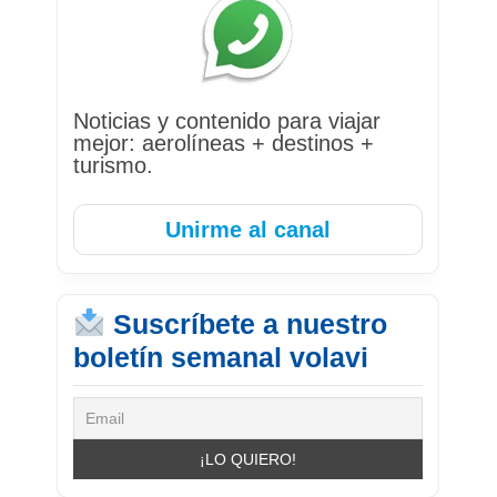
Noticias y contenido para viajar
mejor: aerolíneas + destinos +
turismo.
Unirme al canal
Suscríbete a nuestro
boletín semanal volavi