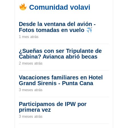
Comunidad volavi
Desde la ventana del avión -
Fotos tomadas en vuelo
1 mes atrás
¿Sueñas con ser Tripulante de
Cabina? Avianca abrió becas
2 meses atrás
Vacaciones familiares en Hotel
Grand Sirenis - Punta Cana
3 meses atrás
Participamos de IPW por
primera vez
3 meses atrás