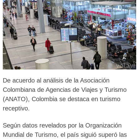
De acuerdo al análisis de la Asociación
Colombiana de Agencias de Viajes y Turismo
(ANATO), Colombia se destaca en turismo
receptivo.
Según datos revelados por la Organización
Mundial de Turismo, el país siguió superó las