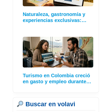
Naturaleza, gastronomía y
experiencias exclusivas:…
Turismo en Colombia creció
en gasto y empleo durante…
Buscar en volavi