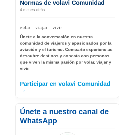
Normas de volavi Comunidad
4 meses atrás
volar · viajar · vivir
Únete a la conversación en nuestra
comunidad de viajeros y apasionados por la
aviación y el turismo. Comparte experiencias,
descubre destinos y conecta con personas
que viven la misma pasión por volar, viajar y
vivir.
Participar en volavi Comunidad
→
Únete a nuestro canal de
WhatsApp