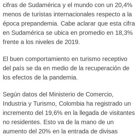
cifras de Sudamérica y el mundo con un 20,4%
menos de turistas internacionales respecto a la
época prepandemia. Cabe aclarar que esta cifra
en Sudamérica se ubica en promedio en 18,3%
frente a los niveles de 2019.
El buen comportamiento en turismo receptivo
del país se da en medio de la recuperación de
los efectos de la pandemia.
Según datos del Ministerio de Comercio,
Industria y Turismo, Colombia ha registrado un
incremento del 19,6% en la llegada de visitantes
no residentes. Esto va de la mano de un
aumento del 20% en la entrada de divisas