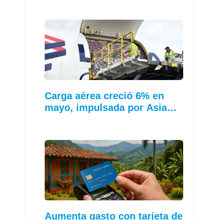
Carga aérea creció 6% en
mayo, impulsada por Asia…
Aumenta gasto con tarjeta de