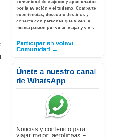
comunidad de viajeros y apasionados
por la aviación y el turismo. Comparte
experiencias, descubre destinos y
conecta con personas que viven la
misma pasión por volar, viajar y vivir.
Participar en volavi
0
Comunidad →
M
Únete a nuestro canal
de WhatsApp
Noticias y contenido para
viajar mejor: aerolíneas +