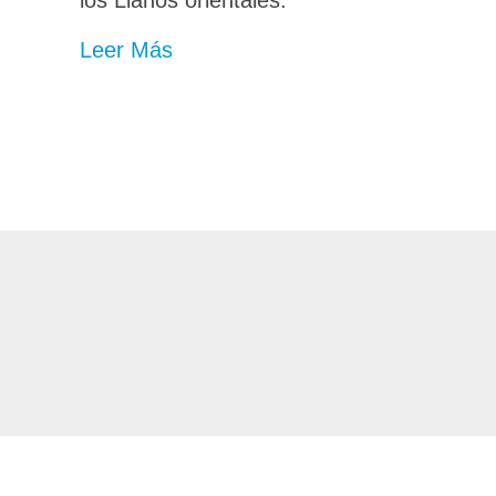
Leer Más