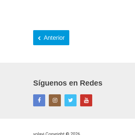
Anterior
Síguenos en Redes
volavi
Copyright © 2026.