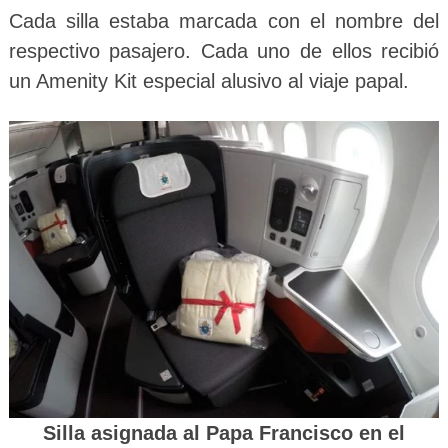
Cada silla estaba marcada con el nombre del
respectivo pasajero. Cada uno de ellos recibió
un Amenity Kit especial alusivo al viaje papal.
Silla asignada al Papa Francisco en el