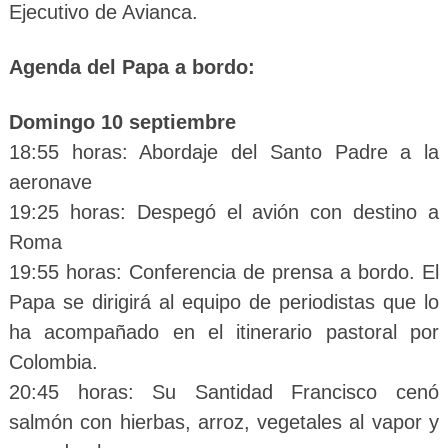
Ejecutivo de Avianca.
Agenda del Papa a bordo:
Domingo 10 septiembre
18:55 horas: Abordaje del Santo Padre a la
aeronave
19:25 horas: Despegó el avión con destino a
Roma
19:55 horas: Conferencia de prensa a bordo. El
Papa se dirigirá al equipo de periodistas que lo
ha acompañado en el itinerario pastoral por
Colombia.
20:45 horas: Su Santidad Francisco cenó
salmón con hierbas, arroz, vegetales al vapor y