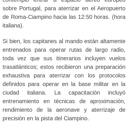
sobre Portugal, para aterrizar en el Aeropuerto
de Roma-Ciampino hacia las 12:50 horas. (hora
italiana).
Si bien, los capitanes al mando están altamente
entrenados para operar rutas de largo radio,
toda vez que sus itinerarios incluyen vuelos
trasatlánticos; estos recibieron una preparación
exhaustiva para aterrizar con los protocolos
definidos para operar en la base militar en la
ciudad italiana. La capacitación incluyó
entrenamiento en técnicas de aproximación,
rendimiento de la aeronave y aterrizaje de
precisión en la pista del Ciampino.