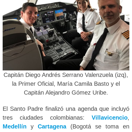
Capitán Diego Andrés Serrano Valenzuela (izq),
la Primer Oficial, María Camila Basto y el
Capitán Alejandro Gómez Uribe.
El Santo Padre finalizó una agenda que incluyó
tres ciudades colombianas:
Villavicencio
,
Medellín
y
Cartagena
(Bogotá se toma en