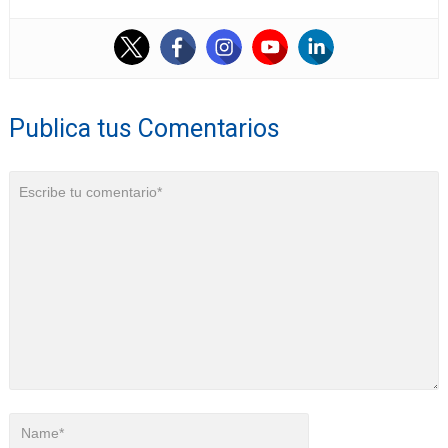
Publica tus Comentarios