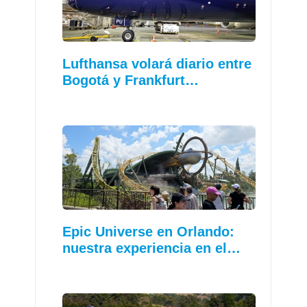
Lufthansa volará diario entre
Bogotá y Frankfurt…
Epic Universe en Orlando:
nuestra experiencia en el…