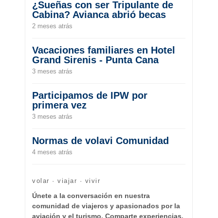
¿Sueñas con ser Tripulante de
Cabina? Avianca abrió becas
2 meses atrás
Vacaciones familiares en Hotel
Grand Sirenis - Punta Cana
3 meses atrás
Participamos de IPW por
primera vez
3 meses atrás
Normas de volavi Comunidad
4 meses atrás
volar · viajar · vivir
Únete a la conversación en nuestra
comunidad de viajeros y apasionados por la
aviación y el turismo. Comparte experiencias,