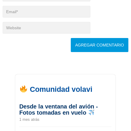
Comunidad volavi
Desde la ventana del avión -
Fotos tomadas en vuelo
1 mes atrás