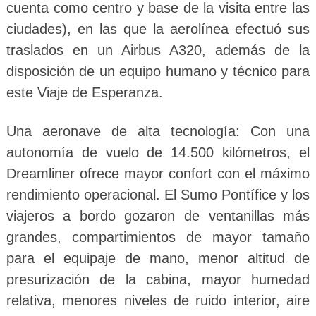
cuenta como centro y base de la visita entre las
ciudades), en las que la aerolínea efectuó sus
traslados en un Airbus A320, además de la
disposición de un equipo humano y técnico para
este Viaje de Esperanza.
Una aeronave de alta tecnología: Con una
autonomía de vuelo de 14.500 kilómetros, el
Dreamliner ofrece mayor confort con el máximo
rendimiento operacional. El Sumo Pontífice y los
viajeros a bordo gozaron de ventanillas más
grandes, compartimientos de mayor tamaño
para el equipaje de mano, menor altitud de
presurización de la cabina, mayor humedad
relativa, menores niveles de ruido interior, aire