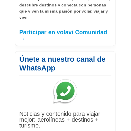
descubre destinos y conecta con personas
que viven la misma pasión por volar, viajar y
vivir.
Participar en volavi Comunidad
→
Únete a nuestro canal de
WhatsApp
Noticias y contenido para viajar
mejor: aerolíneas + destinos +
turismo.