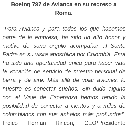
Boeing 787 de Avianca en su regreso a
Roma.
“
Para Avianca y para todos los que hacemos
parte de la empresa, ha sido un alto honor y
motivo de sano orgullo acompañar al Santo
Padre en su visita apostólica por Colombia. Esta
ha sido una oportunidad única para hacer vida
la vocación de servicio de nuestro personal de
tierra y de aire. Más allá de volar aviones, lo
nuestro es conectar sueños. Sin duda alguna
con el Viaje de Esperanza hemos tenido la
posibilidad de conectar a cientos y a miles de
colombianos con sus anhelos más profundos”
.
Indicó Hernán Rincón, CEO/Presidente