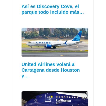
Así es Discovery Cove, el
parque todo incluido más…
United Airlines volará a
Cartagena desde Houston
y…