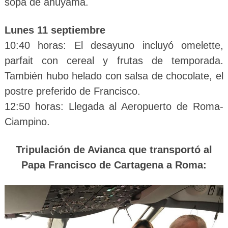
sopa de ahuyama.
Lunes 11 septiembre
10:40 horas: El desayuno incluyó omelette,
parfait con cereal y frutas de temporada.
También hubo helado con salsa de chocolate, el
postre preferido de Francisco.
12:50 horas: Llegada al Aeropuerto de Roma-
Ciampino.
Tripulación de Avianca que transportó al
Papa Francisco de Cartagena a Roma: