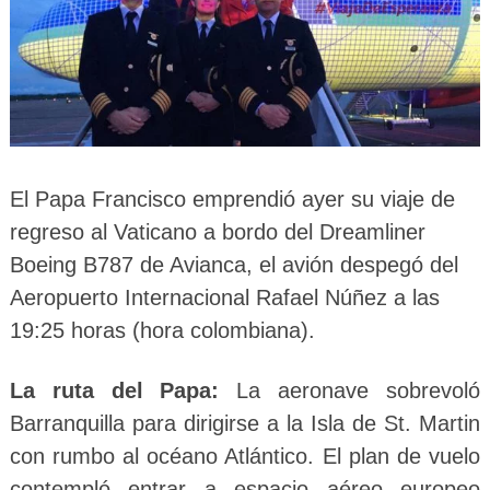
El Papa Francisco emprendió ayer su viaje de
regreso al Vaticano a bordo del Dreamliner
Boeing B787 de Avianca, el avión despegó del
Aeropuerto Internacional Rafael Núñez a las
19:25 horas (hora colombiana).
La ruta del Papa:
La aeronave sobrevoló
Barranquilla para dirigirse a la Isla de St. Martin
con rumbo al océano Atlántico. El plan de vuelo
contempló entrar a espacio aéreo europeo