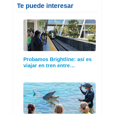
Te puede interesar
Probamos Brightline: así es
viajar en tren entre…