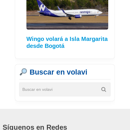
Wingo volará a Isla Margarita
desde Bogotá
Buscar en volavi
Síguenos en Redes