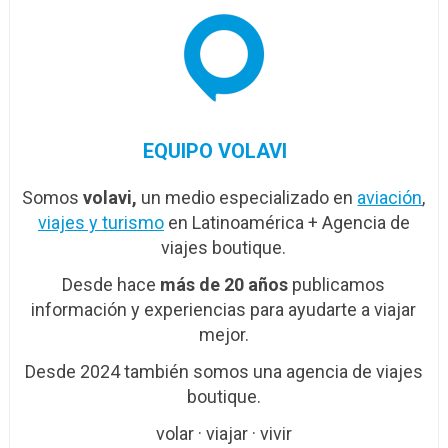
EQUIPO VOLAVI
Somos
volavi,
un medio especializado en
aviación
,
viajes y turismo
en Latinoamérica + Agencia de
viajes boutique.
Desde hace
más de 20 años
publicamos
información y experiencias para ayudarte a viajar
mejor.
Desde 2024 también somos una agencia de viajes
boutique.
volar · viajar · vivir