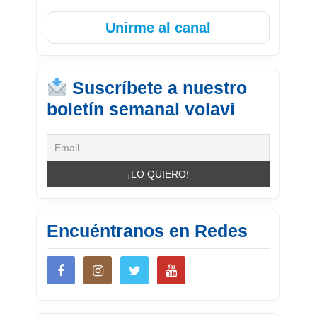
Unirme al canal
Suscríbete a nuestro
boletín semanal volavi
Encuéntranos en Redes