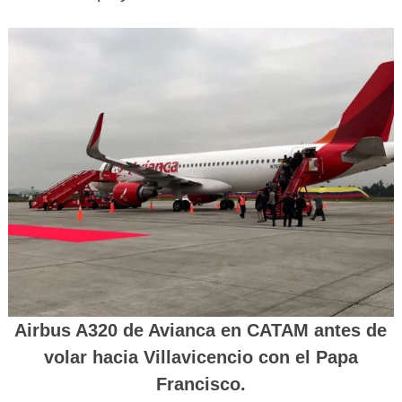
Airbus A320 de Avianca en CATAM antes de
volar hacia Villavicencio con el Papa
Francisco.