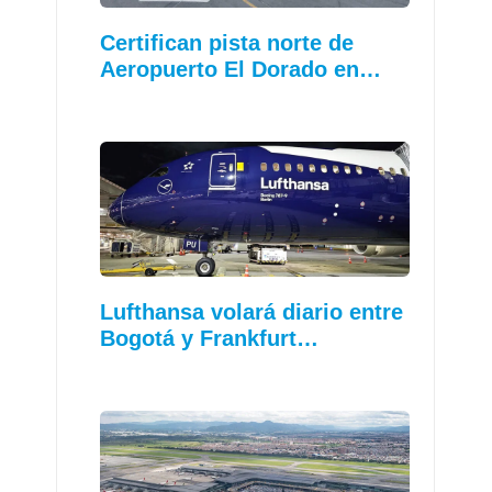
Certifican pista norte de
Aeropuerto El Dorado en…
Lufthansa volará diario entre
Bogotá y Frankfurt…