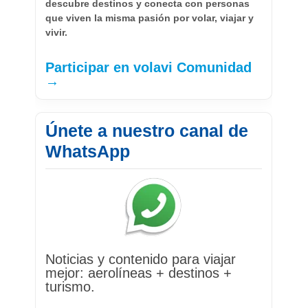
descubre destinos y conecta con personas
que viven la misma pasión por volar, viajar y
vivir.
Participar en volavi Comunidad
→
Únete a nuestro canal de
WhatsApp
Noticias y contenido para viajar
mejor: aerolíneas + destinos +
turismo.