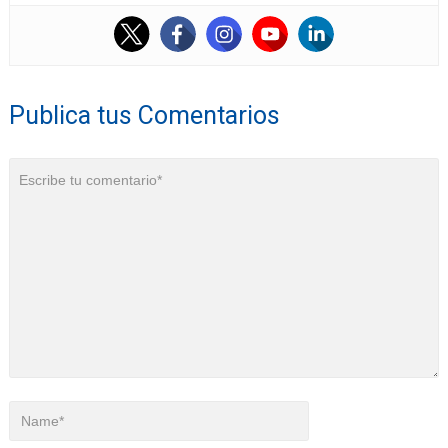
Publica tus Comentarios