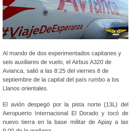
Al mando de dos experimentados capitanes y
seis auxiliares de vuelo, el Airbus A320 de
Avianca, salió a las 8:25 del viernes 8 de
septiembre de la capital del país rumbo a los
Llanos orientales.
El avión despegó por la pista norte (13L) del
Aeropuerto Internacional El Dorado y tocó de
nuevo tierra en la base militar de Apiay a las
9.00 de la mañana.