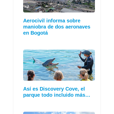
Aerocivil informa sobre
maniobra de dos aeronaves
en Bogotá
Así es Discovery Cove, el
parque todo incluido más…