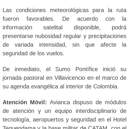
Las condiciones meteorológicas para la ruta
fueron favorables. De acuerdo con la
información satelital disponible, podrá
presentarse nubosidad regular y precipitaciones
de variada intensidad, sin que afecte la
seguridad de los vuelos.
De inmediato, el Sumo Pontífice inició su
jornada pastoral en Villavicencio en el marco de
su agenda evangélica al interior de Colombia.
Atención Móvil:
Avianca dispuso de módulos
de atención y un equipo interdisciplinario de
tecnología, aeropuertos y seguridad en el Hotel
Tequendama y la base militar de CATAM, con el