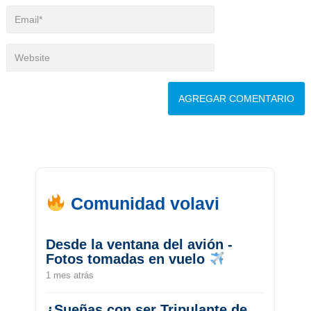
Comunidad volavi
Desde la ventana del avión -
Fotos tomadas en vuelo
1 mes atrás
¿Sueñas con ser Tripulante de