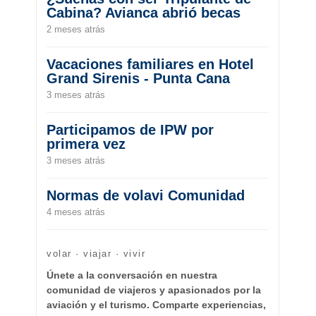
Cabina? Avianca abrió becas
2 meses atrás
Vacaciones familiares en Hotel
Grand Sirenis - Punta Cana
3 meses atrás
Participamos de IPW por
primera vez
3 meses atrás
Normas de volavi Comunidad
4 meses atrás
volar · viajar · vivir
Únete a la conversación en nuestra
comunidad de viajeros y apasionados por la
aviación y el turismo. Comparte experiencias,