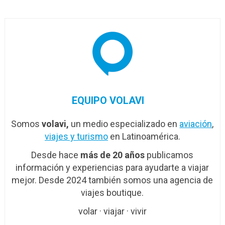
Dorado en…
EQUIPO VOLAVI
Somos
volavi,
un medio especializado en
aviación
,
viajes y turismo
en Latinoamérica.
Desde hace
más de 20 años
publicamos
información y experiencias para ayudarte a viajar
mejor. Desde 2024 también somos una agencia de
viajes boutique.
volar · viajar · vivir