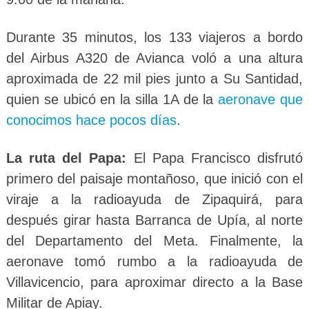
Durante 35 minutos, los 133 viajeros a bordo
del Airbus A320 de Avianca voló a una altura
aproximada de 22 mil pies junto a Su Santidad,
quien se ubicó en la silla 1A de la
aeronave que
conocimos hace pocos días
.
La ruta del Papa:
El Papa Francisco disfrutó
primero del paisaje montañoso, que inició con el
viraje a la radioayuda de Zipaquirá, para
después girar hasta Barranca de Upía, al norte
del Departamento del Meta. Finalmente, la
aeronave tomó rumbo a la radioayuda de
Villavicencio, para aproximar directo a la Base
Militar de Apiay.