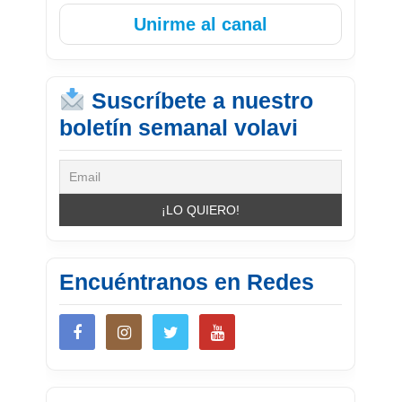
Unirme al canal
Suscríbete a nuestro
boletín semanal volavi
Encuéntranos en Redes