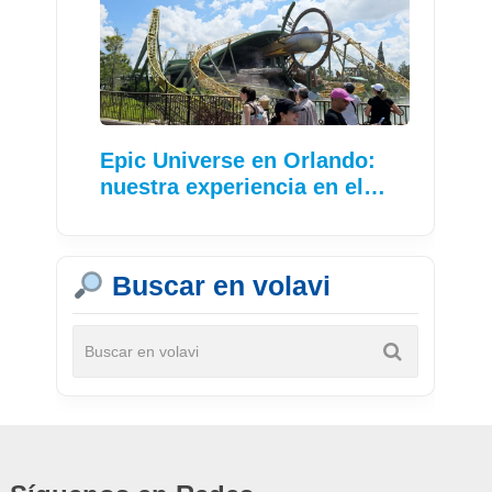
Epic Universe en Orlando:
nuestra experiencia en el…
Buscar en volavi