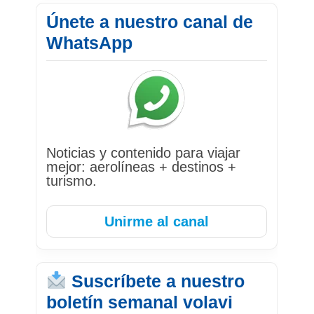
Únete a nuestro canal de
WhatsApp
Noticias y contenido para viajar
mejor: aerolíneas + destinos +
turismo.
Unirme al canal
Suscríbete a nuestro
boletín semanal volavi