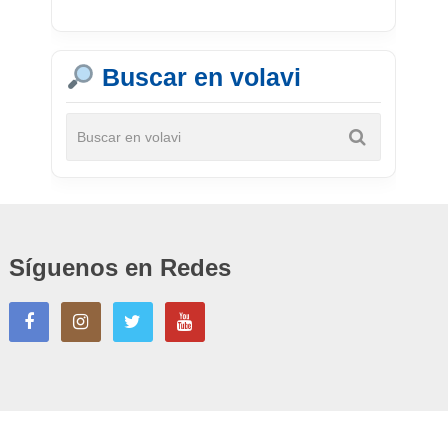
Buscar en volavi
Síguenos en Redes