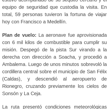
equipo de seguridad que custodia la visita. En
total, 59 personas tuvieron la fortuna de viajar
hoy con Francisco a Medellín.
Plan de vuelo:
La aeronave fue aprovisionada
con 6 mil kilos de combustible para cumplir su
misión. Despegó de la pista Sur virando a la
derecha con dirección a Soacha, y procedió a
Ambalema. Luego de unos minutos sobrevoló la
cordillera central sobre el municipio de San Félix
(Caldas), y descendió al aeropuerto de
Rionegro, cruzando previamente los cielos de
Sonsón y La Ceja.
La ruta presentó condiciones meteorológicas