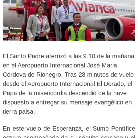
El Santo Padre aterrizó a las 9.10 de la mañana
en el Aeropuerto Internacional José Maria
Córdova de Rionegro. Tras 28 minutos de vuelo
desde el Aeropuerto Internacional El Dorado, el
Papa de la misericordia descendió de la nave
dispuesto a entregar su mensaje evangélico en
tierra paisa.
En este vuelo de Esperanza, el Sumo Pontífice
estuvo acompañado de su séquito cercano y el