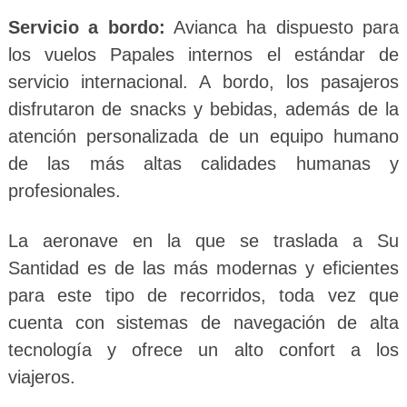
Servicio a bordo:
Avianca ha dispuesto para
los vuelos Papales internos el estándar de
servicio internacional. A bordo, los pasajeros
disfrutaron de snacks y bebidas, además de la
atención personalizada de un equipo humano
de las más altas calidades humanas y
profesionales.
La aeronave en la que se traslada a Su
Santidad es de las más modernas y eficientes
para este tipo de recorridos, toda vez que
cuenta con sistemas de navegación de alta
tecnología y ofrece un alto confort a los
viajeros.