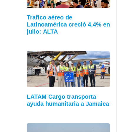
Trafico aéreo de
Latinoamérica creció 4,4% en
julio: ALTA
LATAM Cargo transporta
ayuda humanitaria a Jamaica