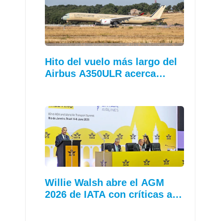
Hito del vuelo más largo del
Airbus A350ULR acerca…
Willie Walsh abre el AGM
2026 de IATA con críticas a…