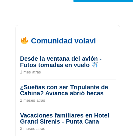
Comunidad volavi
Desde la ventana del avión -
Fotos tomadas en vuelo
1 mes atrás
¿Sueñas con ser Tripulante de
Cabina? Avianca abrió becas
2 meses atrás
Vacaciones familiares en Hotel
Grand Sirenis - Punta Cana
3 meses atrás