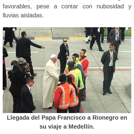
favorables, pese a contar con nubosidad y
lluvias aisladas.
Llegada del Papa Francisco a Rionegro en
su viaje a Medellín.