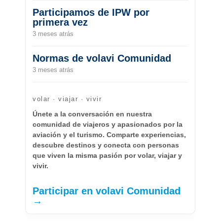
Participamos de IPW por
primera vez
3 meses atrás
Normas de volavi Comunidad
3 meses atrás
volar · viajar · vivir
Únete a la conversación en nuestra
comunidad de viajeros y apasionados por la
aviación y el turismo. Comparte experiencias,
descubre destinos y conecta con personas
que viven la misma pasión por volar, viajar y
vivir.
Participar en volavi Comunidad
→