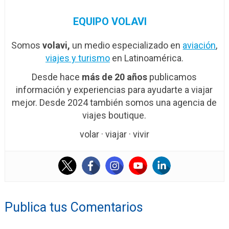
EQUIPO VOLAVI
Somos
volavi,
un medio especializado en
aviación
,
viajes y turismo
en Latinoamérica.
Desde hace
más de 20 años
publicamos
información y experiencias para ayudarte a viajar
mejor. Desde 2024 también somos una agencia de
viajes boutique.
volar · viajar · vivir
Publica tus Comentarios