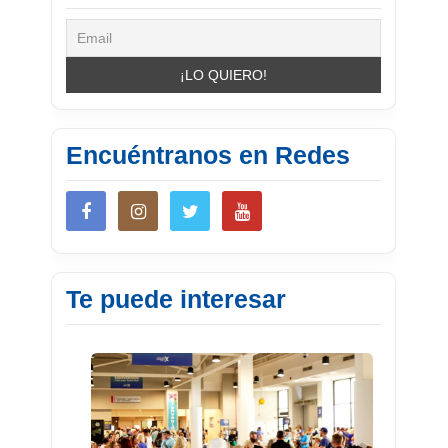
Encuéntranos en Redes
Te puede interesar