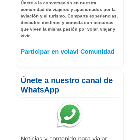
Únete a la conversación en nuestra
comunidad de viajeros y apasionados por la
aviación y el turismo. Comparte experiencias,
descubre destinos y conecta con personas
que viven la misma pasión por volar, viajar y
vivir.
Participar en volavi Comunidad
→
Únete a nuestro canal de
WhatsApp
Noticias y contenido para viajar