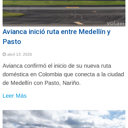
Avianca inició ruta entre Medellín y
Pasto
abril 13, 2026
Avianca confirmó el inicio de su nueva ruta
doméstica en Colombia que conecta a la ciudad
de Medellín con Pasto, Nariño.
Leer Más