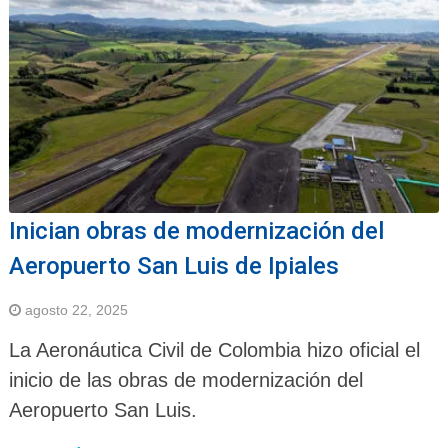
Inician obras de modernización del
Aeropuerto San Luis de Ipiales
agosto 22, 2025
La Aeronáutica Civil de Colombia hizo oficial el
inicio de las obras de modernización del
Aeropuerto San Luis.