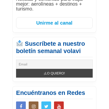
mejor: aerolíneas + destinos +
turismo.
Unirme al canal
Suscríbete a nuestro
boletín semanal volavi
Encuéntranos en Redes