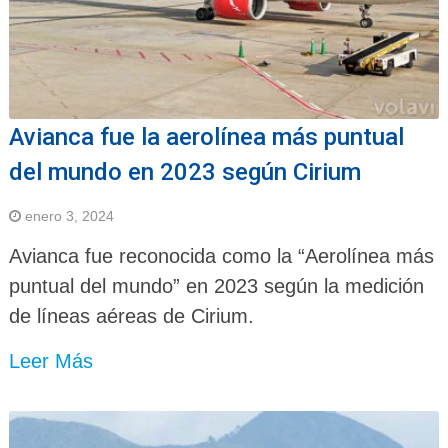
Avianca fue la aerolínea más puntual
del mundo en 2023 según Cirium
enero 3, 2024
Avianca fue reconocida como la “Aerolínea más
puntual del mundo” en 2023 según la medición
de líneas aéreas de Cirium.
Leer Más