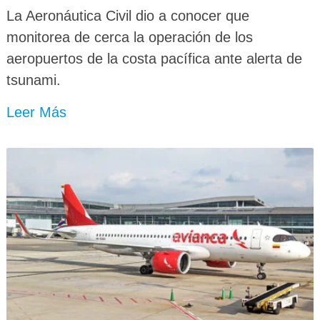
La Aeronáutica Civil dio a conocer que
monitorea de cerca la operación de los
aeropuertos de la costa pacífica ante alerta de
tsunami.
Leer Más