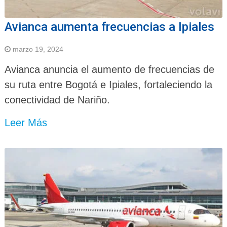
Avianca aumenta frecuencias a Ipiales
marzo 19, 2024
Avianca anuncia el aumento de frecuencias de
su ruta entre Bogotá e Ipiales, fortaleciendo la
conectividad de Nariño.
Leer Más