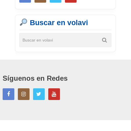
Buscar en volavi
Síguenos en Redes