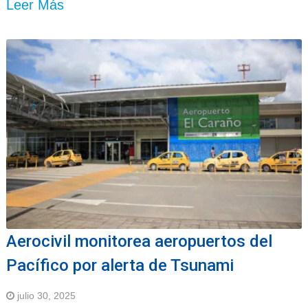
Leer Más
Aerocivil monitorea aeropuertos del
Pacífico por alerta de Tsunami
julio 30, 2025