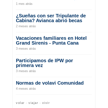
1 mes atrás
¿Sueñas con ser Tripulante de
Cabina? Avianca abrió becas
2 meses atrás
Vacaciones familiares en Hotel
Grand Sirenis - Punta Cana
3 meses atrás
Participamos de IPW por
primera vez
3 meses atrás
Normas de volavi Comunidad
4 meses atrás
volar · viajar · vivir