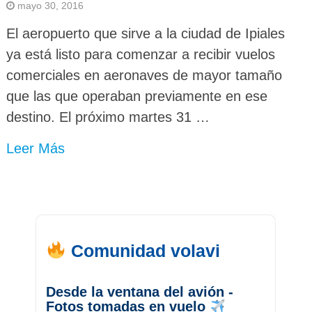
mayo 30, 2016
El aeropuerto que sirve a la ciudad de Ipiales
ya está listo para comenzar a recibir vuelos
comerciales en aeronaves de mayor tamaño
que las que operaban previamente en ese
destino. El próximo martes 31 …
Leer Más
Comunidad volavi
Desde la ventana del avión -
Fotos tomadas en vuelo