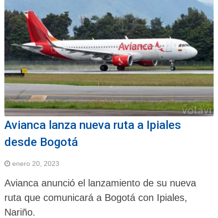
Avianca lanza nueva ruta a Ipiales
desde Bogotá
enero 20, 2023
Avianca anunció el lanzamiento de su nueva
ruta que comunicará a Bogotá con Ipiales,
Nariño.