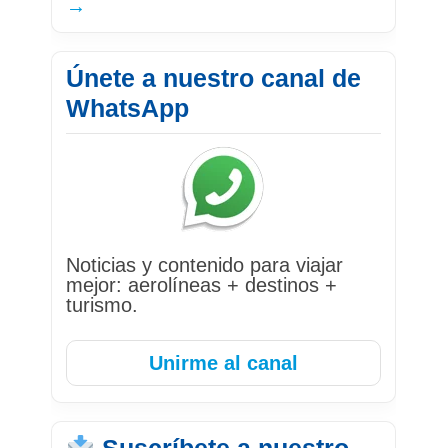
→
Únete a nuestro canal de
WhatsApp
Noticias y contenido para viajar
mejor: aerolíneas + destinos +
turismo.
Unirme al canal