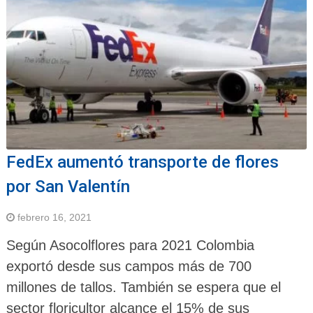
FedEx aumentó transporte de flores
por San Valentín
febrero 16, 2021
Según Asocolflores para 2021 Colombia
exportó desde sus campos más de 700
millones de tallos. También se espera que el
sector floricultor alcance el 15% de sus