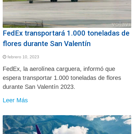
FedEx transportará 1.000 toneladas de
flores durante San Valentín
febrero 10, 2023
FedEx, la aerolínea carguera, informó que
espera transportar 1.000 toneladas de flores
durante San Valentín 2023.
Leer Más