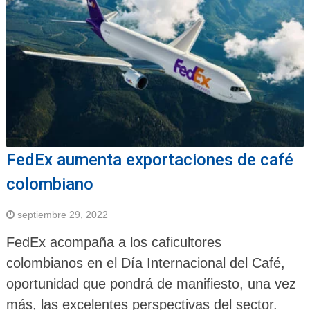
FedEx aumenta exportaciones de café
colombiano
septiembre 29, 2022
FedEx acompaña a los caficultores
colombianos en el Día Internacional del Café,
oportunidad que pondrá de manifiesto, una vez
más, las excelentes perspectivas del sector.