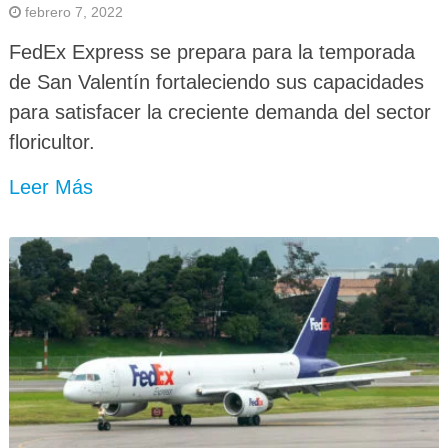
febrero 7, 2022
FedEx Express se prepara para la temporada
de San Valentín fortaleciendo sus capacidades
para satisfacer la creciente demanda del sector
floricultor.
Leer Más