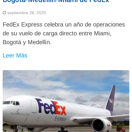
septiembre 26, 2020
FedEx Express celebra un año de operaciones
de su vuelo de carga directo entre Miami,
Bogotá y Medellín.
Leer Más