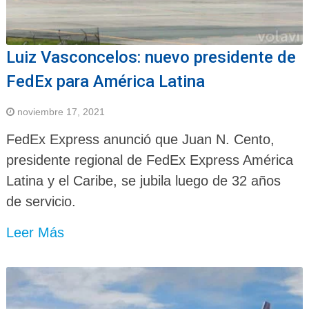
Luiz Vasconcelos: nuevo presidente de
FedEx para América Latina
noviembre 17, 2021
FedEx Express anunció que Juan N. Cento,
presidente regional de FedEx Express América
Latina y el Caribe, se jubila luego de 32 años
de servicio.
Leer Más