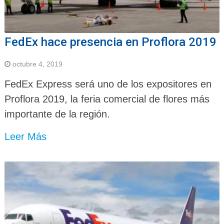
FedEx hace presencia en Proflora 2019
octubre 4, 2019
FedEx Express será uno de los expositores en
Proflora 2019, la feria comercial de flores más
importante de la región.
Leer Más