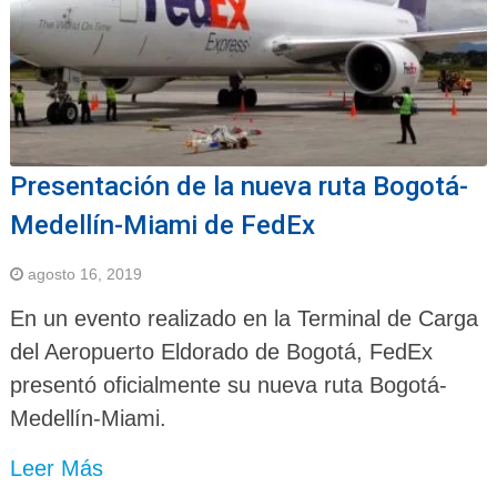
Presentación de la nueva ruta Bogotá-
Medellín-Miami de FedEx
agosto 16, 2019
En un evento realizado en la Terminal de Carga
del Aeropuerto Eldorado de Bogotá, FedEx
presentó oficialmente su nueva ruta Bogotá-
Medellín-Miami.
Leer Más