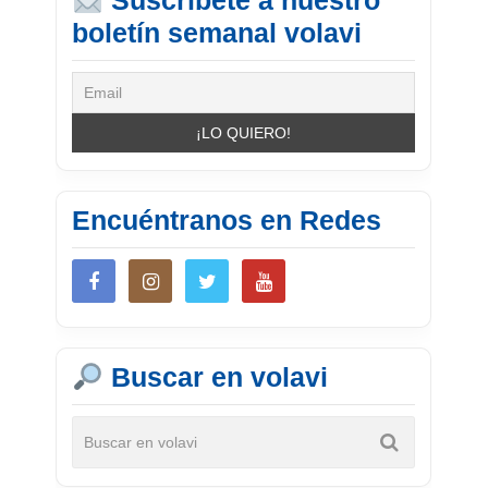
Suscríbete a nuestro
boletín semanal volavi
Encuéntranos en Redes
Buscar en volavi