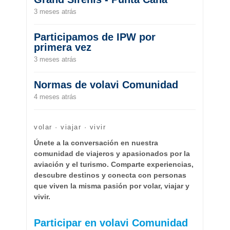
3 meses atrás
Participamos de IPW por
primera vez
3 meses atrás
Normas de volavi Comunidad
4 meses atrás
volar · viajar · vivir
Únete a la conversación en nuestra
comunidad de viajeros y apasionados por la
aviación y el turismo. Comparte experiencias,
descubre destinos y conecta con personas
que viven la misma pasión por volar, viajar y
vivir.
Participar en volavi Comunidad