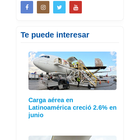
Te puede interesar
Carga aérea en
Latinoamérica creció 2.6% en
junio