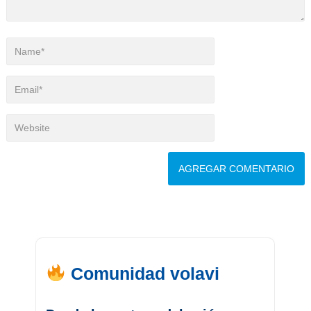
Comunidad volavi