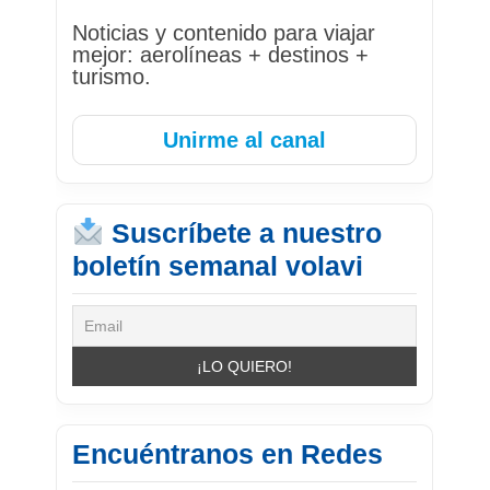
Noticias y contenido para viajar
mejor: aerolíneas + destinos +
turismo.
Unirme al canal
Suscríbete a nuestro
boletín semanal volavi
Encuéntranos en Redes