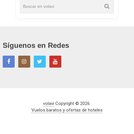
Síguenos en Redes
volavi
Copyright © 2026.
Vuelos baratos y ofertas de hoteles