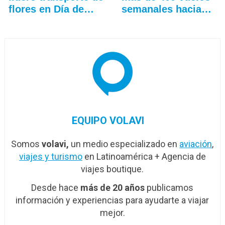
flores en Día de…
semanales hacia…
EQUIPO VOLAVI
Somos
volavi,
un medio especializado en
aviación
,
viajes y turismo
en Latinoamérica + Agencia de
viajes boutique.
Desde hace
más de 20 años
publicamos
información y experiencias para ayudarte a viajar
mejor.