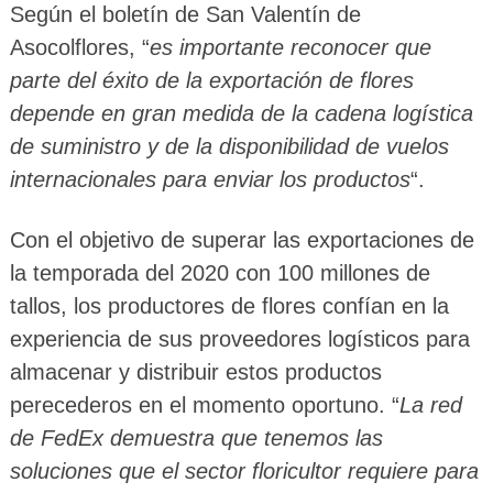
Según el boletín de San Valentín de
Asocolflores, “
es importante reconocer que
parte del éxito de la exportación de flores
depende en gran medida de la cadena logística
de suministro y de la disponibilidad de vuelos
internacionales para enviar los productos
“.
Con el objetivo de superar las exportaciones de
la temporada del 2020 con 100 millones de
tallos, los productores de flores confían en la
experiencia de sus proveedores logísticos para
almacenar y distribuir estos productos
perecederos en el momento oportuno. “
La red
de FedEx demuestra que tenemos las
soluciones que el sector floricultor requiere para