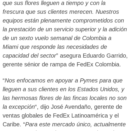
que sus flores lleguen a tiempo y con la
frescura que sus clientes merecen. Nuestros
equipos están plenamente comprometidos con
la prestación de un servicio superior y la adición
de un sexto vuelo semanal de Colombia a
Miami que responde las necesidades de
capacidad del sector
” asegura Eduardo Garrido,
gerente sénior de rampa de FedEx Colombia.
“
Nos enfocamos en apoyar a Pymes para que
lleguen a sus clientes en los Estados Unidos, y
las hermosas flores de las fincas locales no son
la excepción
“, dijo José Avendaño, gerente de
ventas globales de FedEx Latinoamérica y el
Caribe. “
Para este mercado único, actualmente