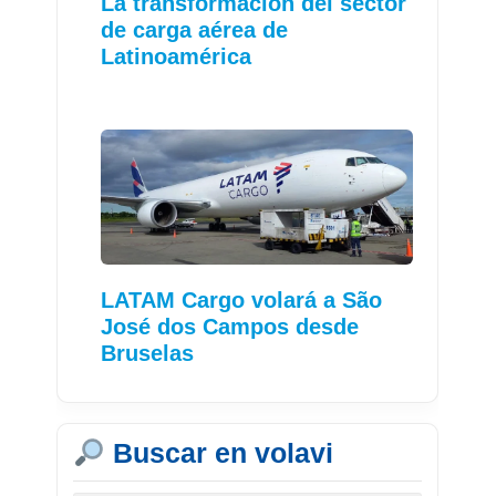
La transformación del sector
de carga aérea de
Latinoamérica
LATAM Cargo volará a São
José dos Campos desde
Bruselas
Buscar en volavi