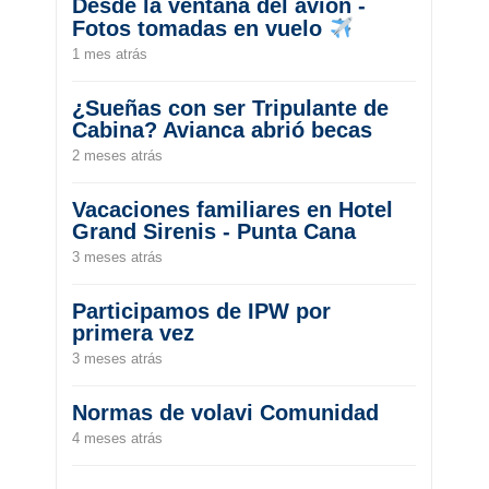
Desde la ventana del avión -
Fotos tomadas en vuelo
1 mes atrás
¿Sueñas con ser Tripulante de
Cabina? Avianca abrió becas
2 meses atrás
Vacaciones familiares en Hotel
Grand Sirenis - Punta Cana
3 meses atrás
Participamos de IPW por
primera vez
3 meses atrás
Normas de volavi Comunidad
4 meses atrás