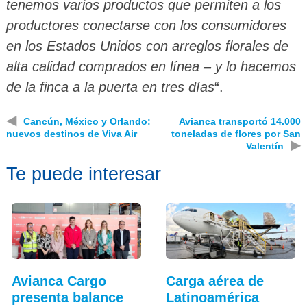
tenemos varios productos que permiten a los
productores conectarse con los consumidores
en los Estados Unidos con arreglos florales de
alta calidad comprados en línea – y lo hacemos
de la finca a la puerta en tres días
“.
◀
Cancún, México y Orlando:
Avianca transportó 14.000
nuevos destinos de Viva Air
toneladas de flores por San
▶
Valentín
Te puede interesar
Avianca Cargo
Carga aérea de
presenta balance
Latinoamérica