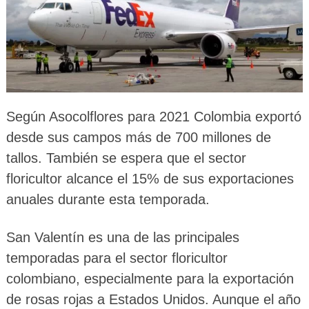
Según Asocolflores para 2021 Colombia exportó
desde sus campos más de 700 millones de
tallos. También se espera que el sector
floricultor alcance el 15% de sus exportaciones
anuales durante esta temporada.
San Valentín es una de las principales
temporadas para el sector floricultor
colombiano, especialmente para la exportación
de rosas rojas a Estados Unidos. Aunque el año