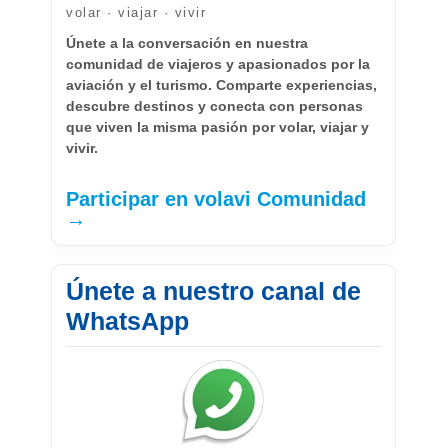
volar · viajar · vivir
Únete a la conversación en nuestra
comunidad de viajeros y apasionados por la
aviación y el turismo. Comparte experiencias,
descubre destinos y conecta con personas
que viven la misma pasión por volar, viajar y
vivir.
Participar en volavi Comunidad
→
Únete a nuestro canal de
WhatsApp