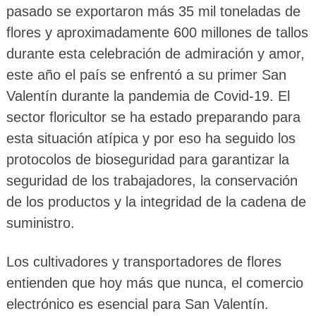
pasado se exportaron más 35 mil toneladas de
flores y aproximadamente 600 millones de tallos
durante esta celebración de admiración y amor,
este año el país se enfrentó a su primer San
Valentín durante la pandemia de Covid-19. El
sector floricultor se ha estado preparando para
esta situación atípica y por eso ha seguido los
protocolos de bioseguridad para garantizar la
seguridad de los trabajadores, la conservación
de los productos y la integridad de la cadena de
suministro.
Los cultivadores y transportadores de flores
entienden que hoy más que nunca, el comercio
electrónico es esencial para San Valentín.