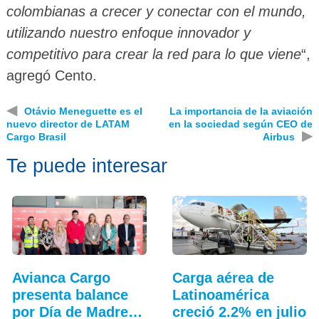
colombianas a crecer y conectar con el mundo,
utilizando nuestro enfoque innovador y
competitivo para crear la red para lo que viene
“,
agregó Cento.
◀
Otávio Meneguette es el
La importancia de la aviación
nuevo director de LATAM
en la sociedad según CEO de
▶
Cargo Brasil
Airbus
Te puede interesar
Avianca Cargo
Carga aérea de
presenta balance
Latinoamérica
por Día de Madres
creció 2.2% en julio