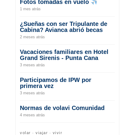
Fotos tomadas en vuelo
1 mes atrás
¿Sueñas con ser Tripulante de
Cabina? Avianca abrió becas
2 meses atrás
Vacaciones familiares en Hotel
Grand Sirenis - Punta Cana
3 meses atrás
Participamos de IPW por
primera vez
3 meses atrás
Normas de volavi Comunidad
4 meses atrás
volar · viajar · vivir