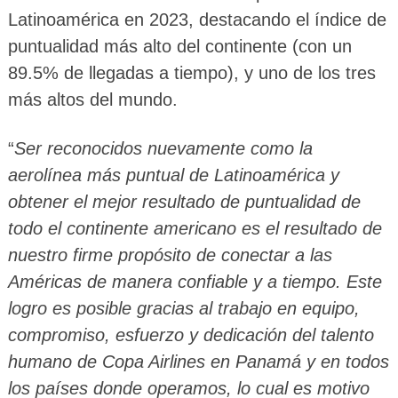
Latinoamérica en 2023, destacando el índice de
puntualidad más alto del continente (con un
89.5% de llegadas a tiempo), y uno de los tres
más altos del mundo.
“
Ser reconocidos nuevamente como la
aerolínea más puntual de Latinoamérica y
obtener el mejor resultado de puntualidad de
todo el continente americano es el resultado de
nuestro firme propósito de conectar a las
Américas de manera confiable y a tiempo. Este
logro es posible gracias al trabajo en equipo,
compromiso, esfuerzo y dedicación del talento
humano de Copa Airlines en Panamá y en todos
los países donde operamos, lo cual es motivo