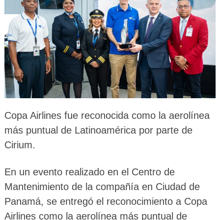
Copa Airlines fue reconocida como la aerolínea
más puntual de Latinoamérica por parte de
Cirium.
En un evento realizado en el Centro de
Mantenimiento de la compañía en Ciudad de
Panamá, se entregó el reconocimiento a Copa
Airlines como la aerolínea más puntual de