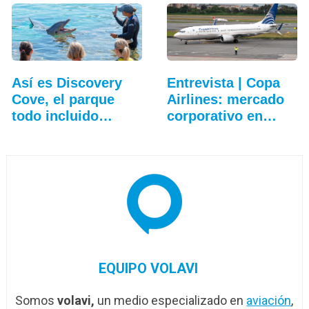
Así es Discovery
Entrevista | Copa
Cove, el parque
Airlines: mercado
todo incluido
corporativo en…
más…
EQUIPO VOLAVI
Somos
volavi,
un medio especializado en
aviación
,