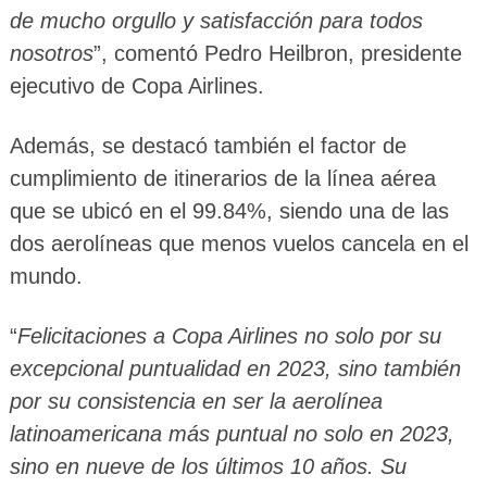
de mucho orgullo y satisfacción para todos
nosotros
”, comentó Pedro Heilbron, presidente
ejecutivo de Copa Airlines.
Además, se destacó también el factor de
cumplimiento de itinerarios de la línea aérea
que se ubicó en el 99.84%, siendo una de las
dos aerolíneas que menos vuelos cancela en el
mundo.
“
Felicitaciones a Copa Airlines no solo por su
excepcional puntualidad en 2023, sino también
por su consistencia en ser la aerolínea
latinoamericana más puntual no solo en 2023,
sino en nueve de los últimos 10 años. Su