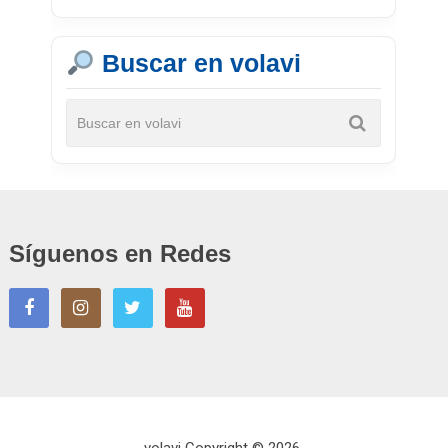
Buscar en volavi
Síguenos en Redes