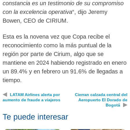
constancia es un testimonio de su compromiso
con la excelencia operativa
“, dijo Jeremy
Bowen, CEO de CIRIUM.
Esta es la novena vez que Copa recibe el
reconocimiento como la más puntual de la
región por parte de Cirium, algo que se
mantiene en 2024 habiendo registrado en enero
un 89.4% y en febrero un 91.6% de llegadas a
tiempo.
◀
LATAM Airlines alerta por
Cierran calzada central del
aumento de fraude a viajeros
Aeropuerto El Dorado de
▶
Bogotá
Te puede interesar