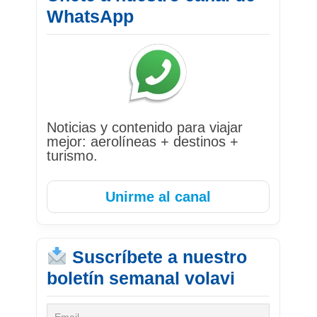
WhatsApp
Noticias y contenido para viajar
mejor: aerolíneas + destinos +
turismo.
Unirme al canal
Suscríbete a nuestro
boletín semanal volavi