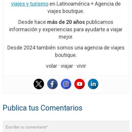
viajes y turismo
en Latinoamérica + Agencia de
viajes boutique.
Desde hace
más de 20 años
publicamos
información y experiencias para ayudarte a viajar
mejor.
Desde 2024 también somos una agencia de viajes
boutique.
volar · viajar · vivir
Publica tus Comentarios