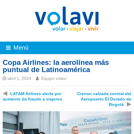
Menú
Copa Airlines: la aerolínea más
puntual de Latinoamérica
abril 1, 2024
Equipo volavi
◀
LATAM Airlines alerta por
Cierran calzada central del
aumento de fraude a viajeros
Aeropuerto El Dorado de
▶
Bogotá