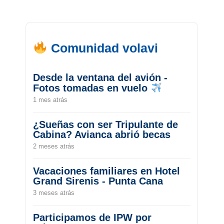
Comunidad volavi
Desde la ventana del avión -
Fotos tomadas en vuelo
1 mes atrás
¿Sueñas con ser Tripulante de
Cabina? Avianca abrió becas
2 meses atrás
Vacaciones familiares en Hotel
Grand Sirenis - Punta Cana
3 meses atrás
Participamos de IPW por