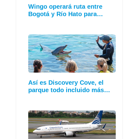
Wingo operará ruta entre
Bogotá y Río Hato para…
Así es Discovery Cove, el
parque todo incluido más…