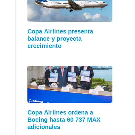
Copa Airlines presenta
balance y proyecta
crecimiento
Copa Airlines ordena a
Boeing hasta 60 737 MAX
adicionales