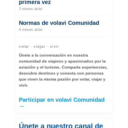
primera vez
3 meses atrás
Normas de volavi Comunidad
4 meses atrás
volar · viajar · vivir
Únete a la conversación en nuestra
comunidad de viajeros y apasionados por la
aviación y el turismo. Comparte experiencias,
descubre destinos y conecta con personas
que viven la misma pasión por volar, viajar y
vivir.
Participar en volavi Comunidad
→
Únete a nuestro canal de