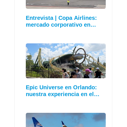
Entrevista | Copa Airlines:
mercado corporativo en…
Epic Universe en Orlando:
nuestra experiencia en el…