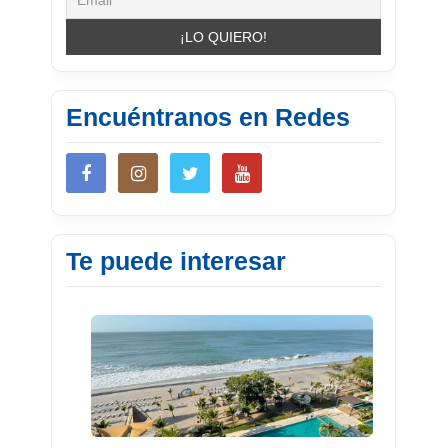
Encuéntranos en Redes
Te puede interesar