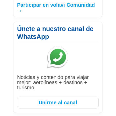
Participar en volavi Comunidad
→
Únete a nuestro canal de
WhatsApp
Noticias y contenido para viajar
mejor: aerolíneas + destinos +
turismo.
Unirme al canal