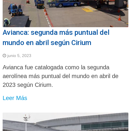
Avianca: segunda más puntual del
mundo en abril según Cirium
junio 5, 2023
Avianca fue catalogada como la segunda
aerolínea más puntual del mundo en abril de
2023 según Cirium.
Leer Más