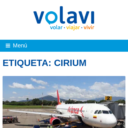
Menú
ETIQUETA:
CIRIUM