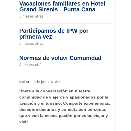
Vacaciones familiares en Hotel
Grand Sirenis - Punta Cana
3 meses atrás
Participamos de IPW por
primera vez
3 meses atrás
Normas de volavi Comunidad
4 meses atrás
volar · viajar · vivir
Únete a la conversación en nuestra
comunidad de viajeros y apasionados por la
aviación y el turismo. Comparte experiencias,
descubre destinos y conecta con personas
que viven la misma pasión por volar, viajar y
vivir.