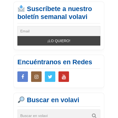
Suscríbete a nuestro
boletín semanal volavi
Encuéntranos en Redes
Buscar en volavi