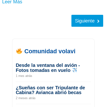
Leer Más
Siguiente
Comunidad volavi
Desde la ventana del avión -
Fotos tomadas en vuelo
1 mes atrás
¿Sueñas con ser Tripulante de
Cabina? Avianca abrió becas
2 meses atrás