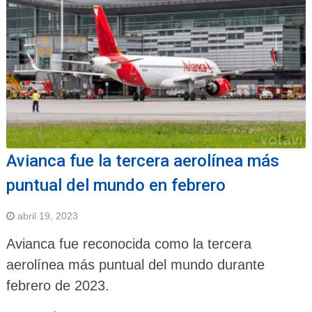
Avianca fue la tercera aerolínea más
puntual del mundo en febrero
abril 19, 2023
Avianca fue reconocida como la tercera
aerolínea más puntual del mundo durante
febrero de 2023.