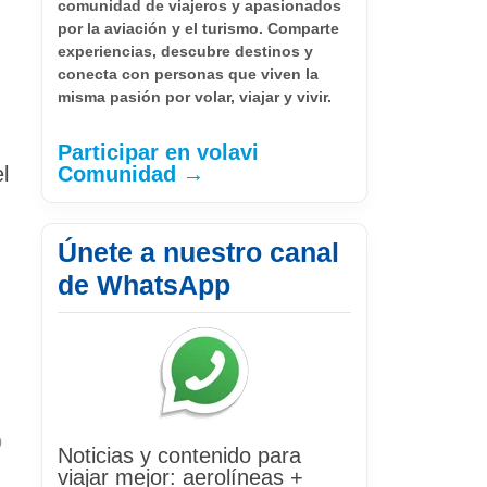
comunidad de viajeros y apasionados
por la aviación y el turismo. Comparte
experiencias, descubre destinos y
conecta con personas que viven la
misma pasión por volar, viajar y vivir.
Participar en volavi
l
Comunidad →
Únete a nuestro canal
de WhatsApp
0
Noticias y contenido para
viajar mejor: aerolíneas +