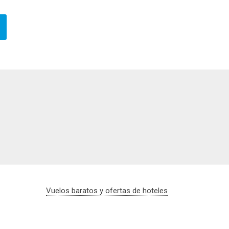
Vuelos baratos y ofertas de hoteles