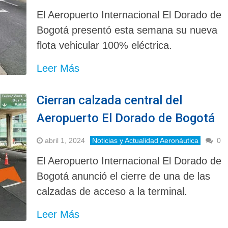
El Aeropuerto Internacional El Dorado de
Bogotá presentó esta semana su nueva
flota vehicular 100% eléctrica.
Leer Más
Cierran calzada central del
Aeropuerto El Dorado de Bogotá
abril 1, 2024
Noticias y Actualidad Aeronáutica
0
El Aeropuerto Internacional El Dorado de
Bogotá anunció el cierre de una de las
calzadas de acceso a la terminal.
Leer Más