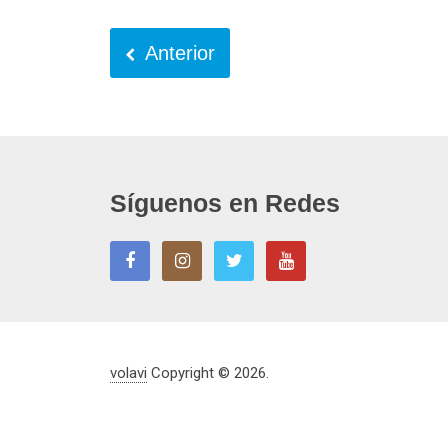
Anterior
Síguenos en Redes
volavi
Copyright © 2026.