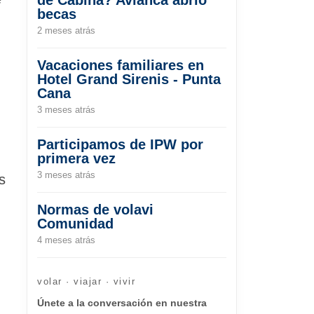
becas
2 meses atrás
Vacaciones familiares en
Hotel Grand Sirenis - Punta
Cana
3 meses atrás
Participamos de IPW por
primera vez
3 meses atrás
s
Normas de volavi
Comunidad
4 meses atrás
volar · viajar · vivir
Únete a la conversación en nuestra