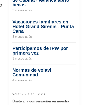
becas
o
2 meses atrás
.
Vacaciones familiares en
Hotel Grand Sirenis - Punta
Cana
3 meses atrás
Participamos de IPW por
primera vez
3 meses atrás
Normas de volavi
Comunidad
4 meses atrás
volar · viajar · vivir
Únete a la conversación en nuestra