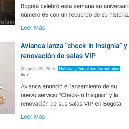
Bogotá celebró esta semana su aniversari
número 65 con un recuerdo de su historia
Leer Más
Avianca lanza “check-in Insignia” y
renovación de salas VIP
agosto 20, 2025
Noticias y Actualidad Aeronáutica
0
Avianca anunció el lanzamiento de su
nuevo servicio “Check-In Insignia” y la
renovación de sus salas VIP en Bogotá.
Leer Más