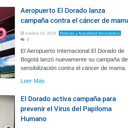
Aeropuerto El Dorado lanza
campaña contra el cáncer de mam
octubre 10, 2024
Noticias y Actualidad Aeronáutica
0
El Aeropuerto Internacional El Dorado de
Bogotá lanzó nuevamente su campaña de
sensibilización contra el cáncer de mama.
Leer Más
El Dorado activa campaña para
prevenir el Virus del Papiloma
Humano