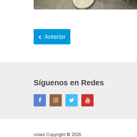
Anterior
Síguenos en Redes
volavi
Copyright © 2026.