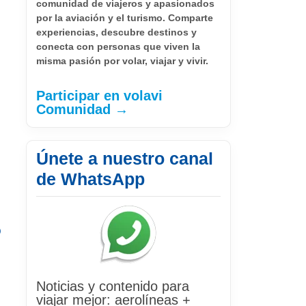
comunidad de viajeros y apasionados
por la aviación y el turismo. Comparte
experiencias, descubre destinos y
conecta con personas que viven la
misma pasión por volar, viajar y vivir.
Participar en volavi
Comunidad →
Únete a nuestro canal
de WhatsApp
o
Noticias y contenido para
viajar mejor: aerolíneas +