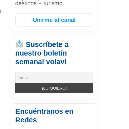
destinos + turismo.
a
Unirme al canal
Suscríbete a
nuestro boletín
semanal volavi
Encuéntranos en
Redes