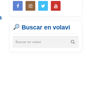
a
Buscar en volavi