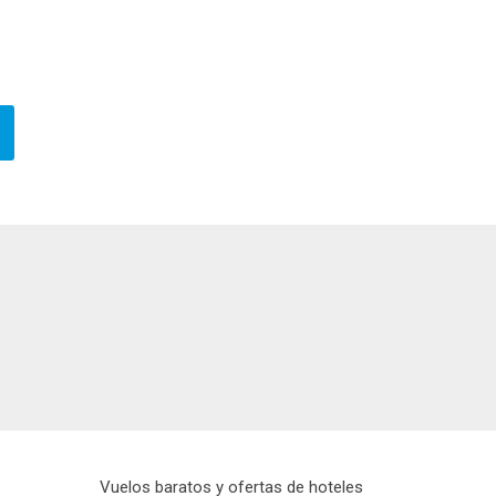
Vuelos baratos y ofertas de hoteles