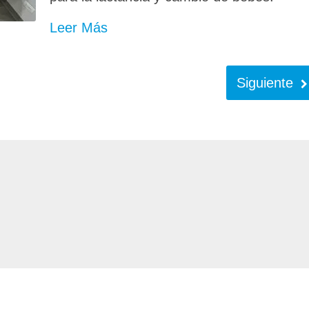
Leer Más
Siguiente