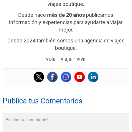
viajes boutique.
Desde hace
más de 20 años
publicamos
información y experiencias para ayudarte a viajar
mejor.
Desde 2024 también somos una agencia de viajes
boutique.
volar · viajar · vivir
Publica tus Comentarios