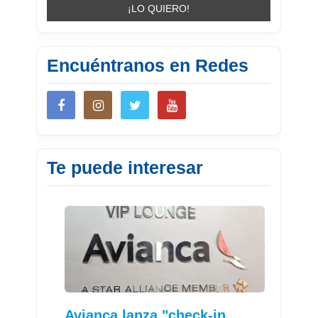
Encuéntranos en Redes
Te puede interesar
Avianca lanza "check-in