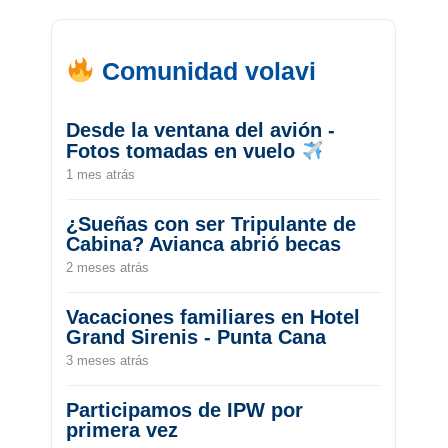
Comunidad volavi
Desde la ventana del avión -
Fotos tomadas en vuelo
1 mes atrás
¿Sueñas con ser Tripulante de
Cabina? Avianca abrió becas
2 meses atrás
Vacaciones familiares en Hotel
Grand Sirenis - Punta Cana
3 meses atrás
Participamos de IPW por
primera vez