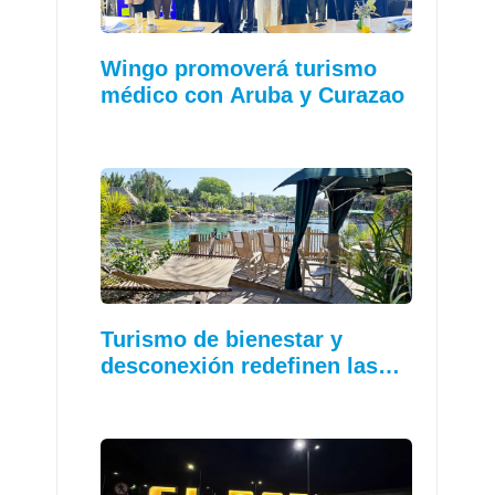
Wingo promoverá turismo
médico con Aruba y Curazao
Turismo de bienestar y
desconexión redefinen las…