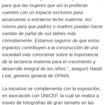
para que las mujeres que así lo prefieran
cuenten con un espacio exclusivo para
amamantar o extraerse leche materna. Así
mismo para que padres o madres puedan hacer
cambio de pañal de sus bebés más
cómodamente. Estamos seguros de que estos
espacios contribuyen a la construcción de una
sociedad más consciente sobre la importancia
de la lactancia materna para el crecimiento y
desarrollo integral de los niños
.’’, aseguró Natalí
Leal, gerente general de OPAIN.
La iniciativa se complementa con la exposición,
en asociación con UNICEF, la cual se realiza a
través de fotografías de gran tamaño en las