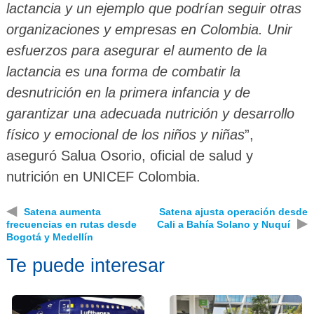
lactancia y un ejemplo que podrían seguir otras
organizaciones y empresas en Colombia. Unir
esfuerzos para asegurar el aumento de la
lactancia es una forma de combatir la
desnutrición en la primera infancia y de
garantizar una adecuada nutrición y desarrollo
físico y emocional de los niños y niñas
”,
aseguró Salua Osorio, oficial de salud y
nutrición en UNICEF Colombia.
◀
Satena aumenta
Satena ajusta operación desde
▶
frecuencias en rutas desde
Cali a Bahía Solano y Nuquí
Bogotá y Medellín
Te puede interesar