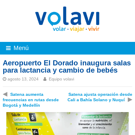
Menú
Aeropuerto El Dorado inaugura salas
para lactancia y cambio de bebés
agosto 13, 2024
Equipo volavi
◀
Satena aumenta
Satena ajusta operación desde
▶
frecuencias en rutas desde
Cali a Bahía Solano y Nuquí
Bogotá y Medellín