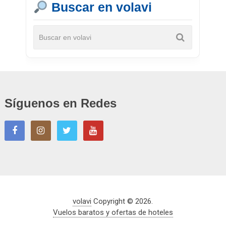
Buscar en volavi
Síguenos en Redes
volavi
Copyright © 2026.
Vuelos baratos y ofertas de hoteles