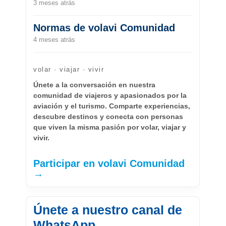
3 meses atrás
Normas de volavi Comunidad
4 meses atrás
volar · viajar · vivir
Únete a la conversación en nuestra
comunidad de viajeros y apasionados por la
aviación y el turismo. Comparte experiencias,
descubre destinos y conecta con personas
que viven la misma pasión por volar, viajar y
vivir.
Participar en volavi Comunidad
→
Únete a nuestro canal de
WhatsApp