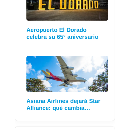
Aeropuerto El Dorado
celebra su 65° aniversario
Asiana Airlines dejará Star
Alliance: qué cambia…