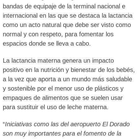
bandas de equipaje de la terminal nacional e
internacional en las que se destaca la lactancia
como un acto natural que debe ser visto como
normal y con respeto, para fomentar los
espacios donde se lleva a cabo.
La lactancia materna genera un impacto
positivo en la nutrición y bienestar de los bebés,
a la vez que aporta a un mundo más saludable
y sostenible por el menor uso de plásticos y
empaques de alimentos que se suelen usar
para sustituir el uso de leche materna.
“
Iniciativas como las del aeropuerto El Dorado
son muy importantes para el fomento de la