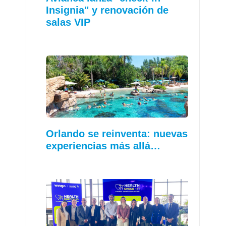
Insignia" y renovación de
salas VIP
Orlando se reinventa: nuevas
experiencias más allá…