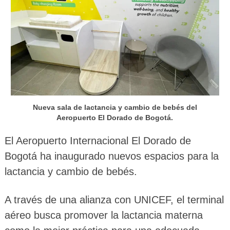
Nueva sala de lactancia y cambio de bebés del
Aeropuerto El Dorado de Bogotá.
El Aeropuerto Internacional El Dorado de
Bogotá ha inaugurado nuevos espacios para la
lactancia y cambio de bebés.
A través de una alianza con UNICEF, el terminal
aéreo busca promover la lactancia materna