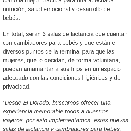
como la mejor práctica para una adecuada
nutrición, salud emocional y desarrollo de
bebés.
En total, serán 6 salas de lactancia que cuentan
con cambiadores para bebés y que están en
diversos puntos de la terminal para que las
mujeres, que lo decidan, de forma voluntaria,
puedan amamantar a sus hijos en un espacio
adecuado con las condiciones higiénicas y de
privacidad.
“
Desde El Dorado, buscamos ofrecer una
experiencia memorable todos a nuestros
viajeros, por esto implementamos, estas nuevas
salas de lactancia y cambiadores para bebés,