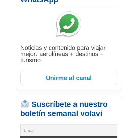
Noticias y contenido para viajar
mejor: aerolíneas + destinos +
turismo.
Unirme al canal
Suscríbete a nuestro
boletín semanal volavi