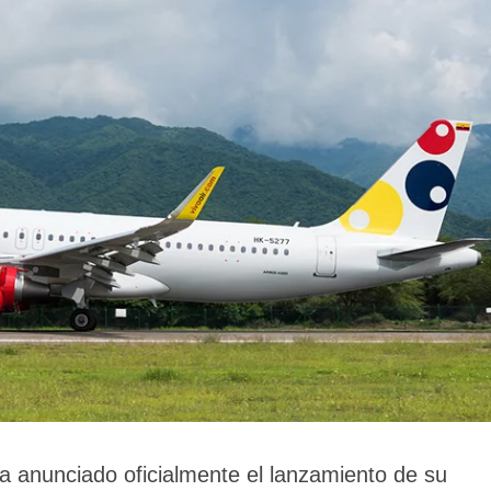
ha anunciado oficialmente el lanzamiento de su