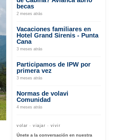
becas
2 meses atrás
Vacaciones familiares en
Hotel Grand Sirenis - Punta
Cana
3 meses atrás
Participamos de IPW por
primera vez
3 meses atrás
Normas de volavi
Comunidad
4 meses atrás
volar · viajar · vivir
Únete a la conversación en nuestra