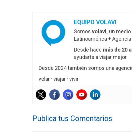
EQUIPO VOLAVI
Somos
volavi,
un medio 
Latinoamérica + Agencia 
Desde hace
más de 20 
ayudarte a viajar mejor.
Desde 2024 también somos una agencia 
volar · viajar · vivir
Publica tus Comentarios