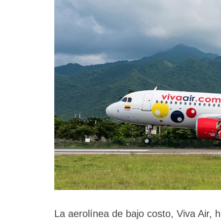
La aerolínea de bajo costo, Viva Air, 