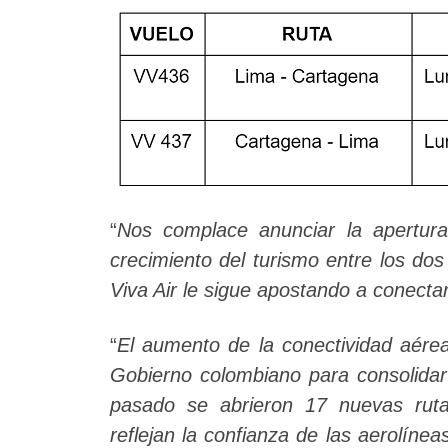
“
Nos complace anunciar la apertura
crecimiento del turismo entre los do
Viva Air le sigue apostando a conectar
“
El aumento de la conectividad aére
Gobierno colombiano para consolidar 
pasado se abrieron 17 nuevas rut
reflejan la confianza de las aerolínea