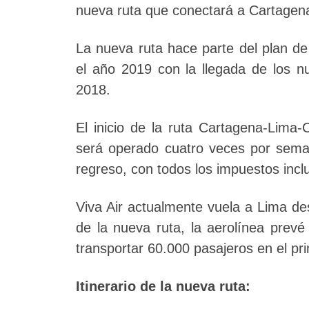
nueva ruta que conectará a Cartagen
La nueva ruta hace parte del plan de
el año 2019 con la llegada de los 
2018.
El inicio de la ruta Cartagena-Lima-
será operado cuatro veces por seman
regreso, con todos los impuestos incl
Viva Air actualmente vuela a Lima de
de la nueva ruta, la aerolínea prevé
transportar 60.000 pasajeros en el pr
Itinerario de la nueva ruta: