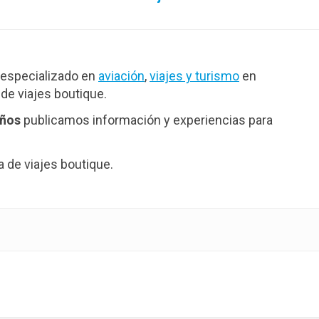
especializado en
aviación
,
viajes y turismo
en
de viajes boutique.
años
publicamos información y experiencias para
de viajes boutique.