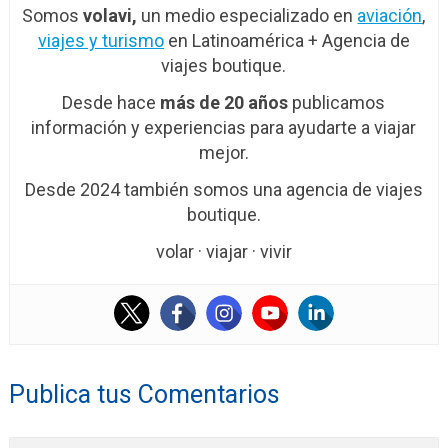
Somos
volavi,
un medio especializado en
aviación
,
viajes y turismo
en Latinoamérica + Agencia de
viajes boutique.
Desde hace
más de 20 años
publicamos
información y experiencias para ayudarte a viajar
mejor.
Desde 2024 también somos una agencia de viajes
boutique.
volar · viajar · vivir
Publica tus Comentarios