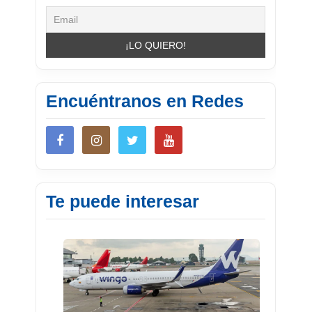
Encuéntranos en Redes
Te puede interesar