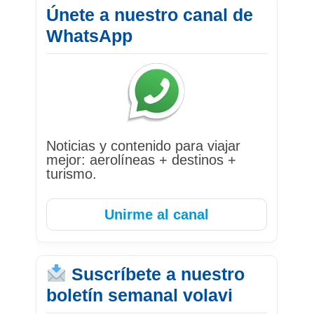
Únete a nuestro canal de
WhatsApp
Noticias y contenido para viajar
mejor: aerolíneas + destinos +
turismo.
Unirme al canal
Suscríbete a nuestro
boletín semanal volavi