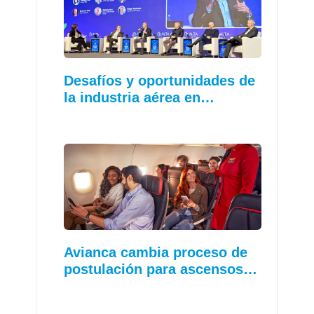
Desafíos y oportunidades de
la industria aérea en…
Avianca cambia proceso de
postulación para ascensos…