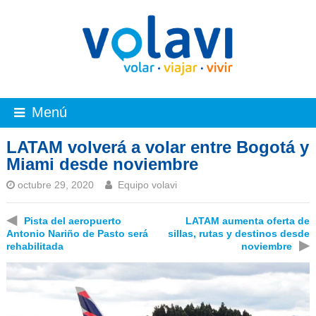
Menú
LATAM volverá a volar entre Bogotá y
Miami desde noviembre
octubre 29, 2020
Equipo volavi
◀
Pista del aeropuerto
LATAM aumenta oferta de
Antonio Nariño de Pasto será
sillas, rutas y destinos desde
▶
rehabilitada
noviembre