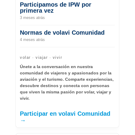
Participamos de IPW por
primera vez
3 meses atrás
Normas de volavi Comunidad
4 meses atrás
volar · viajar · vivir
Únete a la conversación en nuestra
comunidad de viajeros y apasionados por la
aviación y el turismo. Comparte experiencias,
descubre destinos y conecta con personas
que viven la misma pasión por volar, viajar y
vivir.
Participar en volavi Comunidad
→