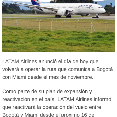
LATAM Airlines anunció el día de hoy que
volverá a operar la ruta que comunica a Bogotá
con Miami desde el mes de noviembre.
Como parte de su plan de expansión y
reactivación en el país, LATAM Airlines informó
que reactivará la operación del vuelo entre
Bogotá y Miami desde el próximo 16 de