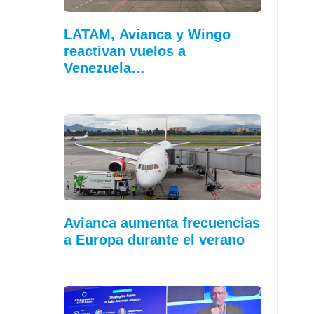
LATAM, Avianca y Wingo
reactivan vuelos a
Venezuela…
Avianca aumenta frecuencias
a Europa durante el verano