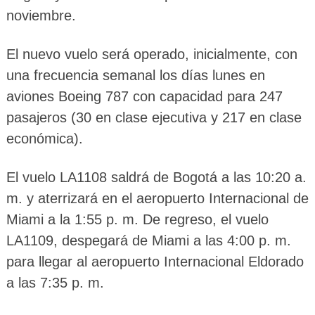
noviembre.
El nuevo vuelo será operado, inicialmente, con
una frecuencia semanal los días lunes en
aviones Boeing 787 con capacidad para 247
pasajeros (30 en clase ejecutiva y 217 en clase
económica).
El vuelo LA1108 saldrá de Bogotá a las 10:20 a.
m. y aterrizará en el aeropuerto Internacional de
Miami a la 1:55 p. m. De regreso, el vuelo
LA1109, despegará de Miami a las 4:00 p. m.
para llegar al aeropuerto Internacional Eldorado
a las 7:35 p. m.