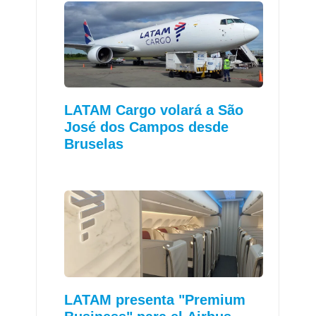
LATAM Cargo volará a São
José dos Campos desde
Bruselas
LATAM presenta "Premium