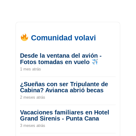
Comunidad volavi
Desde la ventana del avión -
Fotos tomadas en vuelo
1 mes atrás
¿Sueñas con ser Tripulante de
Cabina? Avianca abrió becas
2 meses atrás
Vacaciones familiares en Hotel
Grand Sirenis - Punta Cana
3 meses atrás