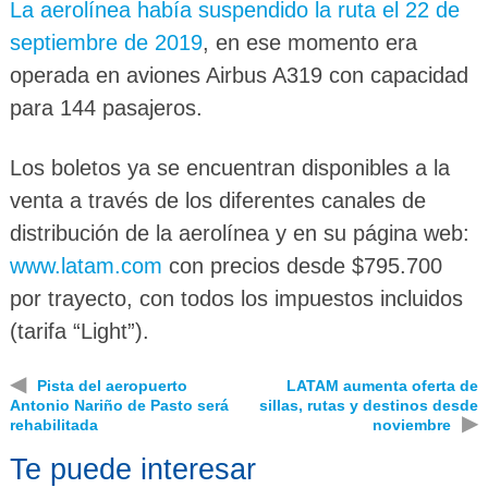
La aerolínea había suspendido la ruta el 22 de
septiembre de 2019
, en ese momento era
operada en aviones Airbus A319 con capacidad
para 144 pasajeros.
Los boletos ya se encuentran disponibles a la
venta a través de los diferentes canales de
distribución de la aerolínea y en su página web:
www.latam.com
con precios desde $795.700
por trayecto, con todos los impuestos incluidos
(tarifa “Light”).
◀
Pista del aeropuerto
LATAM aumenta oferta de
Antonio Nariño de Pasto será
sillas, rutas y destinos desde
▶
rehabilitada
noviembre
Te puede interesar